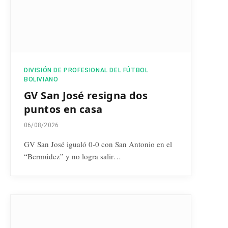
DIVISIÓN DE PROFESIONAL DEL FÚTBOL
BOLIVIANO
GV San José resigna dos
puntos en casa
06/08/2026
GV San José igualó 0-0 con San Antonio en el
“Bermúdez” y no logra salir…