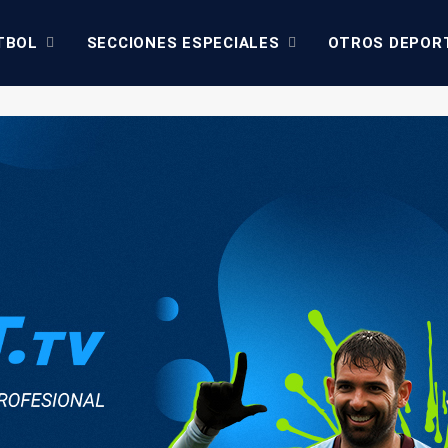
TBOL
SECCIONES ESPECIALES
OTROS DEPOR