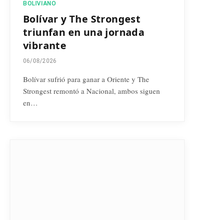
BOLIVIANO
Bolívar y The Strongest
triunfan en una jornada
vibrante
06/08/2026
Bolívar sufrió para ganar a Oriente y The
Strongest remontó a Nacional, ambos siguen
en…