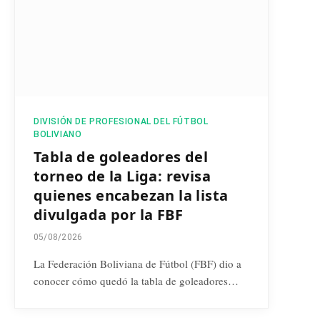
DIVISIÓN DE PROFESIONAL DEL FÚTBOL
BOLIVIANO
Tabla de goleadores del
torneo de la Liga: revisa
quienes encabezan la lista
divulgada por la FBF
05/08/2026
La Federación Boliviana de Fútbol (FBF) dio a
conocer cómo quedó la tabla de goleadores…