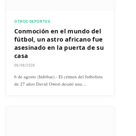
OTROS DEPORTES
Conmoción en el mundo del
fútbol, un astro africano fue
asesinado en la puerta de su
casa
06/08/2026
6 de agosto (Infobae).- El crimen del futbolista
de 27 años David Owori desató una…