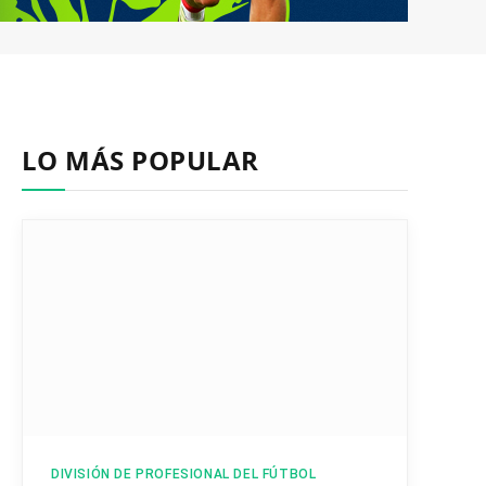
LO MÁS POPULAR
DIVISIÓN DE PROFESIONAL DEL FÚTBOL