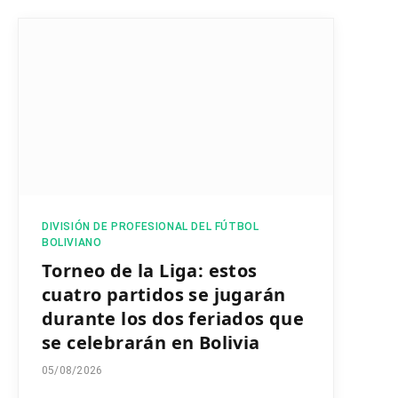
DIVISIÓN DE PROFESIONAL DEL FÚTBOL
BOLIVIANO
Torneo de la Liga: estos
cuatro partidos se jugarán
durante los dos feriados que
se celebrarán en Bolivia
05/08/2026