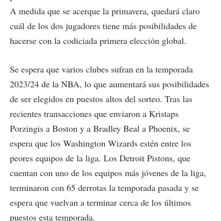
A medida que se acerque la primavera, quedará claro
cuál de los dos jugadores tiene más posibilidades de
hacerse con la codiciada primera elección global.
Se espera que varios clubes sufran en la temporada
2023/24 de la NBA, lo que aumentará sus posibilidades
de ser elegidos en puestos altos del sorteo. Tras las
recientes transacciones que enviaron a Kristaps
Porzingis a Boston y a Bradley Beal a Phoenix, se
espera que los Washington Wizards estén entre los
peores equipos de la liga. Los Detroit Pistons, que
cuentan con uno de los equipos más jóvenes de la liga,
terminaron con 65 derrotas la temporada pasada y se
espera que vuelvan a terminar cerca de los últimos
puestos esta temporada.