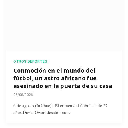
OTROS DEPORTES
Conmoción en el mundo del
fútbol, un astro africano fue
asesinado en la puerta de su casa
06/08/2026
6 de agosto (Infobae).- El crimen del futbolista de 27
años David Owori desató una…