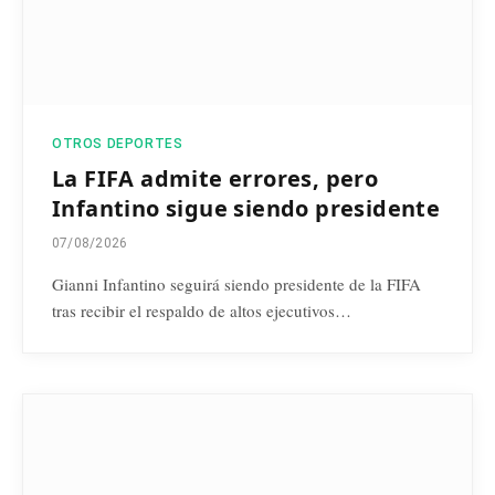
OTROS DEPORTES
La FIFA admite errores, pero
Infantino sigue siendo presidente
07/08/2026
Gianni Infantino seguirá siendo presidente de la FIFA
tras recibir el respaldo de altos ejecutivos…