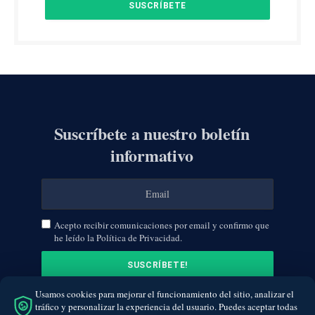
Suscríbete a nuestro boletín
informativo
Acepto recibir comunicaciones por email y confirmo que
he leído la Política de Privacidad.
Usamos cookies para mejorar el funcionamiento del sitio, analizar el
tráfico y personalizar la experiencia del usuario. Puedes aceptar todas