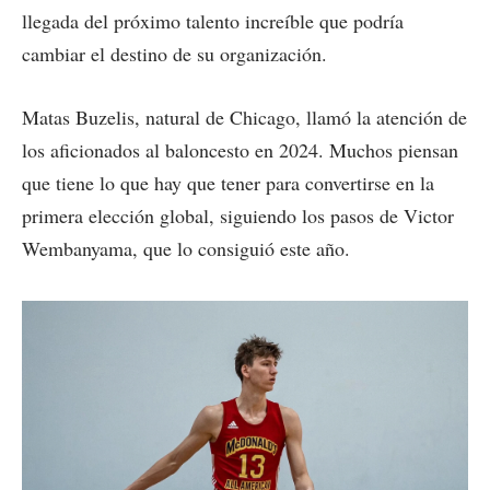
llegada del próximo talento increíble que podría
cambiar el destino de su organización.
Matas Buzelis, natural de Chicago, llamó la atención de
los aficionados al baloncesto en 2024. Muchos piensan
que tiene lo que hay que tener para convertirse en la
primera elección global, siguiendo los pasos de Victor
Wembanyama, que lo consiguió este año.