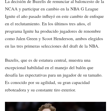
La decisión de Buzelis de renunciar al baloncesto de la
NCAA y participar en cambio en la NBA G League
Ignite el año pasado influyó en este cambio de enfoque
en el reclutamiento. En los últimos tres años, el
programa Ignite ha producido jugadores de renombre
como Jalen Green y Scoot Henderson, ambos elegidos
en las tres primeras selecciones del draft de la NBA.
Buzelis, que es de estatura central, muestra una
excepcional habilidad en el manejo del balón que
desafía las expectativas para un jugador de su tamaño.
Es conocido por su agilidad, su gran capacidad
reboteadora y su constante tiro exterior.