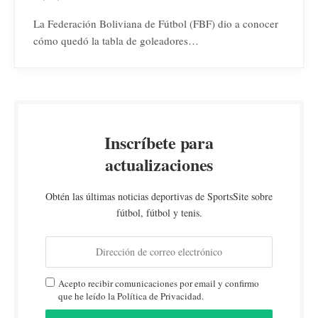
La Federación Boliviana de Fútbol (FBF) dio a conocer
cómo quedó la tabla de goleadores…
Inscríbete para
actualizaciones
Obtén las últimas noticias deportivas de SportsSite sobre
fútbol, fútbol y tenis.
Acepto recibir comunicaciones por email y confirmo
que he leído la Política de Privacidad.