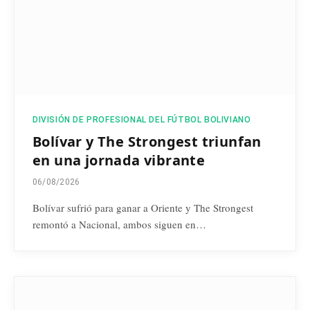
DIVISIÓN DE PROFESIONAL DEL FÚTBOL BOLIVIANO
Bolívar y The Strongest triunfan
en una jornada vibrante
06/08/2026
Bolívar sufrió para ganar a Oriente y The Strongest
remontó a Nacional, ambos siguen en…