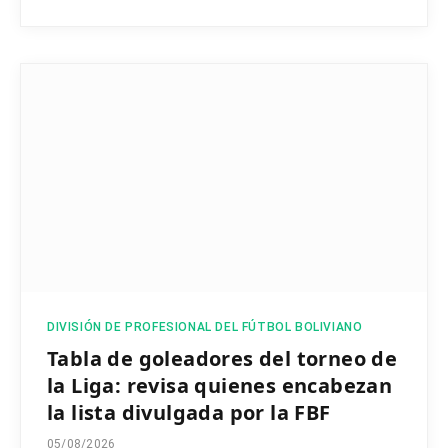
DIVISIÓN DE PROFESIONAL DEL FÚTBOL BOLIVIANO
Tabla de goleadores del torneo de
la Liga: revisa quienes encabezan
la lista divulgada por la FBF
05/08/2026