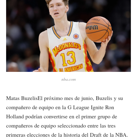
nba.com
Matas BuzelisEl próximo mes de junio, Buzelis y su
compañero de equipo en la G League Ignite Ron
Holland podrían convertirse en el primer grupo de
compañeros de equipo seleccionado entre las tres
primeras elecciones de la historia del Draft de la NBA.