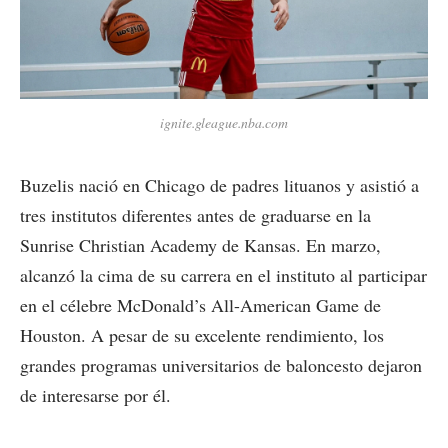
ignite.gleague.nba.com
Buzelis nació en Chicago de padres lituanos y asistió a
tres institutos diferentes antes de graduarse en la
Sunrise Christian Academy de Kansas. En marzo,
alcanzó la cima de su carrera en el instituto al participar
en el célebre McDonald’s All-American Game de
Houston. A pesar de su excelente rendimiento, los
grandes programas universitarios de baloncesto dejaron
de interesarse por él.