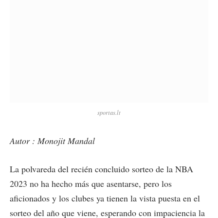
sportas.lt
Autor : Monojit Mandal
La polvareda del recién concluido sorteo de la NBA
2023 no ha hecho más que asentarse, pero los
aficionados y los clubes ya tienen la vista puesta en el
sorteo del año que viene, esperando con impaciencia la