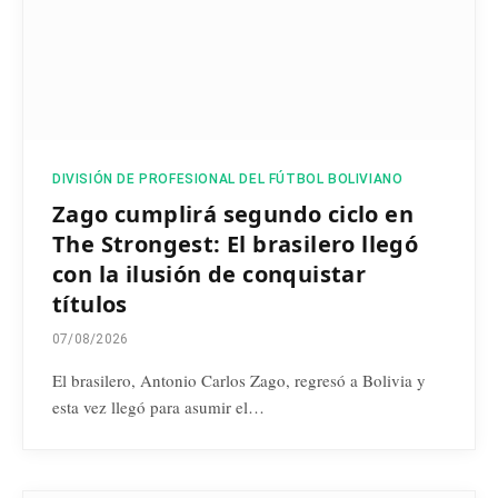
DIVISIÓN DE PROFESIONAL DEL FÚTBOL BOLIVIANO
Zago cumplirá segundo ciclo en
The Strongest: El brasilero llegó
con la ilusión de conquistar
títulos
07/08/2026
El brasilero, Antonio Carlos Zago, regresó a Bolivia y
esta vez llegó para asumir el…