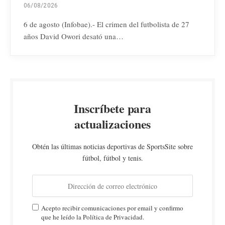
06/08/2026
6 de agosto (Infobae).- El crimen del futbolista de 27
años David Owori desató una…
Inscríbete para
actualizaciones
Obtén las últimas noticias deportivas de SportsSite sobre
fútbol, fútbol y tenis.
Acepto recibir comunicaciones por email y confirmo
que he leído la Política de Privacidad.