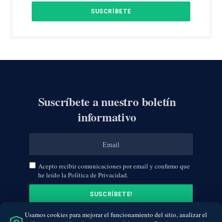
Suscríbete a nuestro boletín
informativo
Acepto recibir comunicaciones por email y confirmo que
he leído la Política de Privacidad.
Usamos cookies para mejorar el funcionamiento del sitio, analizar el