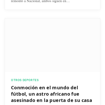
remontó a Nacional, ambos siguen en…
OTROS DEPORTES
Conmoción en el mundo del
fútbol, un astro africano fue
asesinado en la puerta de su casa