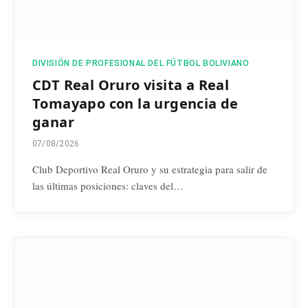
DIVISIÓN DE PROFESIONAL DEL FÚTBOL BOLIVIANO
CDT Real Oruro visita a Real
Tomayapo con la urgencia de
ganar
07/08/2026
Club Deportivo Real Oruro y su estrategia para salir de
las últimas posiciones: claves del…