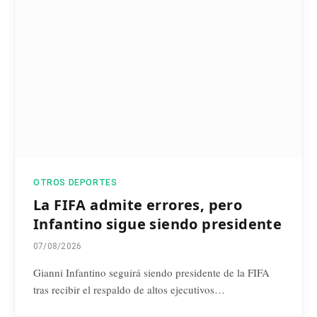
OTROS DEPORTES
La FIFA admite errores, pero
Infantino sigue siendo presidente
07/08/2026
Gianni Infantino seguirá siendo presidente de la FIFA
tras recibir el respaldo de altos ejecutivos…