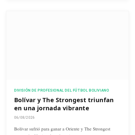
DIVISIÓN DE PROFESIONAL DEL FÚTBOL BOLIVIANO
Bolívar y The Strongest triunfan
en una jornada vibrante
06/08/2026
Bolívar sufrió para ganar a Oriente y The Strongest