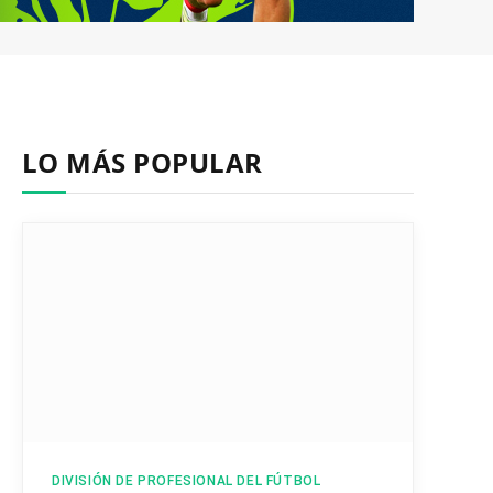
LO MÁS POPULAR
DIVISIÓN DE PROFESIONAL DEL FÚTBOL