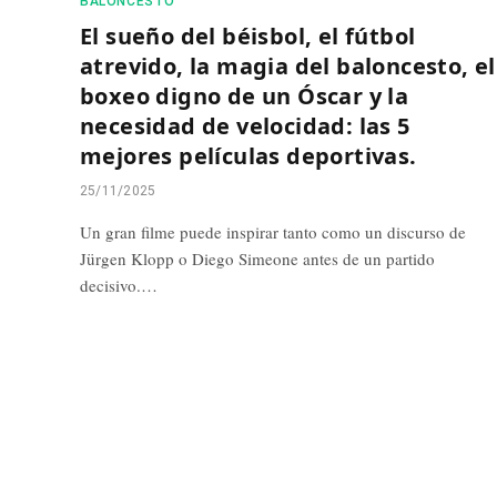
BALONCESTO
El sueño del béisbol, el fútbol
atrevido, la magia del baloncesto, el
boxeo digno de un Óscar y la
necesidad de velocidad: las 5
mejores películas deportivas.
25/11/2025
Un gran filme puede inspirar tanto como un discurso de
Jürgen Klopp o Diego Simeone antes de un partido
decisivo.…