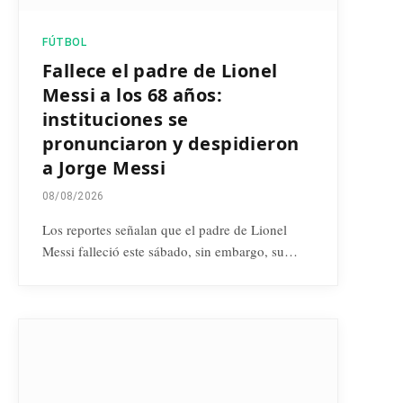
FÚTBOL
Fallece el padre de Lionel
Messi a los 68 años:
instituciones se
pronunciaron y despidieron
a Jorge Messi
08/08/2026
Los reportes señalan que el padre de Lionel
Messi falleció este sábado, sin embargo, su…