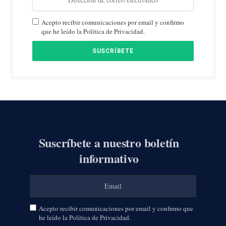
Acepto recibir comunicaciones por email y confirmo
que he leído la Política de Privacidad.
Suscríbete a nuestro boletín
informativo
Acepto recibir comunicaciones por email y confirmo que
he leído la Política de Privacidad.