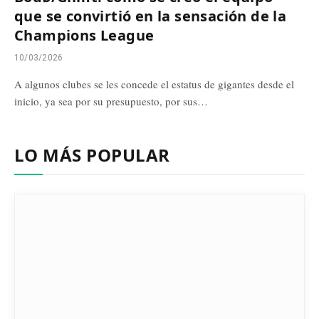
que se convirtió en la sensación de la
Champions League
10/03/2026
A algunos clubes se les concede el estatus de gigantes desde el
inicio, ya sea por su presupuesto, por sus…
LO MÁS POPULAR