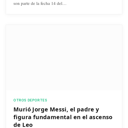
son parte de la fecha 14 del…
OTROS DEPORTES
Murió Jorge Messi, el padre y
figura fundamental en el ascenso
de Leo