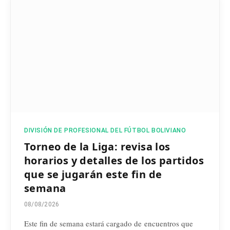
DIVISIÓN DE PROFESIONAL DEL FÚTBOL BOLIVIANO
Torneo de la Liga: revisa los
horarios y detalles de los partidos
que se jugarán este fin de
semana
08/08/2026
Este fin de semana estará cargado de encuentros que