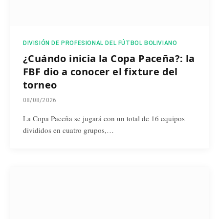
DIVISIÓN DE PROFESIONAL DEL FÚTBOL BOLIVIANO
¿Cuándo inicia la Copa Paceña?: la
FBF dio a conocer el fixture del
torneo
08/08/2026
La Copa Paceña se jugará con un total de 16 equipos
divididos en cuatro grupos,…