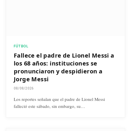
FÚTBOL
Fallece el padre de Lionel Messi a
los 68 años: instituciones se
pronunciaron y despidieron a
Jorge Messi
08/08/2026
Los reportes señalan que el padre de Lionel Messi
falleció este sábado, sin embargo, su…