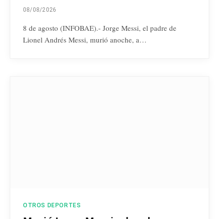
08/08/2026
8 de agosto (INFOBAE).- Jorge Messi, el padre de
Lionel Andrés Messi, murió anoche, a…
OTROS DEPORTES