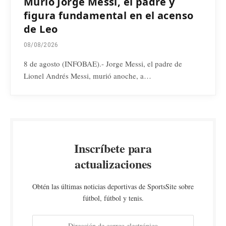
Murió Jorge Messi, el padre y
figura fundamental en el acenso
de Leo
08/08/2026
8 de agosto (INFOBAE).- Jorge Messi, el padre de
Lionel Andrés Messi, murió anoche, a…
Inscríbete para
actualizaciones
Obtén las últimas noticias deportivas de SportsSite sobre
fútbol, fútbol y tenis.