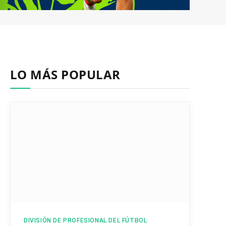
LO MÁS POPULAR
DIVISIÓN DE PROFESIONAL DEL FÚTBOL