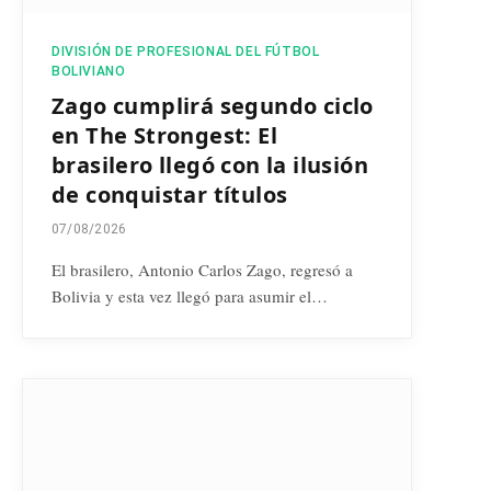
DIVISIÓN DE PROFESIONAL DEL FÚTBOL
BOLIVIANO
Zago cumplirá segundo ciclo
en The Strongest: El
brasilero llegó con la ilusión
de conquistar títulos
07/08/2026
El brasilero, Antonio Carlos Zago, regresó a
Bolivia y esta vez llegó para asumir el…