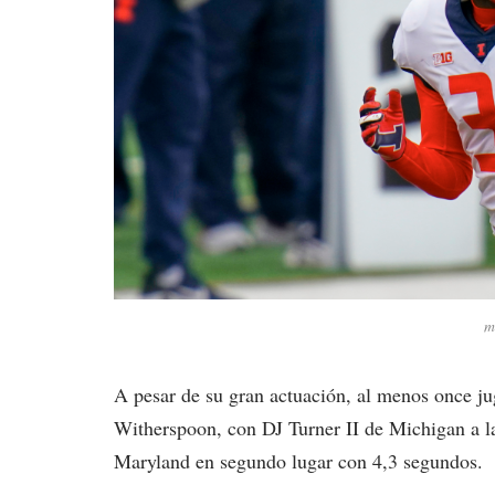
m
A pesar de su gran actuación, al menos once ju
Witherspoon, con DJ Turner II de Michigan a l
Maryland en segundo lugar con 4,3 segundos.