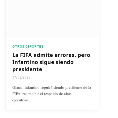
OTROS DEPORTES
La FIFA admite errores, pero
Infantino sigue siendo
presidente
07/08/2026
Gianni Infantino seguirá siendo presidente de la
FIFA tras recibir el respaldo de altos
ejecutivos…