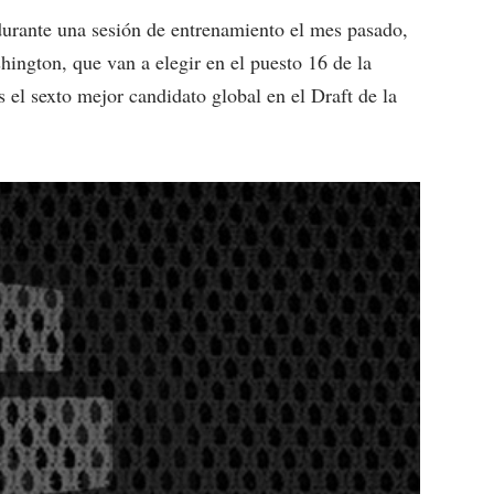
 durante una sesión de entrenamiento el mes pasado,
ington, que van a elegir en el puesto 16 de la
el sexto mejor candidato global en el Draft de la