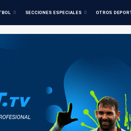
TBOL
SECCIONES ESPECIALES
OTROS DEPOR