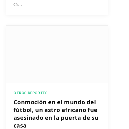
en…
OTROS DEPORTES
Conmoción en el mundo del
fútbol, un astro africano fue
asesinado en la puerta de su
casa