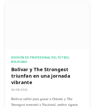
DIVISIÓN DE PROFESIONAL DEL FÚTBOL
BOLIVIANO
Bolívar y The Strongest
triunfan en una jornada
vibrante
06/08/2026
Bolívar sufrió para ganar a Oriente y The
Strongest remontó a Nacional, ambos siguen