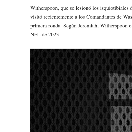
Witherspoon, que se lesionó los isquiotibiales
visitó recientemente a los Comandantes de Wash
primera ronda. Según Jeremiah, Witherspoon es 
NFL de 2023.