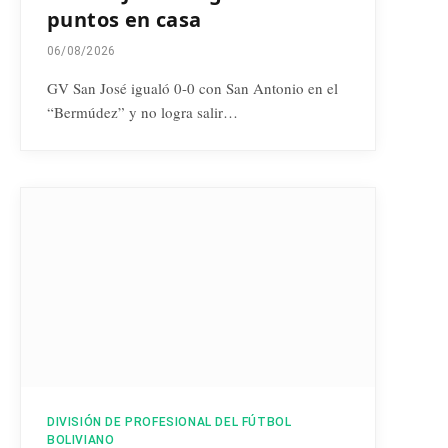
puntos en casa
06/08/2026
GV San José igualó 0-0 con San Antonio en el
“Bermúdez” y no logra salir…
DIVISIÓN DE PROFESIONAL DEL FÚTBOL
BOLIVIANO