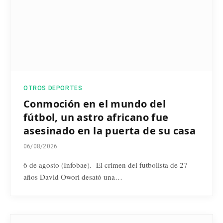
OTROS DEPORTES
Conmoción en el mundo del
fútbol, un astro africano fue
asesinado en la puerta de su casa
06/08/2026
6 de agosto (Infobae).- El crimen del futbolista de 27
años David Owori desató una…