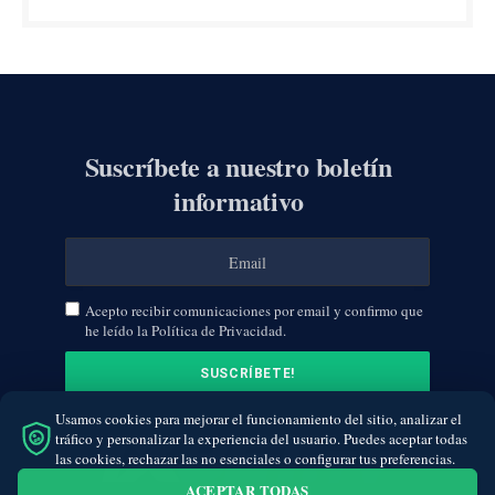
Suscríbete a nuestro boletín
informativo
Acepto recibir comunicaciones por email y confirmo que
he leído la Política de Privacidad.
Usamos cookies para mejorar el funcionamiento del sitio, analizar el
tráfico y personalizar la experiencia del usuario. Puedes aceptar todas
las cookies, rechazar las no esenciales o configurar tus preferencias.
ACEPTAR TODAS