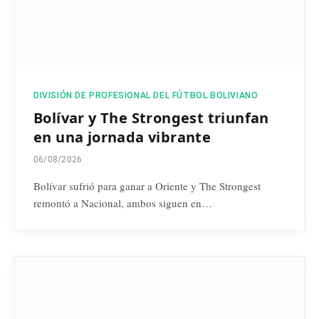
DIVISIÓN DE PROFESIONAL DEL FÚTBOL BOLIVIANO
Bolívar y The Strongest triunfan
en una jornada vibrante
06/08/2026
Bolívar sufrió para ganar a Oriente y The Strongest
remontó a Nacional, ambos siguen en…