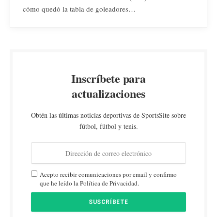
cómo quedó la tabla de goleadores…
Inscríbete para
actualizaciones
Obtén las últimas noticias deportivas de SportsSite sobre
fútbol, fútbol y tenis.
Acepto recibir comunicaciones por email y confirmo
que he leído la Política de Privacidad.