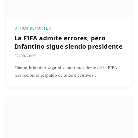
OTROS DEPORTES
La FIFA admite errores, pero
Infantino sigue siendo presidente
07/08/2026
Gianni Infantino seguirá siendo presidente de la FIFA
tras recibir el respaldo de altos ejecutivos…