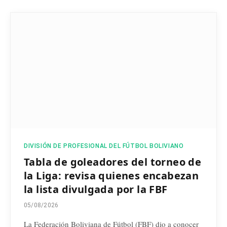
DIVISIÓN DE PROFESIONAL DEL FÚTBOL BOLIVIANO
Tabla de goleadores del torneo de
la Liga: revisa quienes encabezan
la lista divulgada por la FBF
05/08/2026
La Federación Boliviana de Fútbol (FBF) dio a conocer