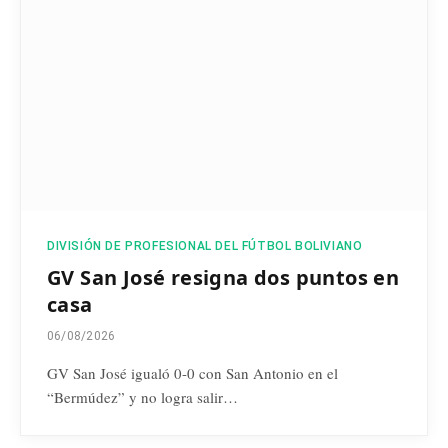
DIVISIÓN DE PROFESIONAL DEL FÚTBOL BOLIVIANO
GV San José resigna dos puntos en
casa
06/08/2026
GV San José igualó 0-0 con San Antonio en el
“Bermúdez” y no logra salir…