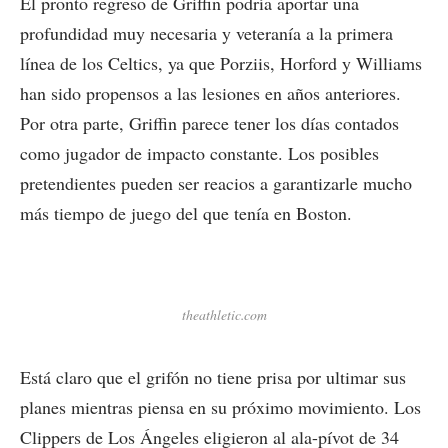
El pronto regreso de Griffin podría aportar una
profundidad muy necesaria y veteranía a la primera
línea de los Celtics, ya que Porziis, Horford y Williams
han sido propensos a las lesiones en años anteriores.
Por otra parte, Griffin parece tener los días contados
como jugador de impacto constante. Los posibles
pretendientes pueden ser reacios a garantizarle mucho
más tiempo de juego del que tenía en Boston.
theathletic.com
Está claro que el grifón no tiene prisa por ultimar sus
planes mientras piensa en su próximo movimiento. Los
Clippers de Los Ángeles eligieron al ala-pívot de 34