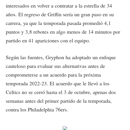
interesados en volver a contratar a la estrella de 34
años. El regreso de Griffin sería un gran paso en su
carrera, ya que la temporada pasada promedió 4,1
puntos y 3,8 rebotes en algo menos de 14 minutos por
partido en 41 apariciones con el equipo.
Según las fuentes, Gryphon ha adoptado un enfoque
cauteloso para evaluar sus alternativas antes de
comprometerse a un acuerdo para la próxima
temporada 2022-23. El acuerdo que le llevó a los
Celtics no se cerró hasta el 3 de octubre, apenas dos
semanas antes del primer partido de la temporada,
contra los Philadelphia 76ers.