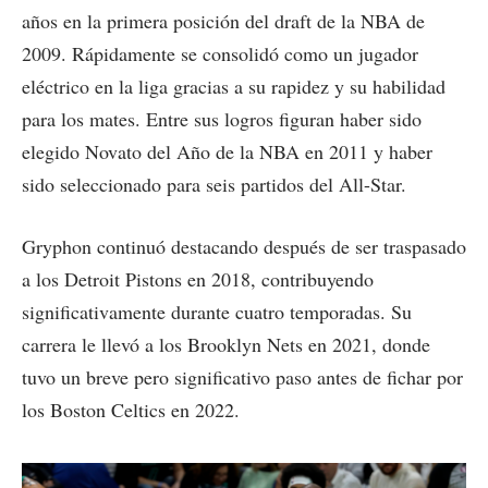
años en la primera posición del draft de la NBA de
2009. Rápidamente se consolidó como un jugador
eléctrico en la liga gracias a su rapidez y su habilidad
para los mates. Entre sus logros figuran haber sido
elegido Novato del Año de la NBA en 2011 y haber
sido seleccionado para seis partidos del All-Star.
Gryphon continuó destacando después de ser traspasado
a los Detroit Pistons en 2018, contribuyendo
significativamente durante cuatro temporadas. Su
carrera le llevó a los Brooklyn Nets en 2021, donde
tuvo un breve pero significativo paso antes de fichar por
los Boston Celtics en 2022.