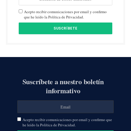
Acepto recibir comunicaciones por email y confirmo
que he leído la Política de Privacidad.
Suscríbete a nuestro boletín
informativo
Acepto recibir comunicaciones por email y confirmo que
he leído la Política de Privacidad.