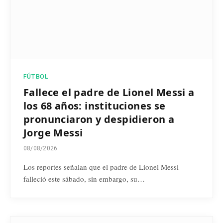
FÚTBOL
Fallece el padre de Lionel Messi a
los 68 años: instituciones se
pronunciaron y despidieron a
Jorge Messi
08/08/2026
Los reportes señalan que el padre de Lionel Messi
falleció este sábado, sin embargo, su…