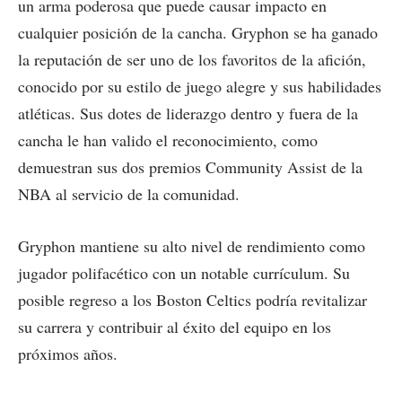
un arma poderosa que puede causar impacto en
cualquier posición de la cancha. Gryphon se ha ganado
la reputación de ser uno de los favoritos de la afición,
conocido por su estilo de juego alegre y sus habilidades
atléticas. Sus dotes de liderazgo dentro y fuera de la
cancha le han valido el reconocimiento, como
demuestran sus dos premios Community Assist de la
NBA al servicio de la comunidad.
Gryphon mantiene su alto nivel de rendimiento como
jugador polifacético con un notable currículum. Su
posible regreso a los Boston Celtics podría revitalizar
su carrera y contribuir al éxito del equipo en los
próximos años.