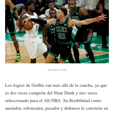
masslive.com
Los logros de Griffin van más allá de la cancha, ya que
es dos veces campeón del Slam Dunk y tres veces
seleccionado para el All-NBA. Su flexibilidad como
anotador, reboteador, pasador y defensor le convierte en