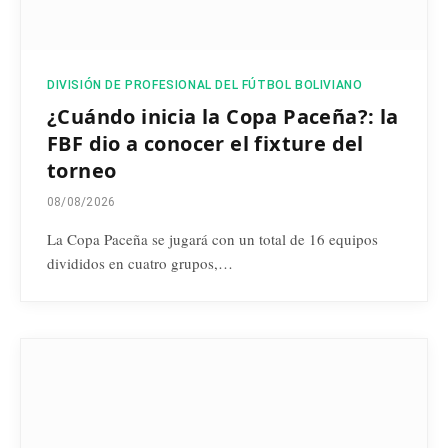
DIVISIÓN DE PROFESIONAL DEL FÚTBOL BOLIVIANO
¿Cuándo inicia la Copa Paceña?: la
FBF dio a conocer el fixture del
torneo
08/08/2026
La Copa Paceña se jugará con un total de 16 equipos
divididos en cuatro grupos,…