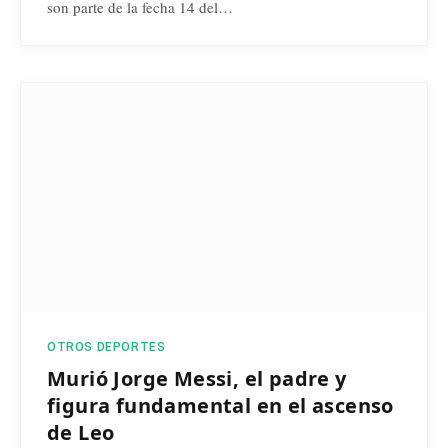
son parte de la fecha 14 del…
OTROS DEPORTES
Murió Jorge Messi, el padre y
figura fundamental en el ascenso
de Leo