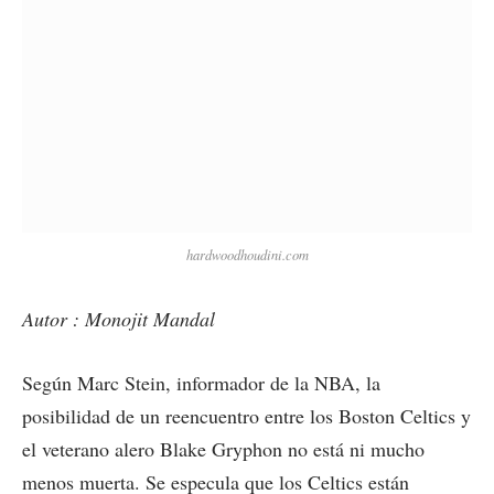
hardwoodhoudini.com
Autor : Monojit Mandal
Según Marc Stein, informador de la NBA, la
posibilidad de un reencuentro entre los Boston Celtics y
el veterano alero Blake Gryphon no está ni mucho
menos muerta. Se especula que los Celtics están