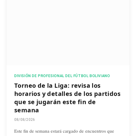
DIVISIÓN DE PROFESIONAL DEL FÚTBOL BOLIVIANO
Torneo de la Liga: revisa los
horarios y detalles de los partidos
que se jugarán este fin de
semana
08/08/2026
Este fin de semana estará cargado de encuentros que