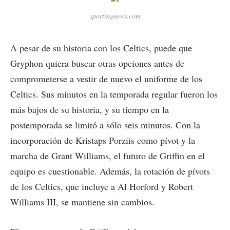
sportingnews.com
A pesar de su historia con los Celtics, puede que
Gryphon quiera buscar otras opciones antes de
comprometerse a vestir de nuevo el uniforme de los
Celtics. Sus minutos en la temporada regular fueron los
más bajos de su historia, y su tiempo en la
postemporada se limitó a sólo seis minutos. Con la
incorporación de Kristaps Porziis como pívot y la
marcha de Grant Williams, el futuro de Griffin en el
equipo es cuestionable. Además, la rotación de pívots
de los Celtics, que incluye a Al Horford y Robert
Williams III, se mantiene sin cambios.