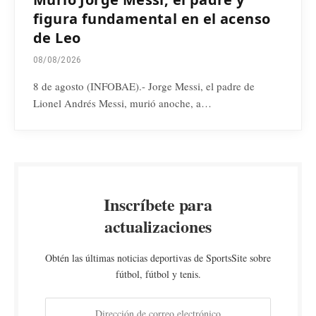
figura fundamental en el acenso
de Leo
08/08/2026
8 de agosto (INFOBAE).- Jorge Messi, el padre de
Lionel Andrés Messi, murió anoche, a…
Inscríbete para
actualizaciones
Obtén las últimas noticias deportivas de SportsSite sobre
fútbol, fútbol y tenis.