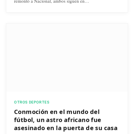
remontó a Nacional, ambos siguen en…
OTROS DEPORTES
Conmoción en el mundo del
fútbol, un astro africano fue
asesinado en la puerta de su casa