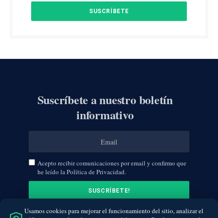
Suscríbete a nuestro boletín
informativo
Acepto recibir comunicaciones por email y confirmo que
he leído la Política de Privacidad.
Usamos cookies para mejorar el funcionamiento del sitio, analizar el