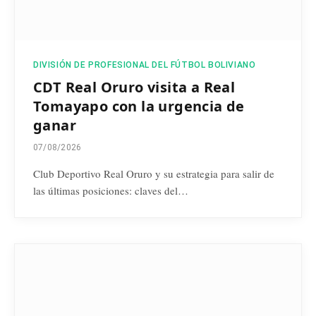
DIVISIÓN DE PROFESIONAL DEL FÚTBOL BOLIVIANO
CDT Real Oruro visita a Real
Tomayapo con la urgencia de
ganar
07/08/2026
Club Deportivo Real Oruro y su estrategia para salir de
las últimas posiciones: claves del…