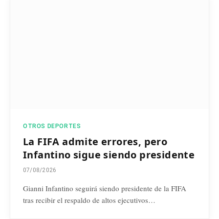
OTROS DEPORTES
La FIFA admite errores, pero
Infantino sigue siendo presidente
07/08/2026
Gianni Infantino seguirá siendo presidente de la FIFA
tras recibir el respaldo de altos ejecutivos…