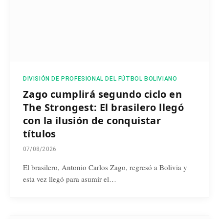
DIVISIÓN DE PROFESIONAL DEL FÚTBOL BOLIVIANO
Zago cumplirá segundo ciclo en
The Strongest: El brasilero llegó
con la ilusión de conquistar
títulos
07/08/2026
El brasilero, Antonio Carlos Zago, regresó a Bolivia y
esta vez llegó para asumir el…