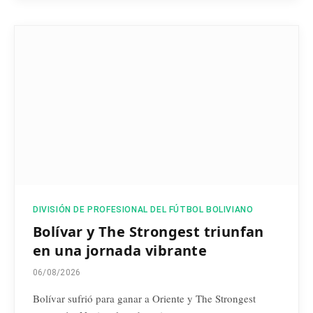
DIVISIÓN DE PROFESIONAL DEL FÚTBOL BOLIVIANO
Bolívar y The Strongest triunfan
en una jornada vibrante
06/08/2026
Bolívar sufrió para ganar a Oriente y The Strongest