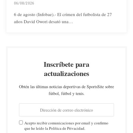
06/08/2026
6 de agosto (Infobae).- El crimen del futbolista de 27
años David Owori desató una…
Inscríbete para
actualizaciones
Obtén las últimas noticias deportivas de SportsSite sobre
fútbol, fútbol y tenis.
Acepto recibir comunicaciones por email y confirmo
que he leído la Política de Privacidad.