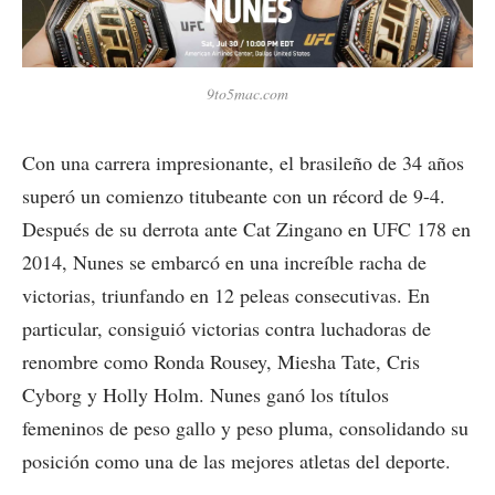
9to5mac.com
Con una carrera impresionante, el brasileño de 34 años
superó un comienzo titubeante con un récord de 9-4.
Después de su derrota ante Cat Zingano en UFC 178 en
2014, Nunes se embarcó en una increíble racha de
victorias, triunfando en 12 peleas consecutivas. En
particular, consiguió victorias contra luchadoras de
renombre como Ronda Rousey, Miesha Tate, Cris
Cyborg y Holly Holm. Nunes ganó los títulos
femeninos de peso gallo y peso pluma, consolidando su
posición como una de las mejores atletas del deporte.