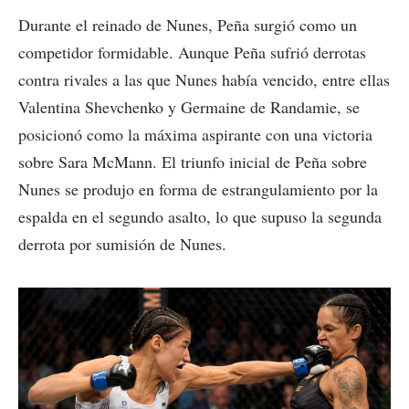
Durante el reinado de Nunes, Peña surgió como un
competidor formidable. Aunque Peña sufrió derrotas
contra rivales a las que Nunes había vencido, entre ellas
Valentina Shevchenko y Germaine de Randamie, se
posicionó como la máxima aspirante con una victoria
sobre Sara McMann. El triunfo inicial de Peña sobre
Nunes se produjo en forma de estrangulamiento por la
espalda en el segundo asalto, lo que supuso la segunda
derrota por sumisión de Nunes.