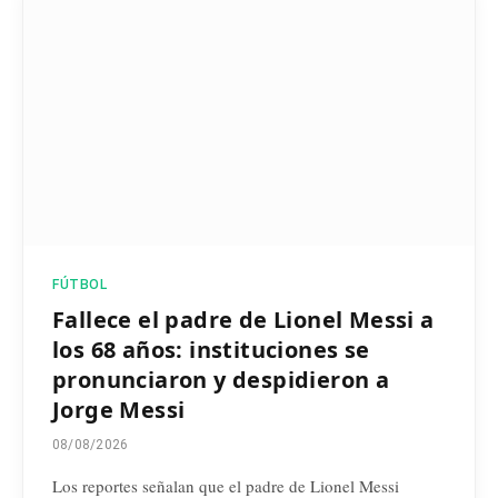
FÚTBOL
Fallece el padre de Lionel Messi a
los 68 años: instituciones se
pronunciaron y despidieron a
Jorge Messi
08/08/2026
Los reportes señalan que el padre de Lionel Messi