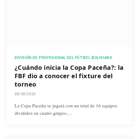
DIVISIÓN DE PROFESIONAL DEL FÚTBOL BOLIVIANO
¿Cuándo inicia la Copa Paceña?: la
FBF dio a conocer el fixture del
torneo
08/08/2026
La Copa Paceña se jugará con un total de 16 equipos
divididos en cuatro grupos,…