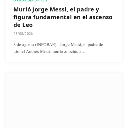
OTROS DEPORTES
Murió Jorge Messi, el padre y
figura fundamental en el ascenso
de Leo
08/08/2026
8 de agosto (INFOBAE).- Jorge Messi, el padre de
Lionel Andrés Messi, murió anoche, a…