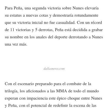
Para Peña, una segunda victoria sobre Nunes elevaría
su estatus a nuevas cotas y demostraría rotundamente
que su victoria inicial no fue casualidad. Con un récord
de 11 victorias y 5 derrotas, Peña está decidida a grabar
su nombre en los anales del deporte derrotando a Nunes
una vez más.
dallasnews.com
Con el escenario preparado para el combate de la
trilogía, los aficionados a las MMA de todo el mundo
esperan con impaciencia este épico choque entre Nunes
y Peña, con el potencial de redefinir la escena de las