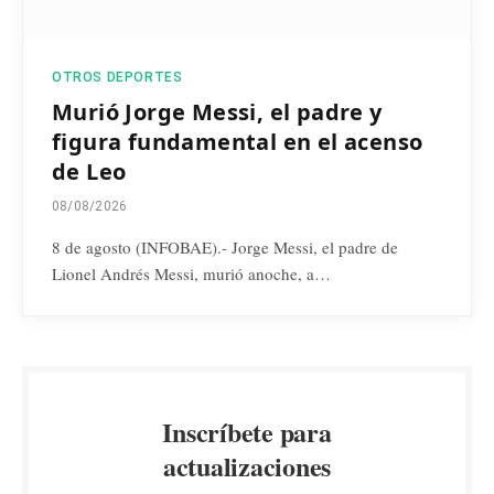
OTROS DEPORTES
Murió Jorge Messi, el padre y
figura fundamental en el acenso
de Leo
08/08/2026
8 de agosto (INFOBAE).- Jorge Messi, el padre de
Lionel Andrés Messi, murió anoche, a…
Inscríbete para
actualizaciones