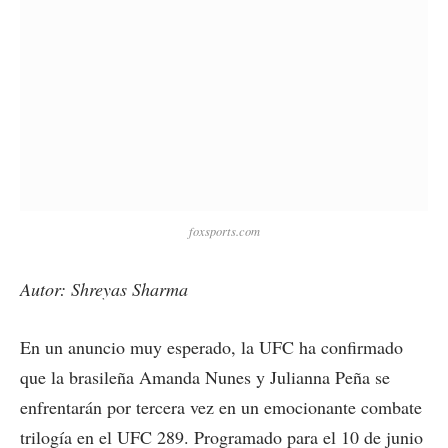
foxsports.com
Autor: Shreyas Sharma
En un anuncio muy esperado, la UFC ha confirmado
que la brasileña Amanda Nunes y Julianna Peña se
enfrentarán por tercera vez en un emocionante combate
trilogía en el UFC 289. Programado para el 10 de junio