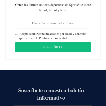
Obtén las últimas noticias deportivas de SportsSite sobre
fútbol, fútbol y tenis.
Acepto recibir comunicaciones por email y confirmo
que he leído la Política de Privacidad.
Suscríbete a nuestro boletín
informativo