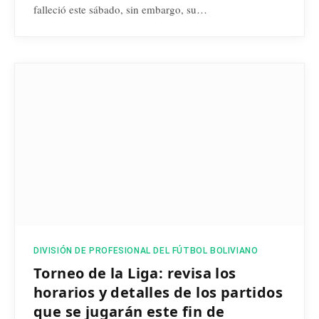
falleció este sábado, sin embargo, su…
DIVISIÓN DE PROFESIONAL DEL FÚTBOL BOLIVIANO
Torneo de la Liga: revisa los
horarios y detalles de los partidos
que se jugarán este fin de