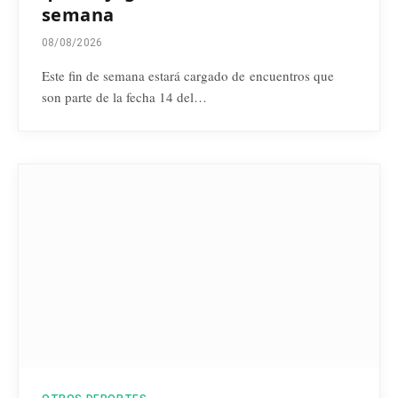
semana
08/08/2026
Este fin de semana estará cargado de encuentros que
son parte de la fecha 14 del…