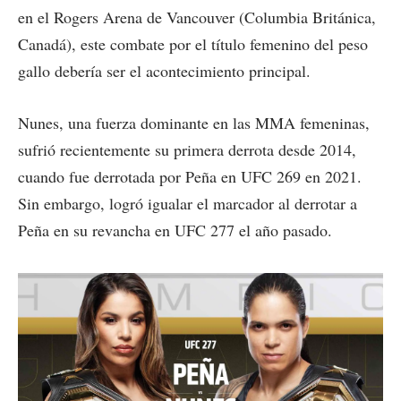
en el Rogers Arena de Vancouver (Columbia Británica,
Canadá), este combate por el título femenino del peso
gallo debería ser el acontecimiento principal.
Nunes, una fuerza dominante en las MMA femeninas,
sufrió recientemente su primera derrota desde 2014,
cuando fue derrotada por Peña en UFC 269 en 2021.
Sin embargo, logró igualar el marcador al derrotar a
Peña en su revancha en UFC 277 el año pasado.