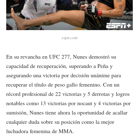
espn.com
En su revancha en UFC 277, Nunes demostró su
capacidad de recuperación, superando a Peña y
asegurando una victoria por decisión unánime para
recuperar el título de peso gallo femenino. Con un
récord profesional de 22 victorias y 5 derrotas y logros
notables como 13 victorias por nocaut y 4 victorias por
sumisión, Nunes tiene ahora la oportunidad de acallar
cualquier duda sobre su posición como la mejor
luchadora femenina de MMA.