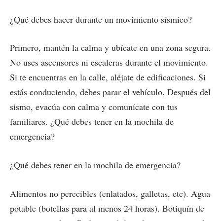
¿Qué debes hacer durante un movimiento sísmico?
Primero, mantén la calma y ubícate en una zona segura.
No uses ascensores ni escaleras durante el movimiento.
Si te encuentras en la calle, aléjate de edificaciones. Si
estás conduciendo, debes parar el vehículo. Después del
sismo, evacúa con calma y comunícate con tus
familiares. ¿Qué debes tener en la mochila de
emergencia?
¿Qué debes tener en la mochila de emergencia?
Alimentos no perecibles (enlatados, galletas, etc). Agua
potable (botellas para al menos 24 horas). Botiquín de