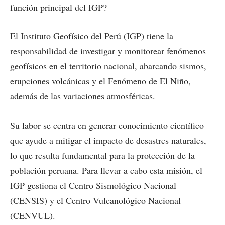
función principal del IGP?
El Instituto Geofísico del Perú (IGP) tiene la
responsabilidad de investigar y monitorear fenómenos
geofísicos en el territorio nacional, abarcando sismos,
erupciones volcánicas y el Fenómeno de El Niño,
además de las variaciones atmosféricas.
Su labor se centra en generar conocimiento científico
que ayude a mitigar el impacto de desastres naturales,
lo que resulta fundamental para la protección de la
población peruana. Para llevar a cabo esta misión, el
IGP gestiona el Centro Sismológico Nacional
(CENSIS) y el Centro Vulcanológico Nacional
(CENVUL).