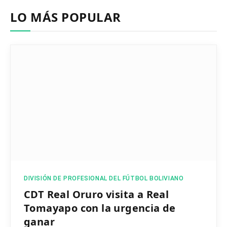
LO MÁS POPULAR
DIVISIÓN DE PROFESIONAL DEL FÚTBOL BOLIVIANO
CDT Real Oruro visita a Real
Tomayapo con la urgencia de
ganar