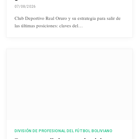
07/08/2026
Club Deportivo Real Oruro y su estrategia para salir de
las últimas posiciones: claves del…
DIVISIÓN DE PROFESIONAL DEL FÚTBOL BOLIVIANO