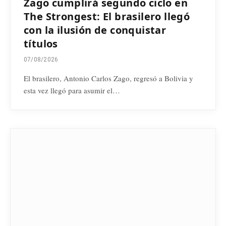
Zago cumplirá segundo ciclo en
The Strongest: El brasilero llegó
con la ilusión de conquistar
títulos
07/08/2026
El brasilero, Antonio Carlos Zago, regresó a Bolivia y
esta vez llegó para asumir el…