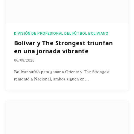
DIVISIÓN DE PROFESIONAL DEL FÚTBOL BOLIVIANO
Bolívar y The Strongest triunfan
en una jornada vibrante
06/08/2026
Bolívar sufrió para ganar a Oriente y The Strongest
remontó a Nacional, ambos siguen en…