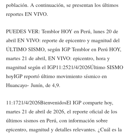
población. A continuación, se presentan los últimos
reportes EN VIVO.
PUEDES VER: Temblor HOY en Perú, lunes 20 de
abril EN VIVO: reporte de epicentro y magnitud del
ÚLTIMO SISMO, según IGP Temblor en Perú HOY,
martes 21 de abril, EN VIVO: epicentro, hora y
magnitud según el IGP11:2521/4/2026Último SISMO
hoyIGP reportó último movimiento sísmico en
Huancayo- Junín, de 4,9.
11:1721/4/2026BienvenidosEl IGP comparte hoy,
martes 21 de abril de 2026, el reporte oficial de los
últimos sismos en Perú, con información sobre
epicentro, magnitud y detalles relevantes. ¿Cuál es la