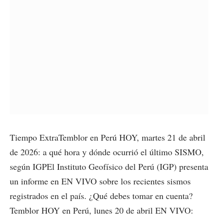
Tiempo ExtraTemblor en Perú HOY, martes 21 de abril
de 2026: a qué hora y dónde ocurrió el último SISMO,
según IGPEl Instituto Geofísico del Perú (IGP) presenta
un informe en EN VIVO sobre los recientes sismos
registrados en el país. ¿Qué debes tomar en cuenta?
Temblor HOY en Perú, lunes 20 de abril EN VIVO: