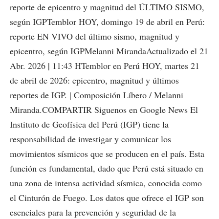
reporte de epicentro y magnitud del ÚLTIMO SISMO,
según IGPTemblor HOY, domingo 19 de abril en Perú:
reporte EN VIVO del último sismo, magnitud y
epicentro, según IGPMelanni MirandaActualizado el 21
Abr. 2026 | 11:43 HTemblor en Perú HOY, martes 21
de abril de 2026: epicentro, magnitud y últimos
reportes de IGP. | Composición Líbero / Melanni
Miranda.COMPARTIR Siguenos en Google News El
Instituto de Geofísica del Perú (IGP) tiene la
responsabilidad de investigar y comunicar los
movimientos sísmicos que se producen en el país. Esta
función es fundamental, dado que Perú está situado en
una zona de intensa actividad sísmica, conocida como
el Cinturón de Fuego. Los datos que ofrece el IGP son
esenciales para la prevención y seguridad de la