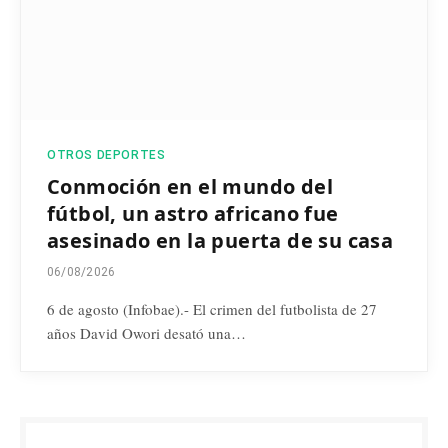
OTROS DEPORTES
Conmoción en el mundo del
fútbol, un astro africano fue
asesinado en la puerta de su casa
06/08/2026
6 de agosto (Infobae).- El crimen del futbolista de 27
años David Owori desató una…