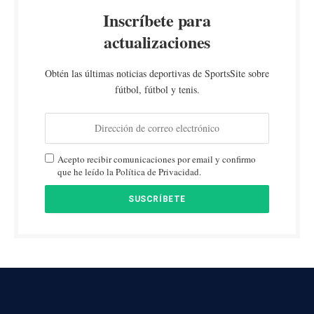
Inscríbete para
actualizaciones
Obtén las últimas noticias deportivas de SportsSite sobre
fútbol, fútbol y tenis.
Acepto recibir comunicaciones por email y confirmo
que he leído la Política de Privacidad.