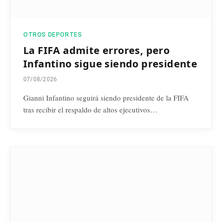
OTROS DEPORTES
La FIFA admite errores, pero
Infantino sigue siendo presidente
07/08/2026
Gianni Infantino seguirá siendo presidente de la FIFA
tras recibir el respaldo de altos ejecutivos…