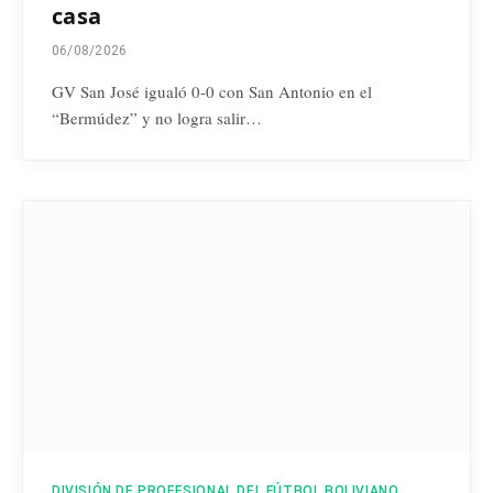
casa
06/08/2026
GV San José igualó 0-0 con San Antonio en el
“Bermúdez” y no logra salir…
DIVISIÓN DE PROFESIONAL DEL FÚTBOL BOLIVIANO