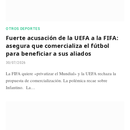
OTROS DEPORTES
Fuerte acusación de la UEFA a la FIFA:
asegura que comercializa el fútbol
para beneficiar a sus aliados
30/07/2026
La FIFA quiere «privatizar el Mundial» y la UEFA rechaza la
propuesta de comercialización. La polémica recae sobre
Infantino. La…