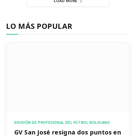
LOAD MORE
LO MÁS POPULAR
DIVISIÓN DE PROFESIONAL DEL FÚTBOL BOLIVIANO
GV San José resigna dos puntos en