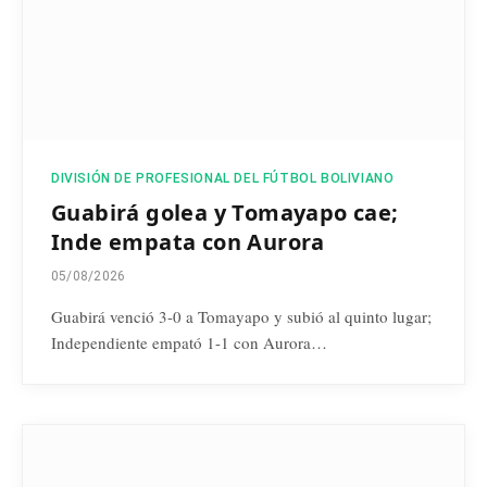
DIVISIÓN DE PROFESIONAL DEL FÚTBOL BOLIVIANO
Guabirá golea y Tomayapo cae;
Inde empata con Aurora
05/08/2026
Guabirá venció 3-0 a Tomayapo y subió al quinto lugar;
Independiente empató 1-1 con Aurora…