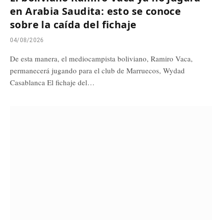
en Arabia Saudita: esto se conoce
sobre la caída del fichaje
04/08/2026
De esta manera, el mediocampista boliviano, Ramiro Vaca,
permanecerá jugando para el club de Marruecos, Wydad
Casablanca El fichaje del…