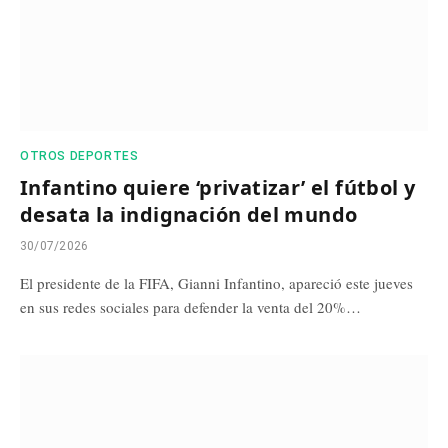
OTROS DEPORTES
Infantino quiere ‘privatizar’ el fútbol y
desata la indignación del mundo
30/07/2026
El presidente de la FIFA, Gianni Infantino, apareció este jueves
en sus redes sociales para defender la venta del 20%…