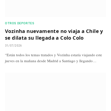
OTROS DEPORTES
Vozinha nuevamente no viaja a Chile y
se dilata su llegada a Colo Colo
31/07/2026
“Están todos los temas tratados y Vozinha estaría viajando este
jueves en la mañana desde Madrid a Santiago y llegando…