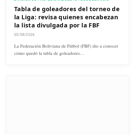
Tabla de goleadores del torneo de
la Liga: revisa quienes encabezan
la lista divulgada por la FBF
05/08/2026
La Federación Boliviana de Fútbol (FBF) dio a conocer
cómo quedó la tabla de goleadores…