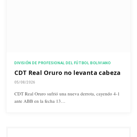
DIVISIÓN DE PROFESIONAL DEL FÚTBOL BOLIVIANO
CDT Real Oruro no levanta cabeza
05/08/2026
CDT Real Oruro sufrió una nueva derrota, cayendo 4-1
ante ABB en la fecha 13…