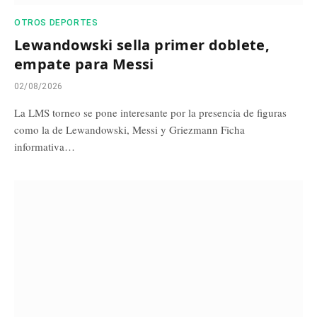
OTROS DEPORTES
Lewandowski sella primer doblete,
empate para Messi
02/08/2026
La LMS torneo se pone interesante por la presencia de figuras
como la de Lewandowski, Messi y Griezmann Ficha
informativa…