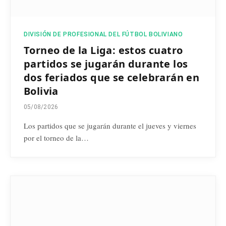
DIVISIÓN DE PROFESIONAL DEL FÚTBOL BOLIVIANO
Torneo de la Liga: estos cuatro
partidos se jugarán durante los
dos feriados que se celebrarán en
Bolivia
05/08/2026
Los partidos que se jugarán durante el jueves y viernes
por el torneo de la…