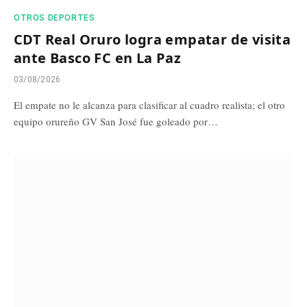
OTROS DEPORTES
CDT Real Oruro logra empatar de visita
ante Basco FC en La Paz
03/08/2026
El empate no le alcanza para clasificar al cuadro realista; el otro
equipo orureño GV San José fue goleado por…