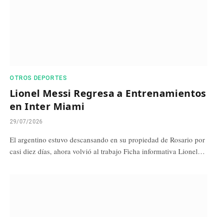
OTROS DEPORTES
Lionel Messi Regresa a Entrenamientos
en Inter Miami
29/07/2026
El argentino estuvo descansando en su propiedad de Rosario por
casi diez días, ahora volvió al trabajo Ficha informativa Lionel…