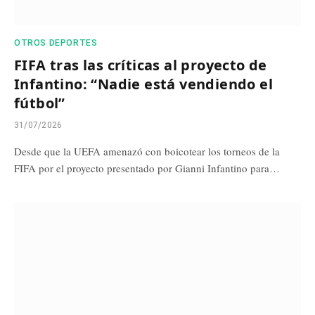
OTROS DEPORTES
FIFA tras las críticas al proyecto de
Infantino: “Nadie está vendiendo el
fútbol”
31/07/2026
Desde que la UEFA amenazó con boicotear los torneos de la
FIFA por el proyecto presentado por Gianni Infantino para…