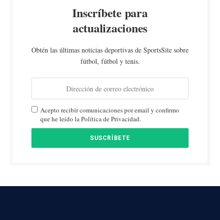
Inscríbete para
actualizaciones
Obtén las últimas noticias deportivas de SportsSite sobre
fútbol, fútbol y tenis.
Acepto recibir comunicaciones por email y confirmo
que he leído la Política de Privacidad.