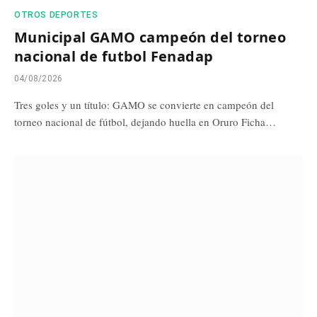
OTROS DEPORTES
Municipal GAMO campeón del torneo
nacional de futbol Fenadap
04/08/2026
Tres goles y un título: GAMO se convierte en campeón del
torneo nacional de fútbol, dejando huella en Oruro Ficha…