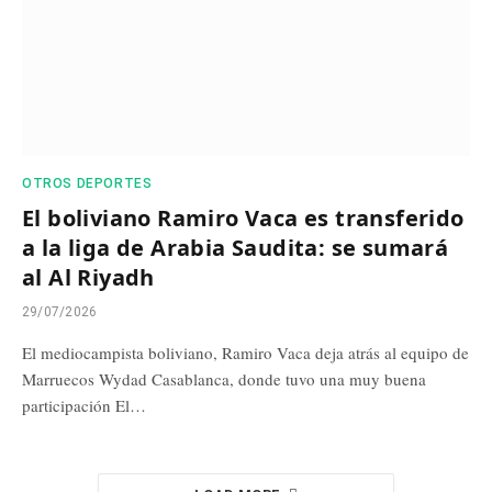
OTROS DEPORTES
El boliviano Ramiro Vaca es transferido
a la liga de Arabia Saudita: se sumará
al Al Riyadh
29/07/2026
El mediocampista boliviano, Ramiro Vaca deja atrás al equipo de
Marruecos Wydad Casablanca, donde tuvo una muy buena
participación El…