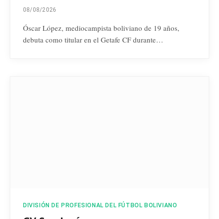
08/08/2026
Óscar López, mediocampista boliviano de 19 años,
debuta como titular en el Getafe CF durante…
DIVISIÓN DE PROFESIONAL DEL FÚTBOL BOLIVIANO