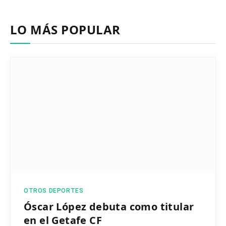
LO MÁS POPULAR
OTROS DEPORTES
Óscar López debuta como titular
en el Getafe CF