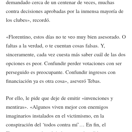
demandado cerca de un centenar de veces, muchas
contra decisiones aprobadas por la inmensa mayoría de
los clubes», recordó.
«Florentino, estos días no te veo muy bien asesorado. O
faltas a la verdad, o te cuentan cosas falsas. Y,
sinceramente, cada vez cuesta más saber cuál de las dos
opciones es peor. Confundir perder votaciones con ser
perseguido es preocupante. Confundir ingresos con
financiación ya es otra cosa», aseveró Tebas.
Por ello, le pide que deje de emitir «invenciones y
mentiras». «Algunos viven mejor con enemigos
imaginarios instalados en el victimismo, en la
conspiración del ‘todos contra mí’… En fin, el