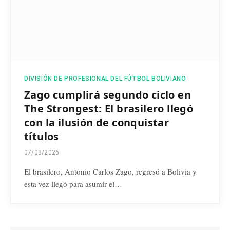
DIVISIÓN DE PROFESIONAL DEL FÚTBOL BOLIVIANO
Zago cumplirá segundo ciclo en
The Strongest: El brasilero llegó
con la ilusión de conquistar
títulos
07/08/2026
El brasilero, Antonio Carlos Zago, regresó a Bolivia y
esta vez llegó para asumir el…