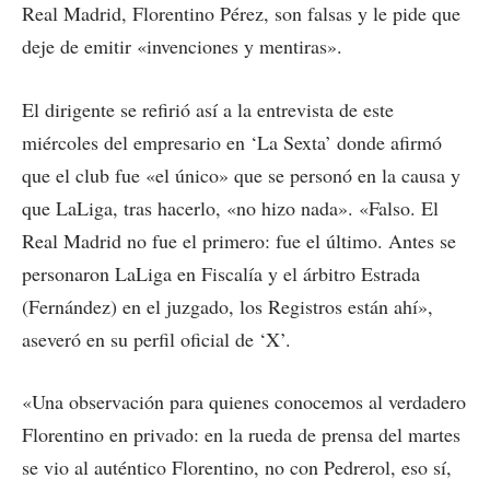
Real Madrid, Florentino Pérez, son falsas y le pide que
deje de emitir «invenciones y mentiras».
El dirigente se refirió así a la entrevista de este
miércoles del empresario en ‘La Sexta’ donde afirmó
que el club fue «el único» que se personó en la causa y
que LaLiga, tras hacerlo, «no hizo nada». «Falso. El
Real Madrid no fue el primero: fue el último. Antes se
personaron LaLiga en Fiscalía y el árbitro Estrada
(Fernández) en el juzgado, los Registros están ahí»,
aseveró en su perfil oficial de ‘X’.
«Una observación para quienes conocemos al verdadero
Florentino en privado: en la rueda de prensa del martes
se vio al auténtico Florentino, no con Pedrerol, eso sí,