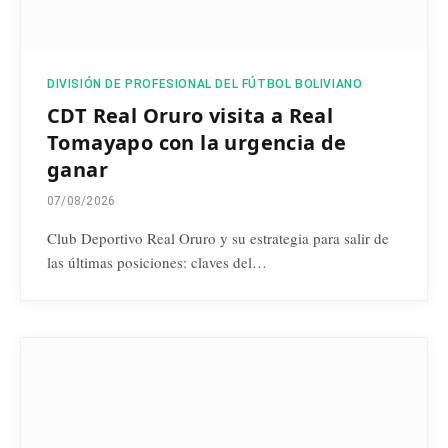
DIVISIÓN DE PROFESIONAL DEL FÚTBOL BOLIVIANO
CDT Real Oruro visita a Real
Tomayapo con la urgencia de
ganar
07/08/2026
Club Deportivo Real Oruro y su estrategia para salir de
las últimas posiciones: claves del…