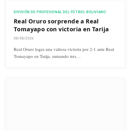
DIVISIÓN DE PROFESIONAL DEL FÚTBOL BOLIVIANO
Real Oruro sorprende a Real
Tomayapo con victoria en Tarija
08/08/2026
Real Oruro logra una valiosa victoria por 2-1 ante Real
Tomayapo en Tarija, sumando tres…