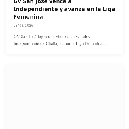
GV San José vence a
Independiente y avanza en la Liga
Femenina
08/08/2026
GV San José logra una victoria clave sobre
Independiente de Challapata en la Liga Femenina…