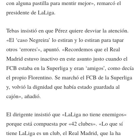
con alguna pastilla para mentir mejor», remarcó el
presidente de LaLiga.
Tebas insistió en que Pérez quiere desviar la atención.
«El ‘caso Negreira’ lo estiran y lo estiran para tapar
otros ‘errores'», apuntó. «Recordemos que el Real
Madrid estuvo inactivo en este asunto justo cuando el
FCB estaba en la Superliga y eran ‘amigos’, como decía
el propio Florentino. Se marchó el FCB de la Superliga
y, volvió la dignidad que había estado guardada al
cajón», añadió.
El dirigente insistió que «LaLiga no tiene enemigos»
porque está compuesta por «42 clubes». «Lo que sí
tiene LaLiga es un club, el Real Madrid, que la ha