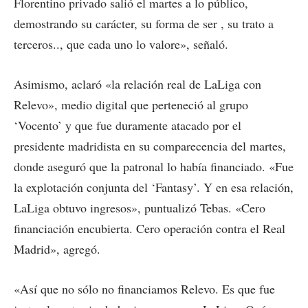
Florentino privado salió el martes a lo público,
demostrando su carácter, su forma de ser , su trato a
terceros.., que cada uno lo valore», señaló.
Asimismo, aclaró «la relación real de LaLiga con
Relevo», medio digital que perteneció al grupo
‘Vocento’ y que fue duramente atacado por el
presidente madridista en su comparecencia del martes,
donde aseguró que la patronal lo había financiado. «Fue
la explotación conjunta del ‘Fantasy’. Y en esa relación,
LaLiga obtuvo ingresos», puntualizó Tebas. «Cero
financiación encubierta. Cero operación contra el Real
Madrid», agregó.
«Así que no sólo no financiamos Relevo. Es que fue