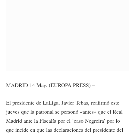
MADRID 14 May. (EUROPA PRESS) –
El presidente de LaLiga, Javier Tebas, reafirmó este
jueves que la patronal se personó «antes» que el Real
Madrid ante la Fiscalía por el ‘caso Negreira’ por lo
que incide en que las declaraciones del presidente del