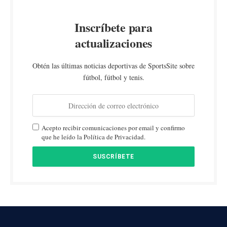
Inscríbete para
actualizaciones
Obtén las últimas noticias deportivas de SportsSite sobre
fútbol, fútbol y tenis.
Acepto recibir comunicaciones por email y confirmo
que he leído la Política de Privacidad.