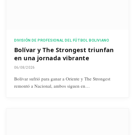
DIVISIÓN DE PROFESIONAL DEL FÚTBOL BOLIVIANO
Bolívar y The Strongest triunfan
en una jornada vibrante
06/08/2026
Bolívar sufrió para ganar a Oriente y The Strongest
remontó a Nacional, ambos siguen en…