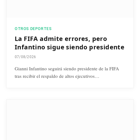
OTROS DEPORTES
La FIFA admite errores, pero
Infantino sigue siendo presidente
07/08/2026
Gianni Infantino seguirá siendo presidente de la FIFA
tras recibir el respaldo de altos ejecutivos…