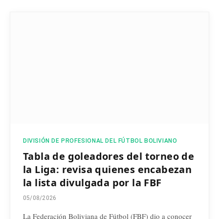
DIVISIÓN DE PROFESIONAL DEL FÚTBOL BOLIVIANO
Tabla de goleadores del torneo de
la Liga: revisa quienes encabezan
la lista divulgada por la FBF
05/08/2026
La Federación Boliviana de Fútbol (FBF) dio a conocer