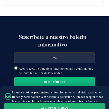
Suscríbete a nuestro boletín
informativo
Acepto recibir comunicaciones por email y confirmo que
he leído la Política de Privacidad.
Usamos cookies para mejorar el funcionamiento del sitio, analizar el
tráfico y personalizar la experiencia del usuario. Puedes aceptar todas
las cookies, rechazar las no esenciales o configurar tus preferencias.
ACEPTAR TODAS