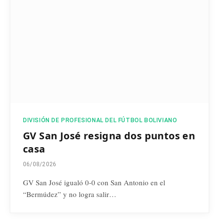
DIVISIÓN DE PROFESIONAL DEL FÚTBOL BOLIVIANO
GV San José resigna dos puntos en
casa
06/08/2026
GV San José igualó 0-0 con San Antonio en el
“Bermúdez” y no logra salir…