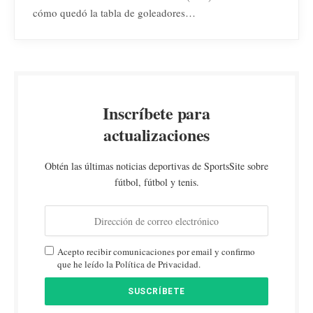
cómo quedó la tabla de goleadores…
Inscríbete para
actualizaciones
Obtén las últimas noticias deportivas de SportsSite sobre
fútbol, fútbol y tenis.
Acepto recibir comunicaciones por email y confirmo
que he leído la Política de Privacidad.