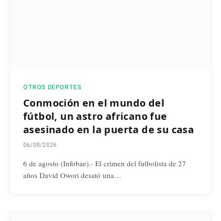
OTROS DEPORTES
Conmoción en el mundo del
fútbol, un astro africano fue
asesinado en la puerta de su casa
06/08/2026
6 de agosto (Infobae).- El crimen del futbolista de 27
años David Owori desató una…