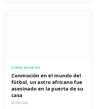
OTROS DEPORTES
Conmoción en el mundo del
fútbol, un astro africano fue
asesinado en la puerta de su
casa
06/08/2026