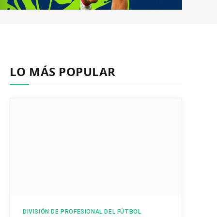
LO MÁS POPULAR
DIVISIÓN DE PROFESIONAL DEL FÚTBOL