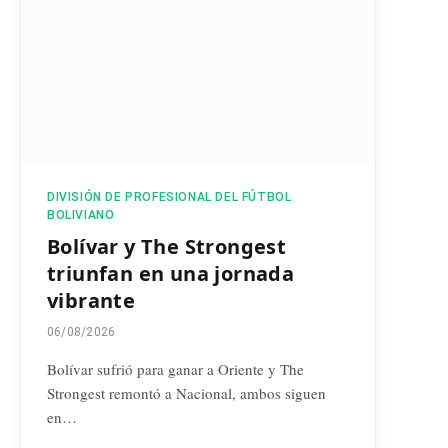
DIVISIÓN DE PROFESIONAL DEL FÚTBOL
BOLIVIANO
Bolívar y The Strongest
triunfan en una jornada
vibrante
06/08/2026
Bolívar sufrió para ganar a Oriente y The
Strongest remontó a Nacional, ambos siguen
en…