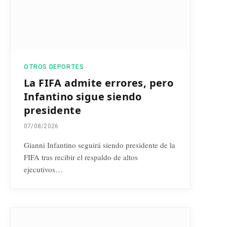
OTROS DEPORTES
La FIFA admite errores, pero
Infantino sigue siendo
presidente
07/08/2026
Gianni Infantino seguirá siendo presidente de la
FIFA tras recibir el respaldo de altos
ejecutivos…