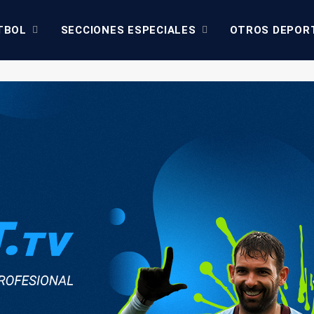
TBOL
SECCIONES ESPECIALES
OTROS DEPOR