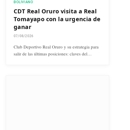
BOLIVIANO
CDT Real Oruro visita a Real
Tomayapo con la urgencia de
ganar
07/08/2026
Club Deportivo Real Oruro y su estrategia para
salir de las últimas posiciones: claves del…