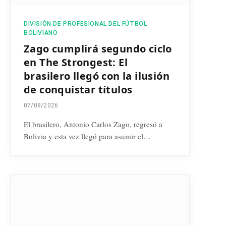
DIVISIÓN DE PROFESIONAL DEL FÚTBOL
BOLIVIANO
Zago cumplirá segundo ciclo
en The Strongest: El
brasilero llegó con la ilusión
de conquistar títulos
07/08/2026
El brasilero, Antonio Carlos Zago, regresó a
Bolivia y esta vez llegó para asumir el…