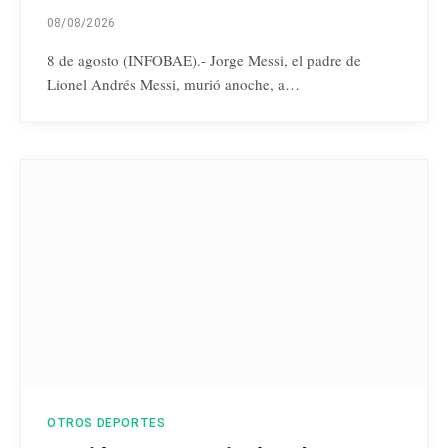
08/08/2026
8 de agosto (INFOBAE).- Jorge Messi, el padre de
Lionel Andrés Messi, murió anoche, a…
OTROS DEPORTES