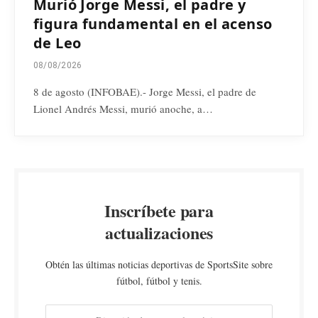
Murió Jorge Messi, el padre y
figura fundamental en el acenso
de Leo
08/08/2026
8 de agosto (INFOBAE).- Jorge Messi, el padre de
Lionel Andrés Messi, murió anoche, a…
Inscríbete para
actualizaciones
Obtén las últimas noticias deportivas de SportsSite sobre
fútbol, fútbol y tenis.