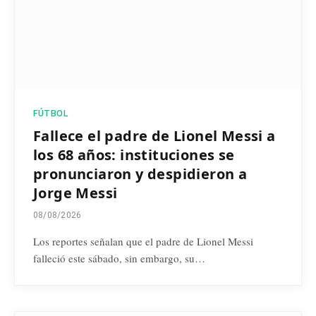
FÚTBOL
Fallece el padre de Lionel Messi a
los 68 años: instituciones se
pronunciaron y despidieron a
Jorge Messi
08/08/2026
Los reportes señalan que el padre de Lionel Messi
falleció este sábado, sin embargo, su…