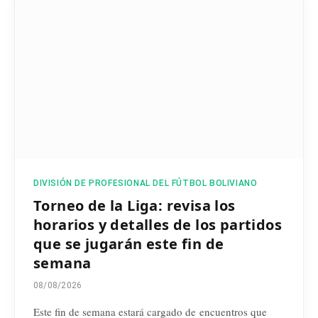
DIVISIÓN DE PROFESIONAL DEL FÚTBOL BOLIVIANO
Torneo de la Liga: revisa los
horarios y detalles de los partidos
que se jugarán este fin de
semana
08/08/2026
Este fin de semana estará cargado de encuentros que