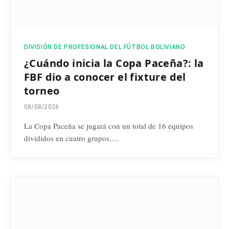
DIVISIÓN DE PROFESIONAL DEL FÚTBOL BOLIVIANO
¿Cuándo inicia la Copa Paceña?: la
FBF dio a conocer el fixture del
torneo
08/08/2026
La Copa Paceña se jugará con un total de 16 equipos
divididos en cuatro grupos,…