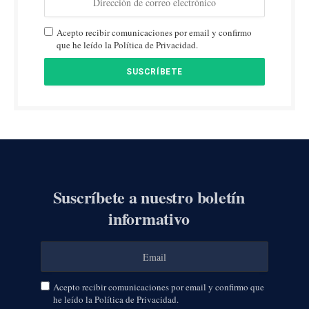
Acepto recibir comunicaciones por email y confirmo
que he leído la Política de Privacidad.
Suscríbete a nuestro boletín
informativo
Acepto recibir comunicaciones por email y confirmo que
he leído la Política de Privacidad.