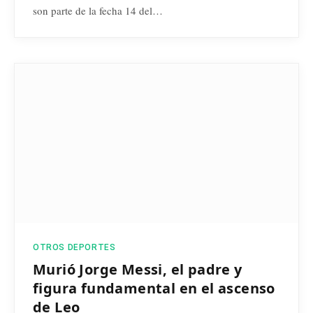
son parte de la fecha 14 del…
OTROS DEPORTES
Murió Jorge Messi, el padre y
figura fundamental en el ascenso
de Leo