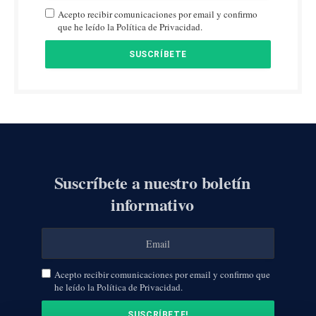
Acepto recibir comunicaciones por email y confirmo
que he leído la Política de Privacidad.
Suscríbete a nuestro boletín
informativo
Acepto recibir comunicaciones por email y confirmo que
he leído la Política de Privacidad.