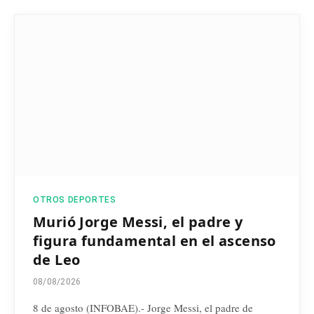
OTROS DEPORTES
Murió Jorge Messi, el padre y
figura fundamental en el ascenso
de Leo
08/08/2026
8 de agosto (INFOBAE).- Jorge Messi, el padre de