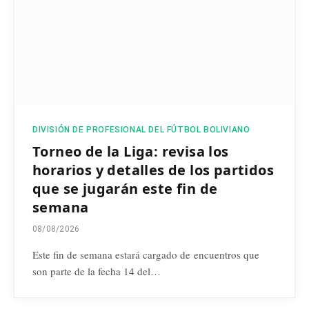
DIVISIÓN DE PROFESIONAL DEL FÚTBOL BOLIVIANO
Torneo de la Liga: revisa los
horarios y detalles de los partidos
que se jugarán este fin de
semana
08/08/2026
Este fin de semana estará cargado de encuentros que
son parte de la fecha 14 del…