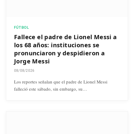
FÚTBOL
Fallece el padre de Lionel Messi a
los 68 años: instituciones se
pronunciaron y despidieron a
Jorge Messi
08/08/2026
Los reportes señalan que el padre de Lionel Messi
falleció este sábado, sin embargo, su…