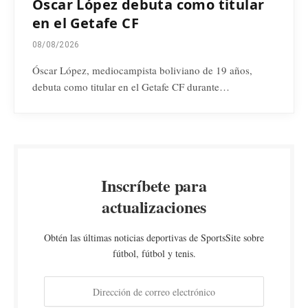
Óscar López debuta como titular
en el Getafe CF
08/08/2026
Óscar López, mediocampista boliviano de 19 años,
debuta como titular en el Getafe CF durante…
Inscríbete para
actualizaciones
Obtén las últimas noticias deportivas de SportsSite sobre
fútbol, fútbol y tenis.