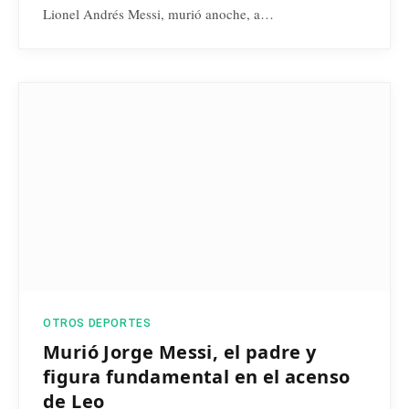
Lionel Andrés Messi, murió anoche, a…
OTROS DEPORTES
Murió Jorge Messi, el padre y
figura fundamental en el acenso
de Leo