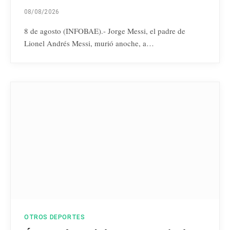
08/08/2026
8 de agosto (INFOBAE).- Jorge Messi, el padre de
Lionel Andrés Messi, murió anoche, a…
OTROS DEPORTES