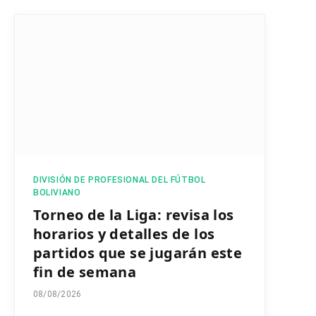
DIVISIÓN DE PROFESIONAL DEL FÚTBOL
BOLIVIANO
Torneo de la Liga: revisa los
horarios y detalles de los
partidos que se jugarán este
fin de semana
08/08/2026