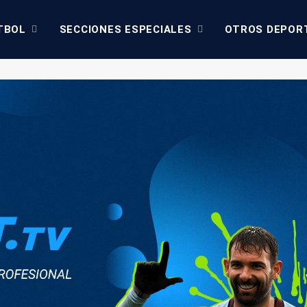
TBOL
SECCIONES ESPECIALES
OTROS DEPOR