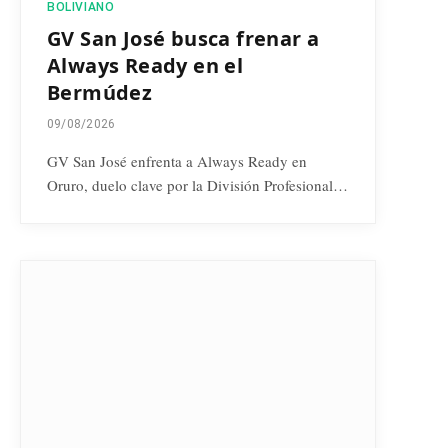
BOLIVIANO
GV San José busca frenar a
Always Ready en el
Bermúdez
09/08/2026
GV San José enfrenta a Always Ready en
Oruro, duelo clave por la División Profesional…