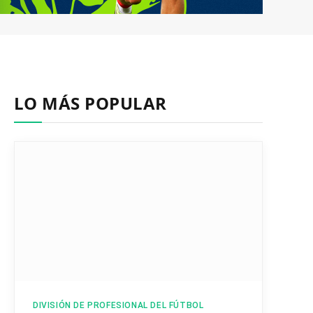
LO MÁS POPULAR
DIVISIÓN DE PROFESIONAL DEL FÚTBOL