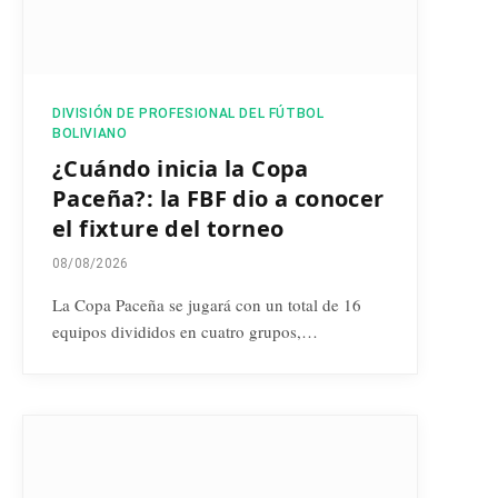
DIVISIÓN DE PROFESIONAL DEL FÚTBOL
BOLIVIANO
¿Cuándo inicia la Copa
Paceña?: la FBF dio a conocer
el fixture del torneo
08/08/2026
La Copa Paceña se jugará con un total de 16
equipos divididos en cuatro grupos,…