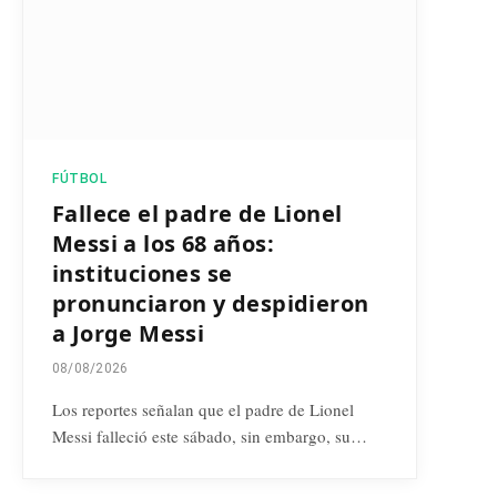
FÚTBOL
Fallece el padre de Lionel
Messi a los 68 años:
instituciones se
pronunciaron y despidieron
a Jorge Messi
08/08/2026
Los reportes señalan que el padre de Lionel
Messi falleció este sábado, sin embargo, su…