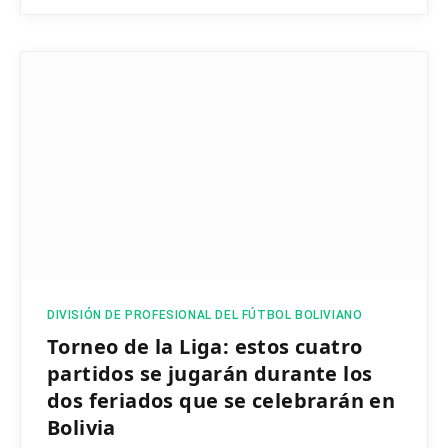
DIVISIÓN DE PROFESIONAL DEL FÚTBOL BOLIVIANO
Torneo de la Liga: estos cuatro
partidos se jugarán durante los
dos feriados que se celebrarán en
Bolivia