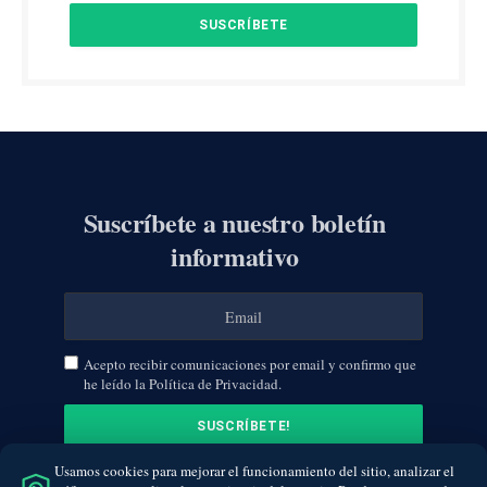
Suscríbete a nuestro boletín
informativo
Acepto recibir comunicaciones por email y confirmo que
he leído la Política de Privacidad.
Usamos cookies para mejorar el funcionamiento del sitio, analizar el