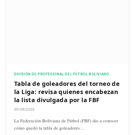
DIVISIÓN DE PROFESIONAL DEL FÚTBOL BOLIVIANO
Tabla de goleadores del torneo de
la Liga: revisa quienes encabezan
la lista divulgada por la FBF
05/08/2026
La Federación Boliviana de Fútbol (FBF) dio a conocer
cómo quedó la tabla de goleadores…