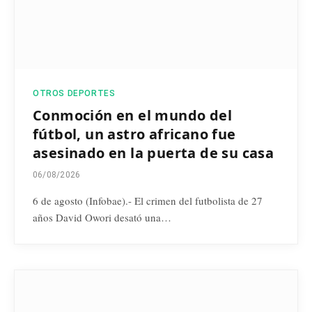
OTROS DEPORTES
Conmoción en el mundo del
fútbol, un astro africano fue
asesinado en la puerta de su casa
06/08/2026
6 de agosto (Infobae).- El crimen del futbolista de 27
años David Owori desató una…