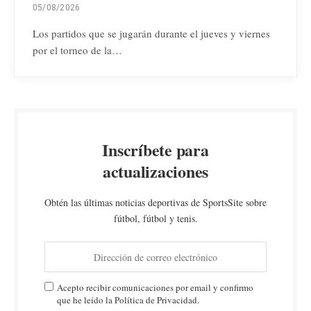
05/08/2026
Los partidos que se jugarán durante el jueves y viernes
por el torneo de la…
Inscríbete para
actualizaciones
Obtén las últimas noticias deportivas de SportsSite sobre
fútbol, fútbol y tenis.
Acepto recibir comunicaciones por email y confirmo
que he leído la Política de Privacidad.