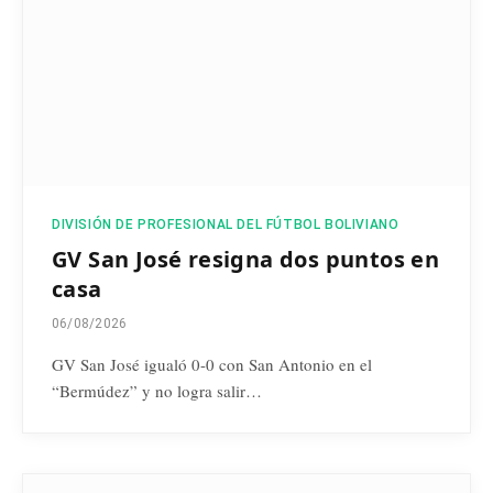
DIVISIÓN DE PROFESIONAL DEL FÚTBOL BOLIVIANO
GV San José resigna dos puntos en
casa
06/08/2026
GV San José igualó 0-0 con San Antonio en el
“Bermúdez” y no logra salir…