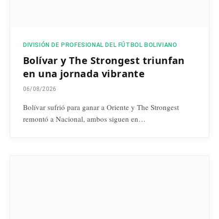
DIVISIÓN DE PROFESIONAL DEL FÚTBOL BOLIVIANO
Bolívar y The Strongest triunfan
en una jornada vibrante
06/08/2026
Bolívar sufrió para ganar a Oriente y The Strongest
remontó a Nacional, ambos siguen en…