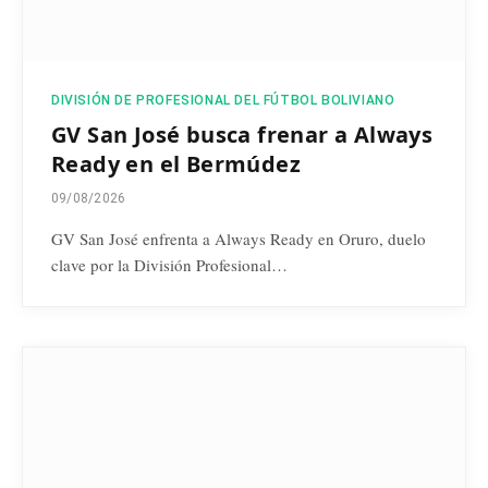
DIVISIÓN DE PROFESIONAL DEL FÚTBOL BOLIVIANO
GV San José busca frenar a Always
Ready en el Bermúdez
09/08/2026
GV San José enfrenta a Always Ready en Oruro, duelo
clave por la División Profesional…