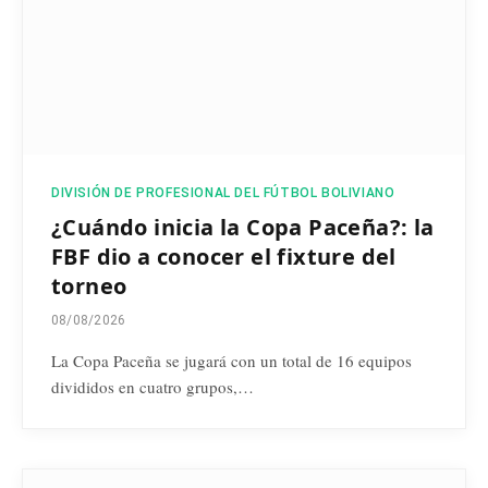
DIVISIÓN DE PROFESIONAL DEL FÚTBOL BOLIVIANO
¿Cuándo inicia la Copa Paceña?: la
FBF dio a conocer el fixture del
torneo
08/08/2026
La Copa Paceña se jugará con un total de 16 equipos
divididos en cuatro grupos,…