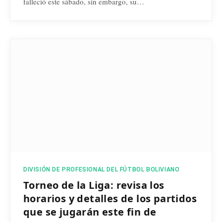
falleció este sábado, sin embargo, su…
DIVISIÓN DE PROFESIONAL DEL FÚTBOL BOLIVIANO
Torneo de la Liga: revisa los
horarios y detalles de los partidos
que se jugarán este fin de