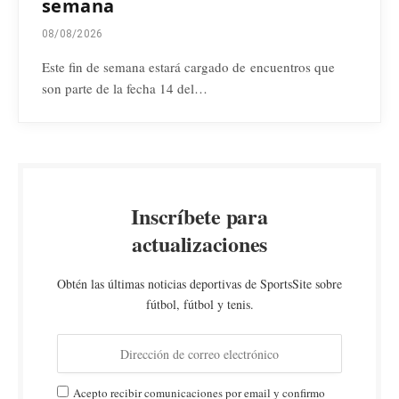
semana
08/08/2026
Este fin de semana estará cargado de encuentros que
son parte de la fecha 14 del…
Inscríbete para
actualizaciones
Obtén las últimas noticias deportivas de SportsSite sobre
fútbol, fútbol y tenis.
Acepto recibir comunicaciones por email y confirmo