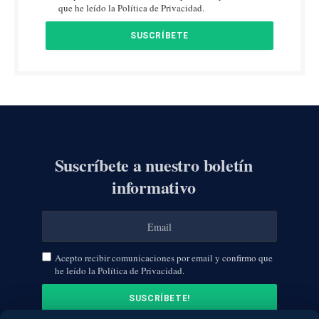
que he leído la Política de Privacidad.
Suscríbete a nuestro boletín
informativo
Acepto recibir comunicaciones por email y confirmo que
he leído la Política de Privacidad.