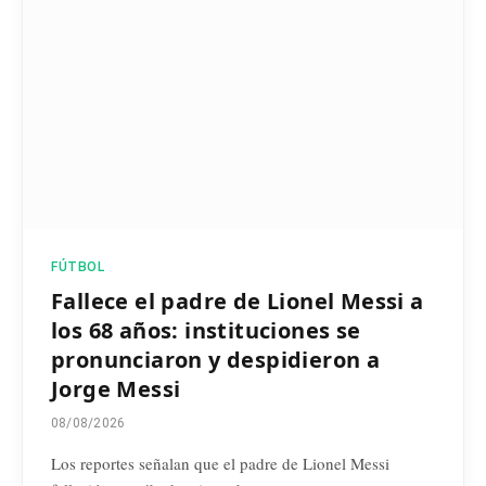
FÚTBOL
Fallece el padre de Lionel Messi a
los 68 años: instituciones se
pronunciaron y despidieron a
Jorge Messi
08/08/2026
Los reportes señalan que el padre de Lionel Messi