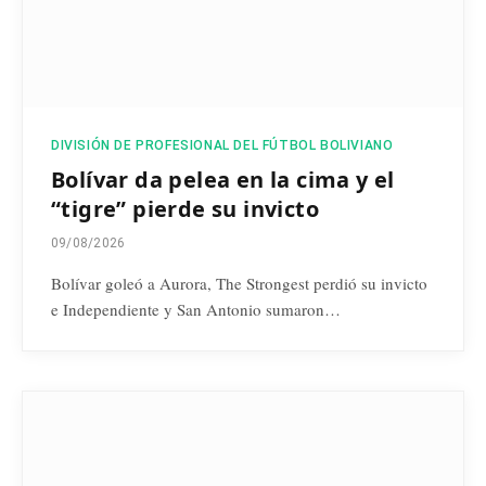
DIVISIÓN DE PROFESIONAL DEL FÚTBOL BOLIVIANO
Bolívar da pelea en la cima y el
“tigre” pierde su invicto
09/08/2026
Bolívar goleó a Aurora, The Strongest perdió su invicto
e Independiente y San Antonio sumaron…