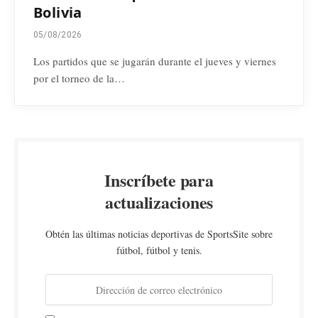
Bolivia
05/08/2026
Los partidos que se jugarán durante el jueves y viernes
por el torneo de la…
Inscríbete para
actualizaciones
Obtén las últimas noticias deportivas de SportsSite sobre
fútbol, fútbol y tenis.