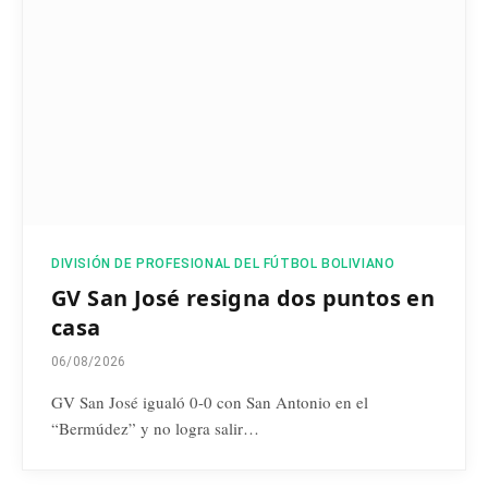
DIVISIÓN DE PROFESIONAL DEL FÚTBOL BOLIVIANO
GV San José resigna dos puntos en
casa
06/08/2026
GV San José igualó 0-0 con San Antonio en el
“Bermúdez” y no logra salir…