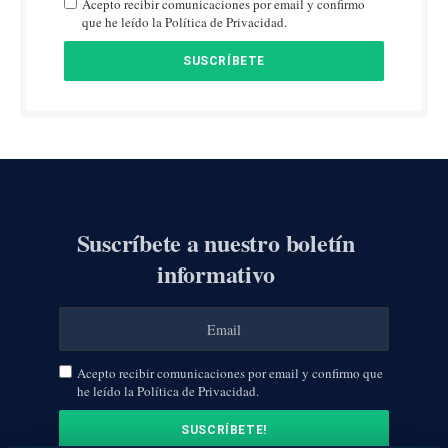
Acepto recibir comunicaciones por email y confirmo
que he leído la Política de Privacidad.
Suscríbete a nuestro boletín
informativo
Acepto recibir comunicaciones por email y confirmo que
he leído la Política de Privacidad.