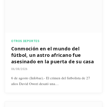
OTROS DEPORTES
Conmoción en el mundo del
fútbol, un astro africano fue
asesinado en la puerta de su casa
06/08/2026
6 de agosto (Infobae).- El crimen del futbolista de 27
años David Owori desató una…