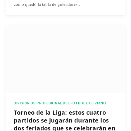
cómo quedó la tabla de goleadores…
DIVISIÓN DE PROFESIONAL DEL FÚTBOL BOLIVIANO
Torneo de la Liga: estos cuatro
partidos se jugarán durante los
dos feriados que se celebrarán en