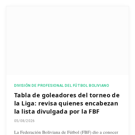
DIVISIÓN DE PROFESIONAL DEL FÚTBOL BOLIVIANO
Tabla de goleadores del torneo de
la Liga: revisa quienes encabezan
la lista divulgada por la FBF
05/08/2026
La Federación Boliviana de Fútbol (FBF) dio a conocer