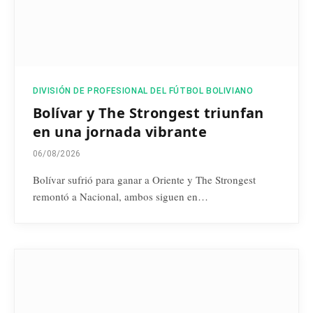
DIVISIÓN DE PROFESIONAL DEL FÚTBOL BOLIVIANO
Bolívar y The Strongest triunfan
en una jornada vibrante
06/08/2026
Bolívar sufrió para ganar a Oriente y The Strongest
remontó a Nacional, ambos siguen en…