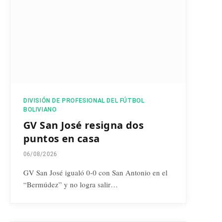
DIVISIÓN DE PROFESIONAL DEL FÚTBOL
BOLIVIANO
GV San José resigna dos
puntos en casa
06/08/2026
GV San José igualó 0-0 con San Antonio en el
“Bermúdez” y no logra salir…