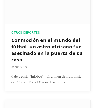
OTROS DEPORTES
Conmoción en el mundo del
fútbol, un astro africano fue
asesinado en la puerta de su
casa
06/08/2026
6 de agosto (Infobae).- El crimen del futbolista
de 27 años David Owori desató una…