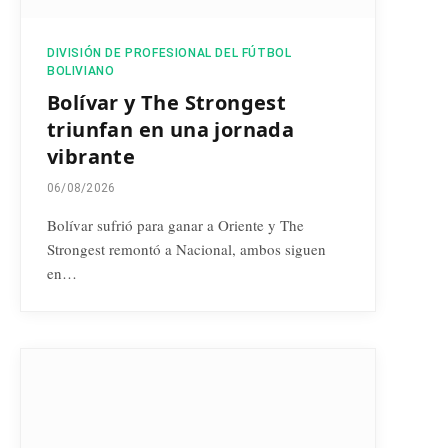
DIVISIÓN DE PROFESIONAL DEL FÚTBOL
BOLIVIANO
Bolívar y The Strongest
triunfan en una jornada
vibrante
06/08/2026
Bolívar sufrió para ganar a Oriente y The
Strongest remontó a Nacional, ambos siguen
en…