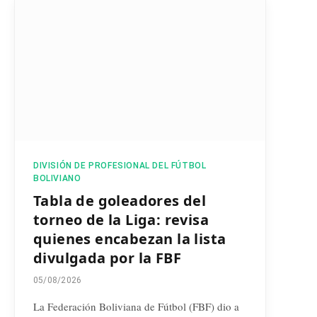
DIVISIÓN DE PROFESIONAL DEL FÚTBOL
BOLIVIANO
Tabla de goleadores del
torneo de la Liga: revisa
quienes encabezan la lista
divulgada por la FBF
05/08/2026
La Federación Boliviana de Fútbol (FBF) dio a