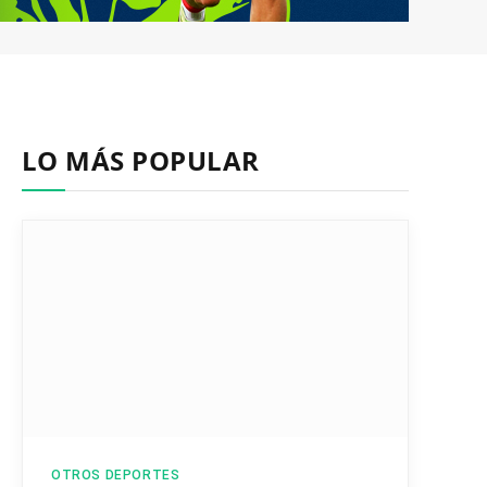
LO MÁS POPULAR
OTROS DEPORTES