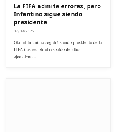
La FIFA admite errores, pero
Infantino sigue siendo
presidente
07/08/2026
Gianni Infantino seguirá siendo presidente de la
FIFA tras recibir el respaldo de altos
ejecutivos…