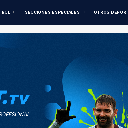
TBOL
SECCIONES ESPECIALES
OTROS DEPOR