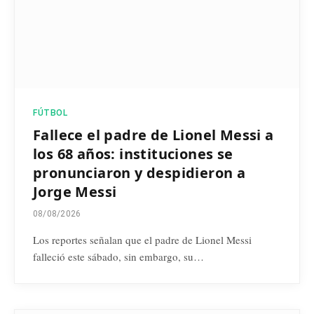
FÚTBOL
Fallece el padre de Lionel Messi a
los 68 años: instituciones se
pronunciaron y despidieron a
Jorge Messi
08/08/2026
Los reportes señalan que el padre de Lionel Messi
falleció este sábado, sin embargo, su…