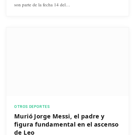
son parte de la fecha 14 del…
OTROS DEPORTES
Murió Jorge Messi, el padre y
figura fundamental en el ascenso
de Leo