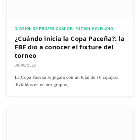
DIVISIÓN DE PROFESIONAL DEL FÚTBOL BOLIVIANO
¿Cuándo inicia la Copa Paceña?: la
FBF dio a conocer el fixture del
torneo
08/08/2026
La Copa Paceña se jugará con un total de 16 equipos
divididos en cuatro grupos,…