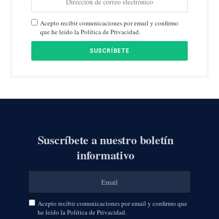
Acepto recibir comunicaciones por email y confirmo
que he leído la Política de Privacidad.
Suscríbete a nuestro boletín
informativo
Acepto recibir comunicaciones por email y confirmo que
he leído la Política de Privacidad.