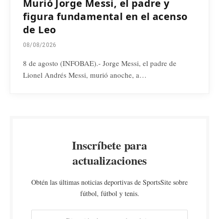
Murió Jorge Messi, el padre y
figura fundamental en el acenso
de Leo
08/08/2026
8 de agosto (INFOBAE).- Jorge Messi, el padre de
Lionel Andrés Messi, murió anoche, a…
Inscríbete para
actualizaciones
Obtén las últimas noticias deportivas de SportsSite sobre
fútbol, fútbol y tenis.