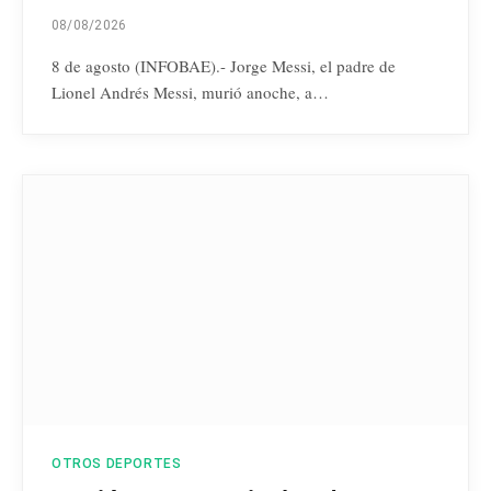
08/08/2026
8 de agosto (INFOBAE).- Jorge Messi, el padre de
Lionel Andrés Messi, murió anoche, a…
OTROS DEPORTES