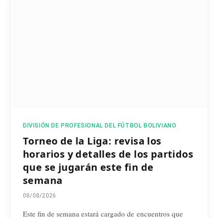
DIVISIÓN DE PROFESIONAL DEL FÚTBOL BOLIVIANO
Torneo de la Liga: revisa los
horarios y detalles de los partidos
que se jugarán este fin de
semana
08/08/2026
Este fin de semana estará cargado de encuentros que