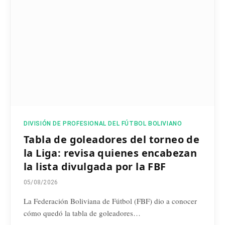
DIVISIÓN DE PROFESIONAL DEL FÚTBOL BOLIVIANO
Tabla de goleadores del torneo de
la Liga: revisa quienes encabezan
la lista divulgada por la FBF
05/08/2026
La Federación Boliviana de Fútbol (FBF) dio a conocer
cómo quedó la tabla de goleadores…