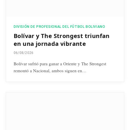
DIVISIÓN DE PROFESIONAL DEL FÚTBOL BOLIVIANO
Bolívar y The Strongest triunfan
en una jornada vibrante
06/08/2026
Bolívar sufrió para ganar a Oriente y The Strongest
remontó a Nacional, ambos siguen en…