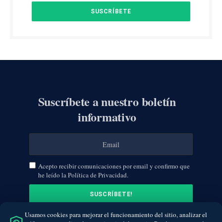
Suscríbete a nuestro boletín
informativo
Acepto recibir comunicaciones por email y confirmo que
he leído la Política de Privacidad.
Usamos cookies para mejorar el funcionamiento del sitio, analizar el