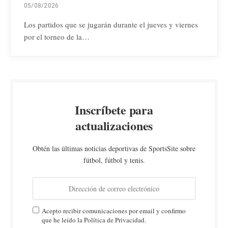
05/08/2026
Los partidos que se jugarán durante el jueves y viernes
por el torneo de la…
Inscríbete para
actualizaciones
Obtén las últimas noticias deportivas de SportsSite sobre
fútbol, fútbol y tenis.
Acepto recibir comunicaciones por email y confirmo
que he leído la Política de Privacidad.