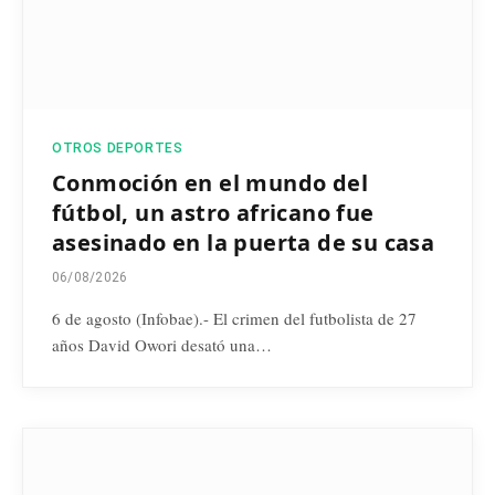
OTROS DEPORTES
Conmoción en el mundo del
fútbol, un astro africano fue
asesinado en la puerta de su casa
06/08/2026
6 de agosto (Infobae).- El crimen del futbolista de 27
años David Owori desató una…