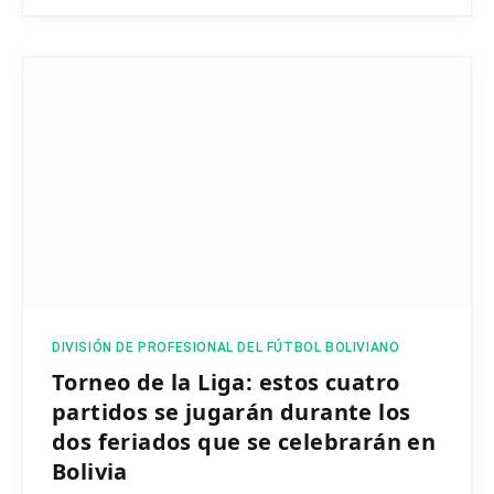
DIVISIÓN DE PROFESIONAL DEL FÚTBOL BOLIVIANO
Torneo de la Liga: estos cuatro
partidos se jugarán durante los
dos feriados que se celebrarán en
Bolivia