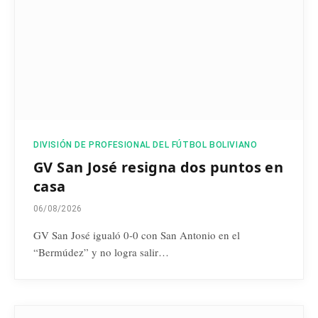
DIVISIÓN DE PROFESIONAL DEL FÚTBOL BOLIVIANO
GV San José resigna dos puntos en
casa
06/08/2026
GV San José igualó 0-0 con San Antonio en el
“Bermúdez” y no logra salir…