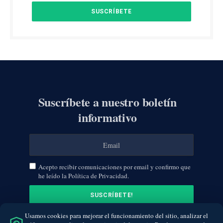
Suscríbete a nuestro boletín
informativo
Acepto recibir comunicaciones por email y confirmo que
he leído la Política de Privacidad.
Usamos cookies para mejorar el funcionamiento del sitio, analizar el