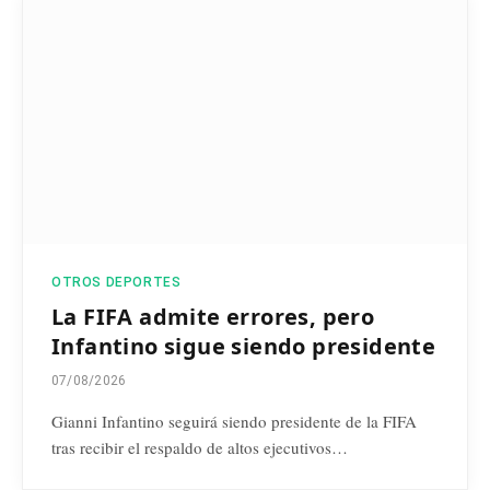
OTROS DEPORTES
La FIFA admite errores, pero
Infantino sigue siendo presidente
07/08/2026
Gianni Infantino seguirá siendo presidente de la FIFA
tras recibir el respaldo de altos ejecutivos…