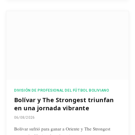
DIVISIÓN DE PROFESIONAL DEL FÚTBOL BOLIVIANO
Bolívar y The Strongest triunfan
en una jornada vibrante
06/08/2026
Bolívar sufrió para ganar a Oriente y The Strongest