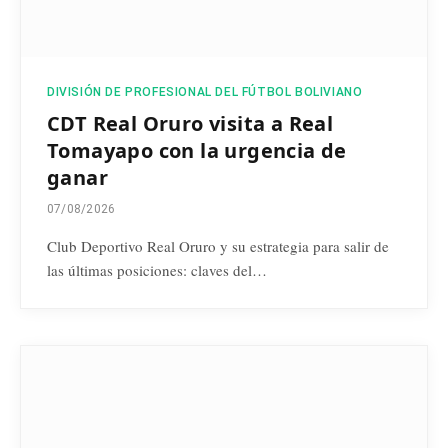
DIVISIÓN DE PROFESIONAL DEL FÚTBOL BOLIVIANO
CDT Real Oruro visita a Real
Tomayapo con la urgencia de
ganar
07/08/2026
Club Deportivo Real Oruro y su estrategia para salir de
las últimas posiciones: claves del…