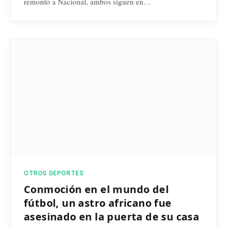
remontó a Nacional, ambos siguen en…
OTROS DEPORTES
Conmoción en el mundo del
fútbol, un astro africano fue
asesinado en la puerta de su casa