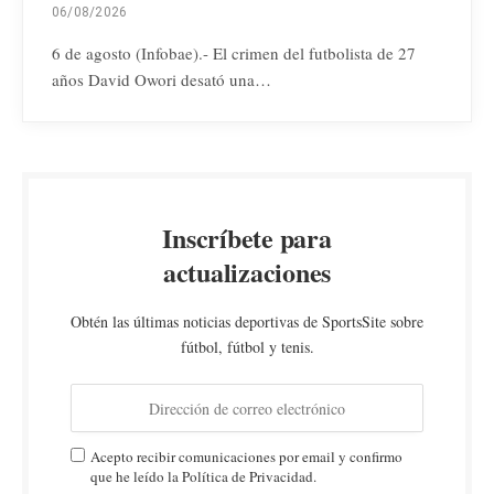
06/08/2026
6 de agosto (Infobae).- El crimen del futbolista de 27
años David Owori desató una…
Inscríbete para
actualizaciones
Obtén las últimas noticias deportivas de SportsSite sobre
fútbol, fútbol y tenis.
Acepto recibir comunicaciones por email y confirmo
que he leído la Política de Privacidad.