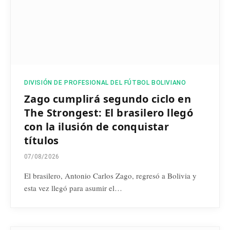
DIVISIÓN DE PROFESIONAL DEL FÚTBOL BOLIVIANO
Zago cumplirá segundo ciclo en
The Strongest: El brasilero llegó
con la ilusión de conquistar
títulos
07/08/2026
El brasilero, Antonio Carlos Zago, regresó a Bolivia y
esta vez llegó para asumir el…