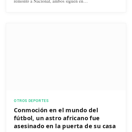
remontó a Nacional, ambos siguen en…
OTROS DEPORTES
Conmoción en el mundo del
fútbol, un astro africano fue
asesinado en la puerta de su casa