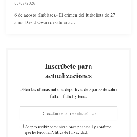
06/08/2026
6 de agosto (Infobae).- El crimen del futbolista de 27
años David Owori desató una…
Inscríbete para
actualizaciones
Obtén las últimas noticias deportivas de SportsSite sobre
fútbol, fútbol y tenis.
Acepto recibir comunicaciones por email y confirmo
que he leído la Política de Privacidad.