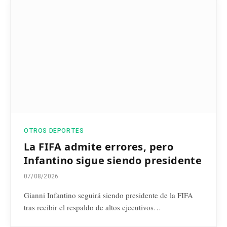
OTROS DEPORTES
La FIFA admite errores, pero
Infantino sigue siendo presidente
07/08/2026
Gianni Infantino seguirá siendo presidente de la FIFA
tras recibir el respaldo de altos ejecutivos…