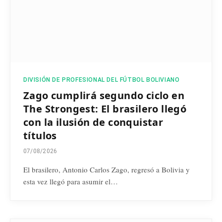
DIVISIÓN DE PROFESIONAL DEL FÚTBOL BOLIVIANO
Zago cumplirá segundo ciclo en
The Strongest: El brasilero llegó
con la ilusión de conquistar
títulos
07/08/2026
El brasilero, Antonio Carlos Zago, regresó a Bolivia y
esta vez llegó para asumir el…