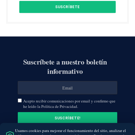
Suscríbete a nuestro boletín
informativo
Acepto recibir comunicaciones por email y confirmo que
he leído la Política de Privacidad.
Usamos cookies para mejorar el funcionamiento del sitio, analizar el