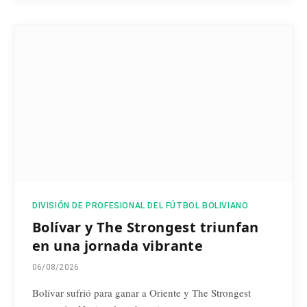
DIVISIÓN DE PROFESIONAL DEL FÚTBOL BOLIVIANO
Bolívar y The Strongest triunfan
en una jornada vibrante
06/08/2026
Bolívar sufrió para ganar a Oriente y The Strongest