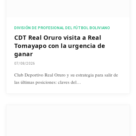
DIVISIÓN DE PROFESIONAL DEL FÚTBOL BOLIVIANO
CDT Real Oruro visita a Real
Tomayapo con la urgencia de
ganar
07/08/2026
Club Deportivo Real Oruro y su estrategia para salir de
las últimas posiciones: claves del…