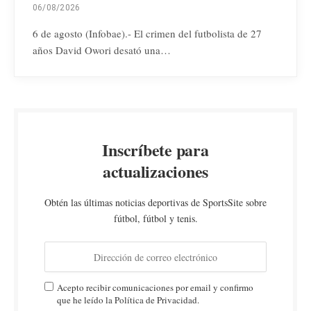
06/08/2026
6 de agosto (Infobae).- El crimen del futbolista de 27
años David Owori desató una…
Inscríbete para
actualizaciones
Obtén las últimas noticias deportivas de SportsSite sobre
fútbol, fútbol y tenis.
Acepto recibir comunicaciones por email y confirmo
que he leído la Política de Privacidad.