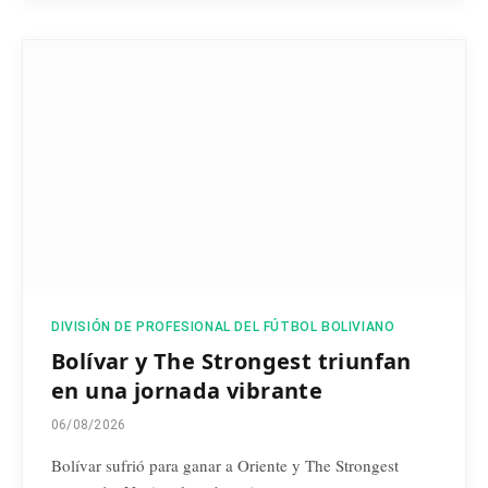
DIVISIÓN DE PROFESIONAL DEL FÚTBOL BOLIVIANO
Bolívar y The Strongest triunfan
en una jornada vibrante
06/08/2026
Bolívar sufrió para ganar a Oriente y The Strongest