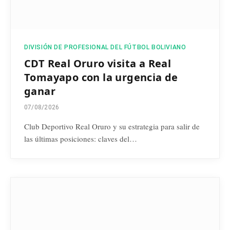
DIVISIÓN DE PROFESIONAL DEL FÚTBOL BOLIVIANO
CDT Real Oruro visita a Real
Tomayapo con la urgencia de
ganar
07/08/2026
Club Deportivo Real Oruro y su estrategia para salir de
las últimas posiciones: claves del…