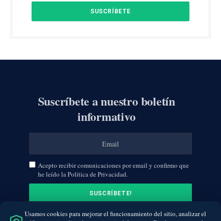
Suscríbete a nuestro boletín
informativo
Acepto recibir comunicaciones por email y confirmo que
he leído la Política de Privacidad.
Usamos cookies para mejorar el funcionamiento del sitio, analizar el