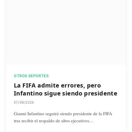
OTROS DEPORTES
La FIFA admite errores, pero
Infantino sigue siendo presidente
07/08/2026
Gianni Infantino seguirá siendo presidente de la FIFA
tras recibir el respaldo de altos ejecutivos…