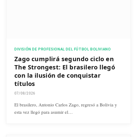
DIVISIÓN DE PROFESIONAL DEL FÚTBOL BOLIVIANO
Zago cumplirá segundo ciclo en
The Strongest: El brasilero llegó
con la ilusión de conquistar
títulos
07/08/2026
El brasilero, Antonio Carlos Zago, regresó a Bolivia y
esta vez llegó para asumir el…