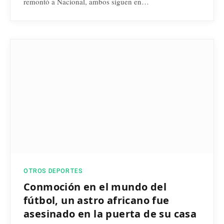
remontó a Nacional, ambos siguen en…
OTROS DEPORTES
Conmoción en el mundo del
fútbol, un astro africano fue
asesinado en la puerta de su casa