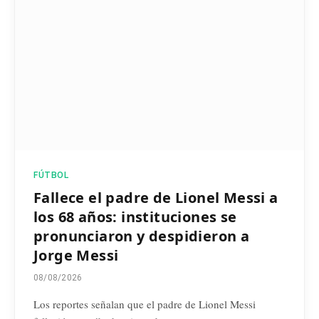
FÚTBOL
Fallece el padre de Lionel Messi a
los 68 años: instituciones se
pronunciaron y despidieron a
Jorge Messi
08/08/2026
Los reportes señalan que el padre de Lionel Messi