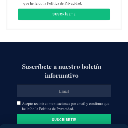
que he leído la Política de Privacidad.
Suscríbete a nuestro boletín
informativo
Acepto recibir comunicaciones por email y confirmo que
he leído la Política de Privacidad.