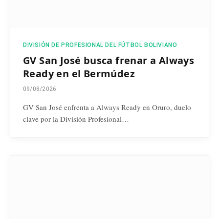
DIVISIÓN DE PROFESIONAL DEL FÚTBOL BOLIVIANO
GV San José busca frenar a Always
Ready en el Bermúdez
09/08/2026
GV San José enfrenta a Always Ready en Oruro, duelo
clave por la División Profesional…