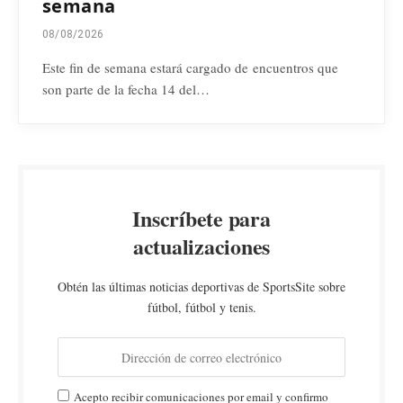
semana
08/08/2026
Este fin de semana estará cargado de encuentros que
son parte de la fecha 14 del…
Inscríbete para
actualizaciones
Obtén las últimas noticias deportivas de SportsSite sobre
fútbol, fútbol y tenis.
Acepto recibir comunicaciones por email y confirmo