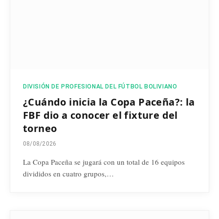
DIVISIÓN DE PROFESIONAL DEL FÚTBOL BOLIVIANO
¿Cuándo inicia la Copa Paceña?: la
FBF dio a conocer el fixture del
torneo
08/08/2026
La Copa Paceña se jugará con un total de 16 equipos
divididos en cuatro grupos,…