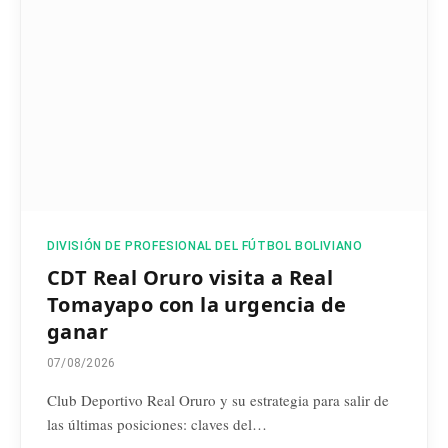
DIVISIÓN DE PROFESIONAL DEL FÚTBOL BOLIVIANO
CDT Real Oruro visita a Real
Tomayapo con la urgencia de
ganar
07/08/2026
Club Deportivo Real Oruro y su estrategia para salir de
las últimas posiciones: claves del…