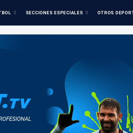
TBOL
SECCIONES ESPECIALES
OTROS DEPOR