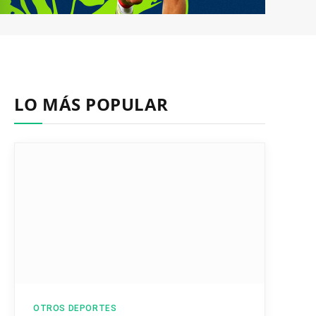
LO MÁS POPULAR
OTROS DEPORTES