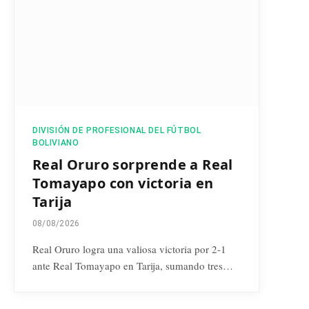
DIVISIÓN DE PROFESIONAL DEL FÚTBOL
BOLIVIANO
Real Oruro sorprende a Real
Tomayapo con victoria en
Tarija
08/08/2026
Real Oruro logra una valiosa victoria por 2-1
ante Real Tomayapo en Tarija, sumando tres…