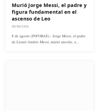
Murió Jorge Messi, el padre y
figura fundamental en el
ascenso de Leo
08/08/2026
8 de agosto (INFOBAE).- Jorge Messi, el padre
de Lionel Andrés Messi, murió anoche, a…