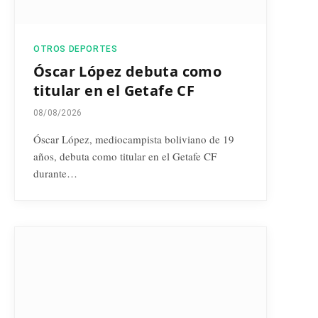
OTROS DEPORTES
Óscar López debuta como
titular en el Getafe CF
08/08/2026
Óscar López, mediocampista boliviano de 19
años, debuta como titular en el Getafe CF
durante…