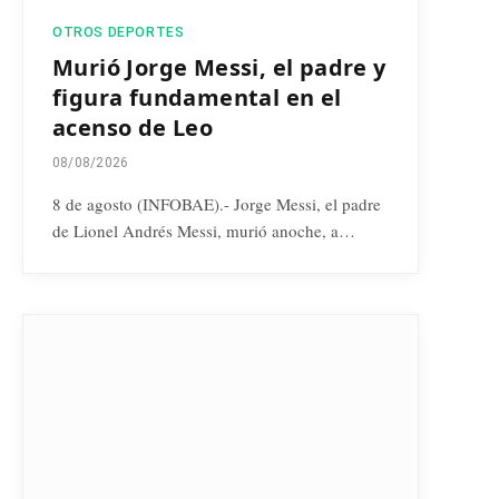
OTROS DEPORTES
Murió Jorge Messi, el padre y
figura fundamental en el
acenso de Leo
08/08/2026
8 de agosto (INFOBAE).- Jorge Messi, el padre
de Lionel Andrés Messi, murió anoche, a…