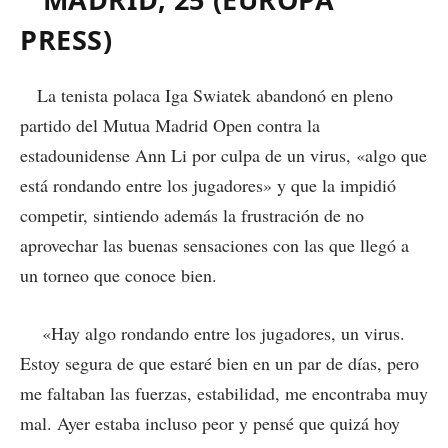
PRESS)
La tenista polaca Iga Swiatek abandonó en pleno
partido del Mutua Madrid Open contra la
estadounidense Ann Li por culpa de un virus, «algo que
está rondando entre los jugadores» y que la impidió
competir, sintiendo además la frustración de no
aprovechar las buenas sensaciones con las que llegó a
un torneo que conoce bien.
«Hay algo rondando entre los jugadores, un virus.
Estoy segura de que estaré bien en un par de días, pero
me faltaban las fuerzas, estabilidad, me encontraba muy
mal. Ayer estaba incluso peor y pensé que quizá hoy