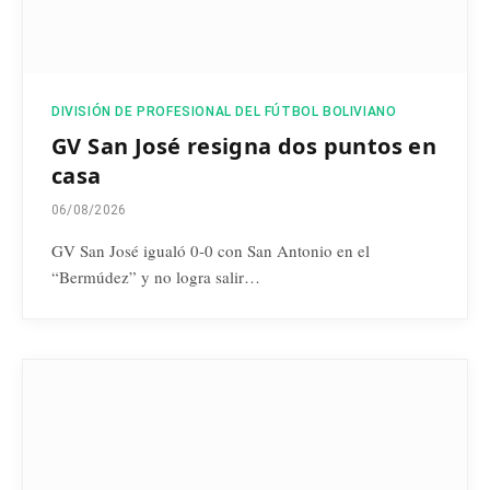
DIVISIÓN DE PROFESIONAL DEL FÚTBOL BOLIVIANO
GV San José resigna dos puntos en
casa
06/08/2026
GV San José igualó 0-0 con San Antonio en el
“Bermúdez” y no logra salir…