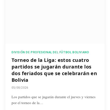
DIVISIÓN DE PROFESIONAL DEL FÚTBOL BOLIVIANO
Torneo de la Liga: estos cuatro
partidos se jugarán durante los
dos feriados que se celebrarán en
Bolivia
05/08/2026
Los partidos que se jugarán durante el jueves y viernes
por el torneo de la…