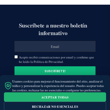
Suscríbete a nuestro boletín
informativo
Acepto recibir comunicaciones por email y confirmo que
he leído la Política de Privacidad.
Usamos cookies para mejorar el funcionamiento del sitio, analizar el
tráfico y personalizar la experiencia del usuario. Puedes aceptar todas
las cookies, rechazar las no esenciales o configurar tus preferencias.
ACEPTAR TODAS
RECHAZAR NO ESENCIALES
Facebook
Twitter
Instagram