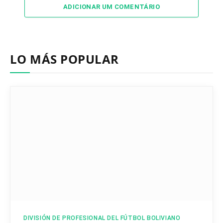
ADICIONAR UM COMENTÁRIO
LO MÁS POPULAR
DIVISIÓN DE PROFESIONAL DEL FÚTBOL BOLIVIANO