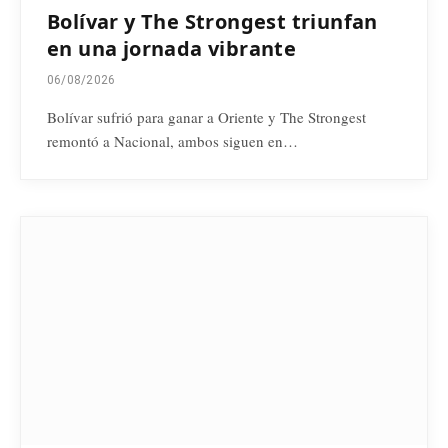
Bolívar y The Strongest triunfan
en una jornada vibrante
06/08/2026
Bolívar sufrió para ganar a Oriente y The Strongest
remontó a Nacional, ambos siguen en…