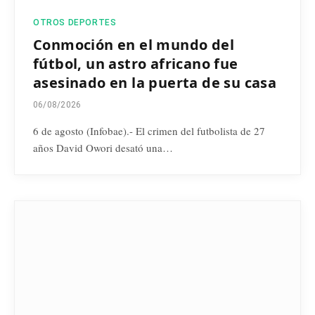
OTROS DEPORTES
Conmoción en el mundo del
fútbol, un astro africano fue
asesinado en la puerta de su casa
06/08/2026
6 de agosto (Infobae).- El crimen del futbolista de 27
años David Owori desató una…