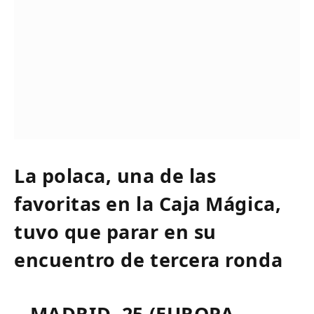
La polaca, una de las
favoritas en la Caja Mágica,
tuvo que parar en su
encuentro de tercera ronda
MADRID, 25 (EUROPA