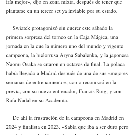
iría mejor», dijo en zona mixta, después de tener que
plantarse en un tercer set ya inviable por su estado.
Swiatek protagonizó sin querer este sábado la
primera sorpresa del torneo en la Caja Mágica, una
jornada en la que la número uno del mundo y vigente
campeona, la bielorrusa Aryna Sabalenka, y la japonesa
Naomi Osaka se citaron en octavos de final. La polaca
había llegado a Madrid después de una de sus «mejores
semanas de entrenamiento», como reconoció en la
previa, con su nuevo entrenador, Francis Roig, y con
Rafa Nadal en su Academia.
De ahí la frustración de la campeona en Madrid en
2024 y finalista en 2023. «Sabía que iba a ser duro pero