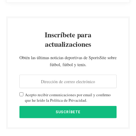
Inscríbete para
actualizaciones
Obtén las últimas noticias deportivas de SportsSite sobre
fútbol, fútbol y tenis.
Acepto recibir comunicaciones por email y confirmo
que he leído la Política de Privacidad.