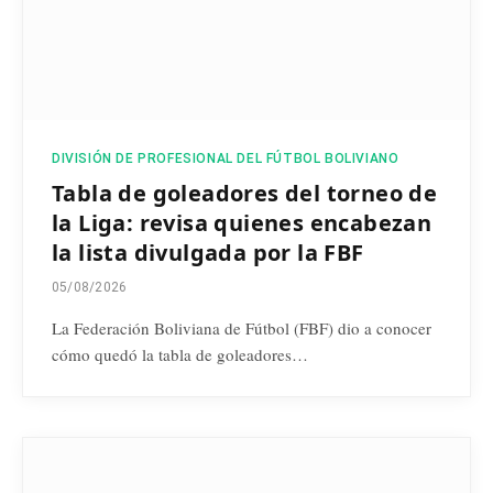
DIVISIÓN DE PROFESIONAL DEL FÚTBOL BOLIVIANO
Tabla de goleadores del torneo de
la Liga: revisa quienes encabezan
la lista divulgada por la FBF
05/08/2026
La Federación Boliviana de Fútbol (FBF) dio a conocer
cómo quedó la tabla de goleadores…