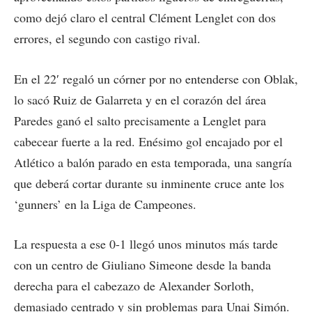
como dejó claro el central Clément Lenglet con dos
errores, el segundo con castigo rival.
En el 22′ regaló un córner por no entenderse con Oblak,
lo sacó Ruiz de Galarreta y en el corazón del área
Paredes ganó el salto precisamente a Lenglet para
cabecear fuerte a la red. Enésimo gol encajado por el
Atlético a balón parado en esta temporada, una sangría
que deberá cortar durante su inminente cruce ante los
‘gunners’ en la Liga de Campeones.
La respuesta a ese 0-1 llegó unos minutos más tarde
con un centro de Giuliano Simeone desde la banda
derecha para el cabezazo de Alexander Sorloth,
demasiado centrado y sin problemas para Unai Simón.