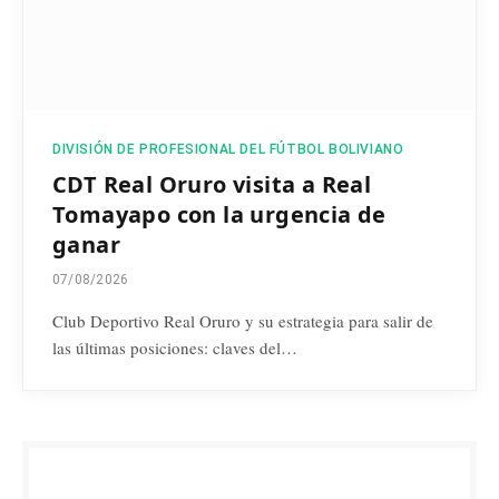
DIVISIÓN DE PROFESIONAL DEL FÚTBOL BOLIVIANO
CDT Real Oruro visita a Real
Tomayapo con la urgencia de
ganar
07/08/2026
Club Deportivo Real Oruro y su estrategia para salir de
las últimas posiciones: claves del…