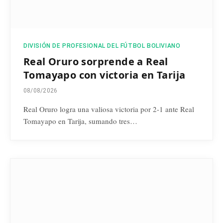
DIVISIÓN DE PROFESIONAL DEL FÚTBOL BOLIVIANO
Real Oruro sorprende a Real
Tomayapo con victoria en Tarija
08/08/2026
Real Oruro logra una valiosa victoria por 2-1 ante Real
Tomayapo en Tarija, sumando tres…