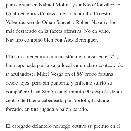
para confiar en Nahuel Molina y en Nico González. E
igualmente movió piezas de su banquillo Ernesto
Valverde, siendo Oihan Sancet y Robert Navarro los
más destacado en la faceta ofensiva. No en vano,
Navarro combinó bien con Álex Berenguer.
Ellos dos generaron una ocasión de marcar en el 75′,
bien taponada por la zaga local en un claro contexto de
ir aculándose. Mikel Vesga en el 86′ probó fortuna
desde lejos, pero sin puntería, y enfrente sufrió su
compañero Unai Simón en el minuto 90 después de un
centro de Baena cabeceado por Sorloth, bastante
forzado, en una jugada a balón parado.
El espigado delantero noruego obtuvo su premio en el