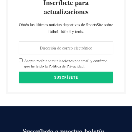
Inscríbete para
actualizaciones
Obtén las últimas noticias deportivas de SportsSite sobre
fútbol, fútbol y tenis.
Acepto recibir comunicaciones por email y confirmo
que he leído la Política de Privacidad.
Suscríbete a nuestro boletín