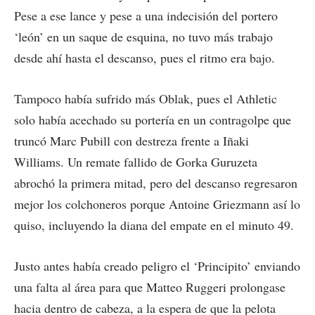
Pese a ese lance y pese a una indecisión del portero
‘león’ en un saque de esquina, no tuvo más trabajo
desde ahí hasta el descanso, pues el ritmo era bajo.
Tampoco había sufrido más Oblak, pues el Athletic
solo había acechado su portería en un contragolpe que
truncó Marc Pubill con destreza frente a Iñaki
Williams. Un remate fallido de Gorka Guruzeta
abrochó la primera mitad, pero del descanso regresaron
mejor los colchoneros porque Antoine Griezmann así lo
quiso, incluyendo la diana del empate en el minuto 49.
Justo antes había creado peligro el ‘Principito’ enviando
una falta al área para que Matteo Ruggeri prolongase
hacia dentro de cabeza, a la espera de que la pelota