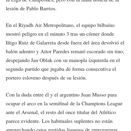
lesión de Pablo Barrios.
En el Riyadh Air Metropolitano, el equipo bilbaíno
mostró peligro en el minuto 3 tras un córner donde
Iñigo Ruiz de Galarreta desde fuera del área devolvió el
balón adentro y Aitor Paredes remató escorado sin tino,
despejando Jan Oblak con su manopla izquierda en el
segundo partido que jugaba de forma consecutiva el
portero esloveno después de su lesión.
Con la duda entre él y el argentino Juan Musso para
ocupar el arco en la semifinal de la Champions League
ante el Arsenal, el resto del once titular del Atlético
parece evidente. Los habituales suplentes no están
aprovechando estos partidos ligueros de entreguerras,