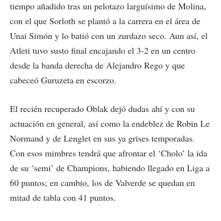
tiempo añadido tras un pelotazo larguísimo de Molina,
con el que Sorloth se plantó a la carrera en el área de
Unai Simón y lo batió con un zurdazo seco. Aun así, el
Atleti tuvo susto final encajando el 3-2 en un centro
desde la banda derecha de Alejandro Rego y que
cabeceó Guruzeta en escorzo.
El recién recuperado Oblak dejó dudas ahí y con su
actuación en general, así como la endeblez de Robin Le
Normand y de Lenglet en sus ya grises temporadas.
Con esos mimbres tendrá que afrontar el ‘Cholo’ la ida
de su ‘semi’ de Champions, habiendo llegado en Liga a
60 puntos; en cambio, los de Valverde se quedan en
mitad de tabla con 41 puntos.