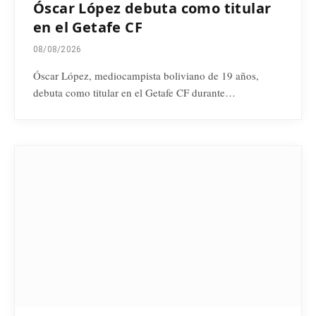
Óscar López debuta como titular
en el Getafe CF
08/08/2026
Óscar López, mediocampista boliviano de 19 años,
debuta como titular en el Getafe CF durante…