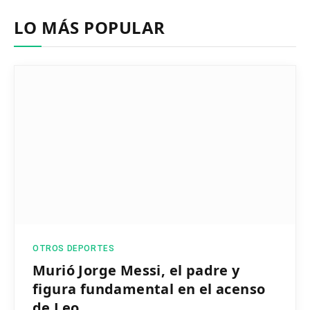
LO MÁS POPULAR
OTROS DEPORTES
Murió Jorge Messi, el padre y
figura fundamental en el acenso
de Leo