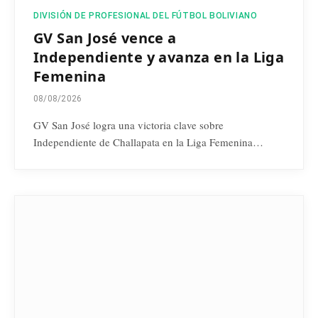
DIVISIÓN DE PROFESIONAL DEL FÚTBOL BOLIVIANO
GV San José vence a
Independiente y avanza en la Liga
Femenina
08/08/2026
GV San José logra una victoria clave sobre
Independiente de Challapata en la Liga Femenina…