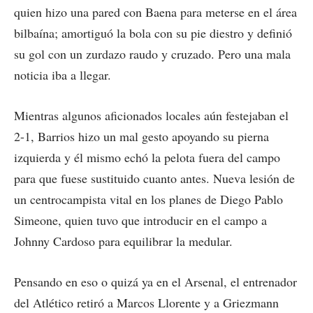
quien hizo una pared con Baena para meterse en el área
bilbaína; amortiguó la bola con su pie diestro y definió
su gol con un zurdazo raudo y cruzado. Pero una mala
noticia iba a llegar.
Mientras algunos aficionados locales aún festejaban el
2-1, Barrios hizo un mal gesto apoyando su pierna
izquierda y él mismo echó la pelota fuera del campo
para que fuese sustituido cuanto antes. Nueva lesión de
un centrocampista vital en los planes de Diego Pablo
Simeone, quien tuvo que introducir en el campo a
Johnny Cardoso para equilibrar la medular.
Pensando en eso o quizá ya en el Arsenal, el entrenador
del Atlético retiró a Marcos Llorente y a Griezmann