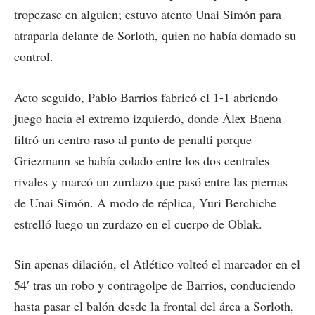
tropezase en alguien; estuvo atento Unai Simón para
atraparla delante de Sorloth, quien no había domado su
control.
Acto seguido, Pablo Barrios fabricó el 1-1 abriendo
juego hacia el extremo izquierdo, donde Álex Baena
filtró un centro raso al punto de penalti porque
Griezmann se había colado entre los dos centrales
rivales y marcó un zurdazo que pasó entre las piernas
de Unai Simón. A modo de réplica, Yuri Berchiche
estrelló luego un zurdazo en el cuerpo de Oblak.
Sin apenas dilación, el Atlético volteó el marcador en el
54′ tras un robo y contragolpe de Barrios, conduciendo
hasta pasar el balón desde la frontal del área a Sorloth,