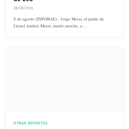
08/08/2026
8 de agosto (INFOBAE).- Jorge Messi, el padre de
Lionel Andrés Messi, murió anoche, a…
OTROS DEPORTES