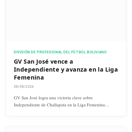
DIVISIÓN DE PROFESIONAL DEL FÚTBOL BOLIVIANO
GV San José vence a
Independiente y avanza en la Liga
Femenina
08/08/2026
GV San José logra una victoria clave sobre
Independiente de Challapata en la Liga Femenina…