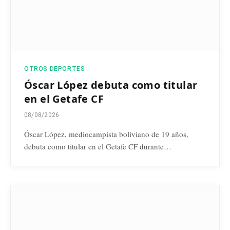
OTROS DEPORTES
Óscar López debuta como titular
en el Getafe CF
08/08/2026
Óscar López, mediocampista boliviano de 19 años,
debuta como titular en el Getafe CF durante…