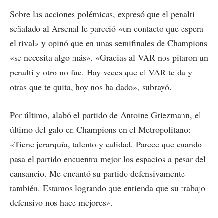
Sobre las acciones polémicas, expresó que el penalti
señalado al Arsenal le pareció «un contacto que espera
el rival» y opinó que en unas semifinales de Champions
«se necesita algo más». «Gracias al VAR nos pitaron un
penalti y otro no fue. Hay veces que el VAR te da y
otras que te quita, hoy nos ha dado», subrayó.
Por último, alabó el partido de Antoine Griezmann, el
último del galo en Champions en el Metropolitano:
«Tiene jerarquía, talento y calidad. Parece que cuando
pasa el partido encuentra mejor los espacios a pesar del
cansancio. Me encantó su partido defensivamente
también. Estamos logrando que entienda que su trabajo
defensivo nos hace mejores».