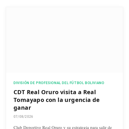
DIVISIÓN DE PROFESIONAL DEL FÚTBOL BOLIVIANO
CDT Real Oruro visita a Real
Tomayapo con la urgencia de
ganar
07/08/2026
Club Deportivo Real Oruro y su estrategia para salir de