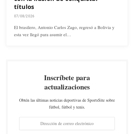
títulos
07/08/2026
El brasilero, Antonio Carlos Zago, regresó a Bolivia y
esta vez llegó para asumir el…
Inscríbete para
actualizaciones
Obtén las últimas noticias deportivas de SportsSite sobre
fútbol, fútbol y tenis.