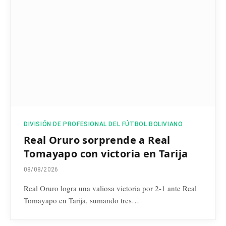
DIVISIÓN DE PROFESIONAL DEL FÚTBOL BOLIVIANO
Real Oruro sorprende a Real
Tomayapo con victoria en Tarija
08/08/2026
Real Oruro logra una valiosa victoria por 2-1 ante Real
Tomayapo en Tarija, sumando tres…