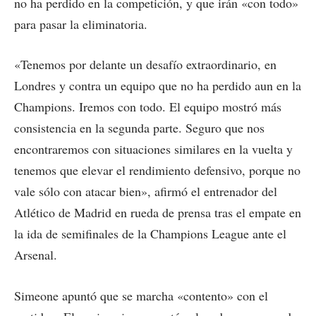
no ha perdido en la competición, y que irán «con todo»
para pasar la eliminatoria.
«Tenemos por delante un desafío extraordinario, en
Londres y contra un equipo que no ha perdido aun en la
Champions. Iremos con todo. El equipo mostró más
consistencia en la segunda parte. Seguro que nos
encontraremos con situaciones similares en la vuelta y
tenemos que elevar el rendimiento defensivo, porque no
vale sólo con atacar bien», afirmó el entrenador del
Atlético de Madrid en rueda de prensa tras el empate en
la ida de semifinales de la Champions League ante el
Arsenal.
Simeone apuntó que se marcha «contento» con el