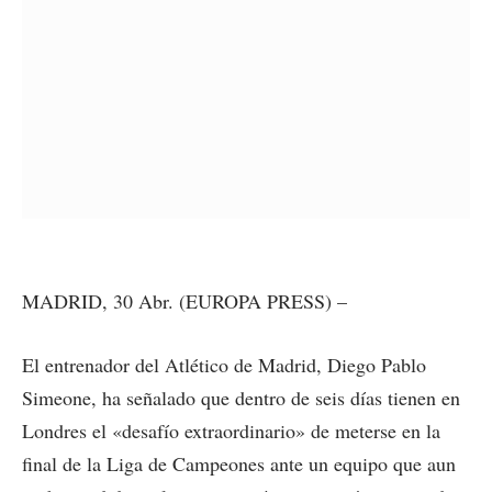
MADRID, 30 Abr. (EUROPA PRESS) –
El entrenador del Atlético de Madrid, Diego Pablo
Simeone, ha señalado que dentro de seis días tienen en
Londres el «desafío extraordinario» de meterse en la
final de la Liga de Campeones ante un equipo que aun