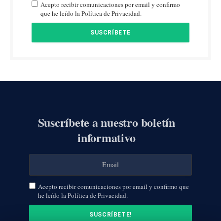
Acepto recibir comunicaciones por email y confirmo
que he leído la Política de Privacidad.
Suscríbete a nuestro boletín
informativo
Acepto recibir comunicaciones por email y confirmo que
he leído la Política de Privacidad.