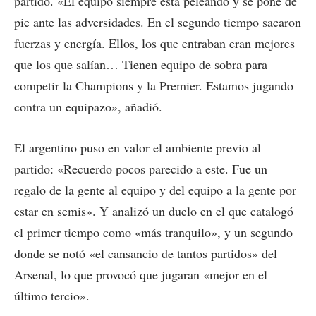
partido. «El equipo siempre está peleando y se pone de
pie ante las adversidades. En el segundo tiempo sacaron
fuerzas y energía. Ellos, los que entraban eran mejores
que los que salían… Tienen equipo de sobra para
competir la Champions y la Premier. Estamos jugando
contra un equipazo», añadió.
El argentino puso en valor el ambiente previo al
partido: «Recuerdo pocos parecido a este. Fue un
regalo de la gente al equipo y del equipo a la gente por
estar en semis». Y analizó un duelo en el que catalogó
el primer tiempo como «más tranquilo», y un segundo
donde se notó «el cansancio de tantos partidos» del
Arsenal, lo que provocó que jugaran «mejor en el
último tercio».