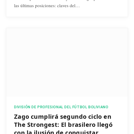
las últimas posiciones: claves del…
DIVISIÓN DE PROFESIONAL DEL FÚTBOL BOLIVIANO
Zago cumplirá segundo ciclo en
The Strongest: El brasilero llegó
con la ilusión de conquistar