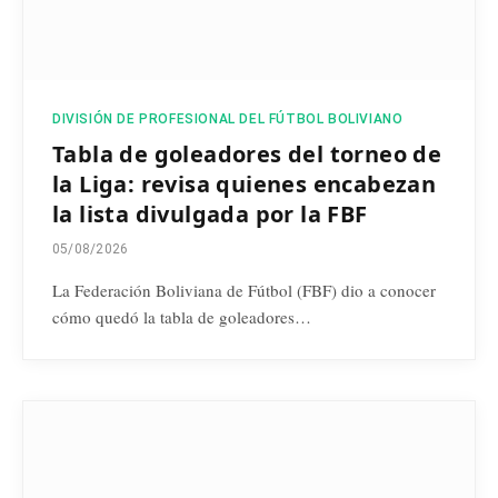
DIVISIÓN DE PROFESIONAL DEL FÚTBOL BOLIVIANO
Tabla de goleadores del torneo de
la Liga: revisa quienes encabezan
la lista divulgada por la FBF
05/08/2026
La Federación Boliviana de Fútbol (FBF) dio a conocer
cómo quedó la tabla de goleadores…