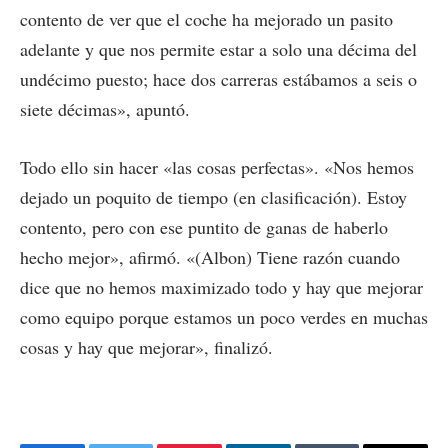
contento de ver que el coche ha mejorado un pasito
adelante y que nos permite estar a solo una décima del
undécimo puesto; hace dos carreras estábamos a seis o
siete décimas», apuntó.
Todo ello sin hacer «las cosas perfectas». «Nos hemos
dejado un poquito de tiempo (en clasificación). Estoy
contento, pero con ese puntito de ganas de haberlo
hecho mejor», afirmó. «(Albon) Tiene razón cuando
dice que no hemos maximizado todo y hay que mejorar
como equipo porque estamos un poco verdes en muchas
cosas y hay que mejorar», finalizó.