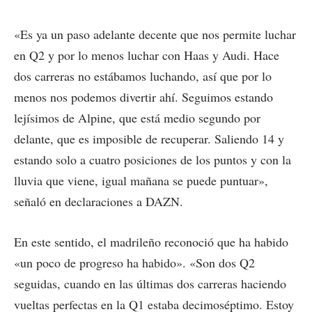
«Es ya un paso adelante decente que nos permite luchar
en Q2 y por lo menos luchar con Haas y Audi. Hace
dos carreras no estábamos luchando, así que por lo
menos nos podemos divertir ahí. Seguimos estando
lejísimos de Alpine, que está medio segundo por
delante, que es imposible de recuperar. Saliendo 14 y
estando solo a cuatro posiciones de los puntos y con la
lluvia que viene, igual mañana se puede puntuar»,
señaló en declaraciones a DAZN.
En este sentido, el madrileño reconoció que ha habido
«un poco de progreso ha habido». «Son dos Q2
seguidas, cuando en las últimas dos carreras haciendo
vueltas perfectas en la Q1 estaba decimoséptimo. Estoy