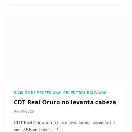
DIVISIÓN DE PROFESIONAL DEL FÚTBOL BOLIVIANO
CDT Real Oruro no levanta cabeza
05/08/2026
CDT Real Oruro sufrió una nueva derrota, cayendo 4-1
ante ABB en la fecha 13…