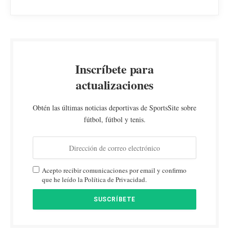
Inscríbete para
actualizaciones
Obtén las últimas noticias deportivas de SportsSite sobre
fútbol, fútbol y tenis.
Acepto recibir comunicaciones por email y confirmo
que he leído la Política de Privacidad.