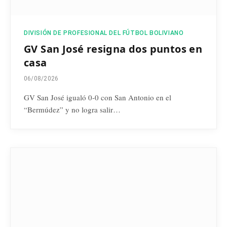
DIVISIÓN DE PROFESIONAL DEL FÚTBOL BOLIVIANO
GV San José resigna dos puntos en
casa
06/08/2026
GV San José igualó 0-0 con San Antonio en el
“Bermúdez” y no logra salir…