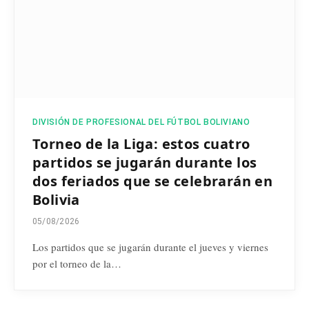
DIVISIÓN DE PROFESIONAL DEL FÚTBOL BOLIVIANO
Torneo de la Liga: estos cuatro
partidos se jugarán durante los
dos feriados que se celebrarán en
Bolivia
05/08/2026
Los partidos que se jugarán durante el jueves y viernes
por el torneo de la…