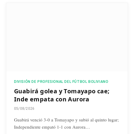
DIVISIÓN DE PROFESIONAL DEL FÚTBOL BOLIVIANO
Guabirá golea y Tomayapo cae;
Inde empata con Aurora
05/08/2026
Guabirá venció 3-0 a Tomayapo y subió al quinto lugar;
Independiente empató 1-1 con Aurora…