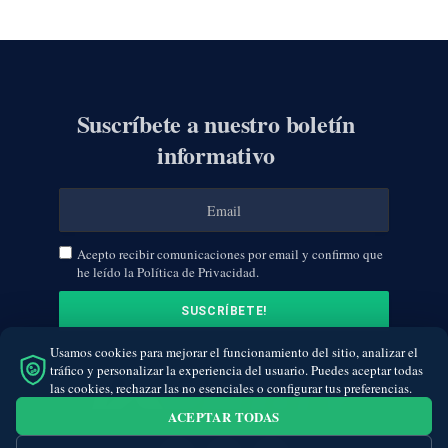
Suscríbete a nuestro boletín
informativo
Acepto recibir comunicaciones por email y confirmo que
he leído la Política de Privacidad.
Usamos cookies para mejorar el funcionamiento del sitio, analizar el
tráfico y personalizar la experiencia del usuario. Puedes aceptar todas
las cookies, rechazar las no esenciales o configurar tus preferencias.
ACEPTAR TODAS