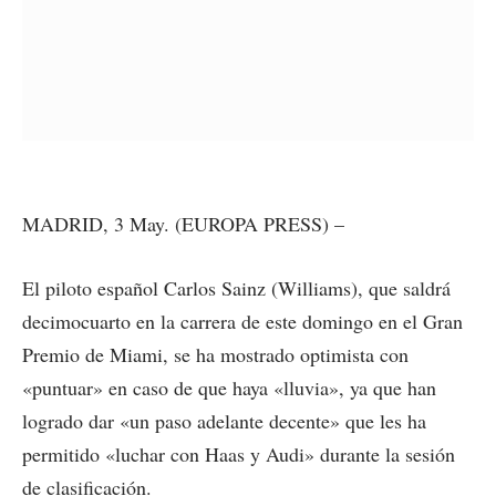
MADRID, 3 May. (EUROPA PRESS) –
El piloto español Carlos Sainz (Williams), que saldrá
decimocuarto en la carrera de este domingo en el Gran
Premio de Miami, se ha mostrado optimista con
«puntuar» en caso de que haya «lluvia», ya que han
logrado dar «un paso adelante decente» que les ha
permitido «luchar con Haas y Audi» durante la sesión
de clasificación.