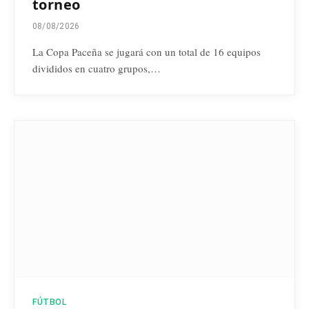
torneo
08/08/2026
La Copa Paceña se jugará con un total de 16 equipos
divididos en cuatro grupos,…
FÚTBOL