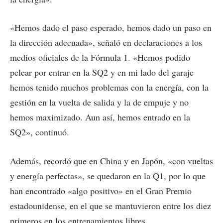
«Hemos dado el paso esperado, hemos dado un paso en
la dirección adecuada», señaló en declaraciones a los
medios oficiales de la Fórmula 1. «Hemos podido
pelear por entrar en la SQ2 y en mi lado del garaje
hemos tenido muchos problemas con la energía, con la
gestión en la vuelta de salida y la de empuje y no
hemos maximizado. Aun así, hemos entrado en la
SQ2», continuó.
Además, recordó que en China y en Japón, «con vueltas
y energía perfectas», se quedaron en la Q1, por lo que
han encontrado «algo positivo» en el Gran Premio
estadounidense, en el que se mantuvieron entre los diez
primeros en los entrenamientos libres.