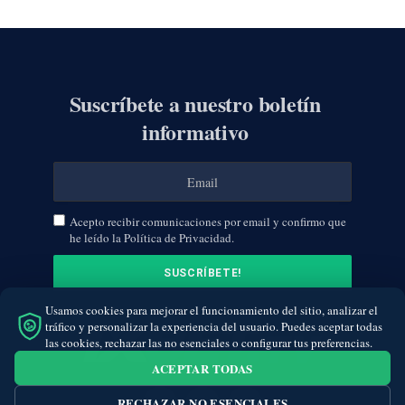
Suscríbete a nuestro boletín
informativo
Acepto recibir comunicaciones por email y confirmo que
he leído la Política de Privacidad.
Usamos cookies para mejorar el funcionamiento del sitio, analizar el
tráfico y personalizar la experiencia del usuario. Puedes aceptar todas
las cookies, rechazar las no esenciales o configurar tus preferencias.
ACEPTAR TODAS
RECHAZAR NO ESENCIALES