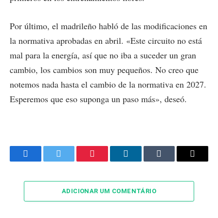
Por último, el madrileño habló de las modificaciones en
la normativa aprobadas en abril. «Este circuito no está
mal para la energía, así que no iba a suceder un gran
cambio, los cambios son muy pequeños. No creo que
notemos nada hasta el cambio de la normativa en 2027.
Esperemos que eso suponga un paso más», deseó.
Facebook
Twitter
Pinterest
LinkedIn
Tumblr
Email
ADICIONAR UM COMENTÁRIO