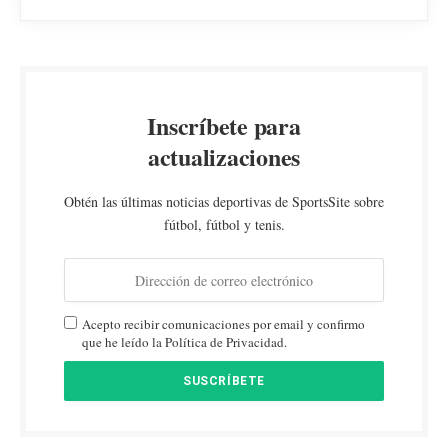
Inscríbete para
actualizaciones
Obtén las últimas noticias deportivas de SportsSite sobre
fútbol, fútbol y tenis.
Acepto recibir comunicaciones por email y confirmo
que he leído la Política de Privacidad.