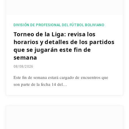
DIVISIÓN DE PROFESIONAL DEL FÚTBOL BOLIVIANO
Torneo de la Liga: revisa los
horarios y detalles de los partidos
que se jugarán este fin de
semana
08/08/2026
Este fin de semana estará cargado de encuentros que
son parte de la fecha 14 del…