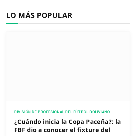
LO MÁS POPULAR
DIVISIÓN DE PROFESIONAL DEL FÚTBOL BOLIVIANO
¿Cuándo inicia la Copa Paceña?: la
FBF dio a conocer el fixture del