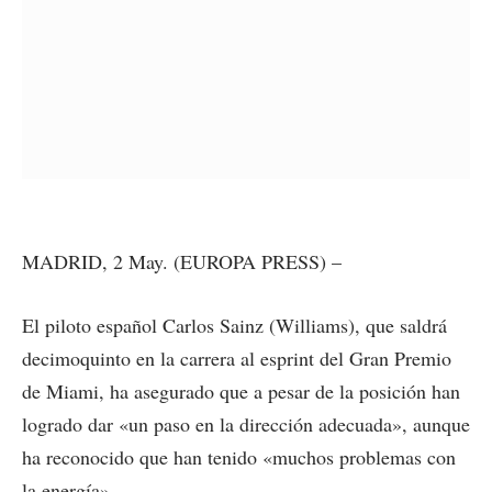
MADRID, 2 May. (EUROPA PRESS) –
El piloto español Carlos Sainz (Williams), que saldrá
decimoquinto en la carrera al esprint del Gran Premio
de Miami, ha asegurado que a pesar de la posición han
logrado dar «un paso en la dirección adecuada», aunque
ha reconocido que han tenido «muchos problemas con
la energía».