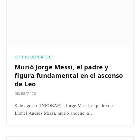
OTROS DEPORTES
Murió Jorge Messi, el padre y
figura fundamental en el ascenso
de Leo
08/08/2026
8 de agosto (INFOBAE).- Jorge Messi, el padre de
Lionel Andrés Messi, murió anoche, a…