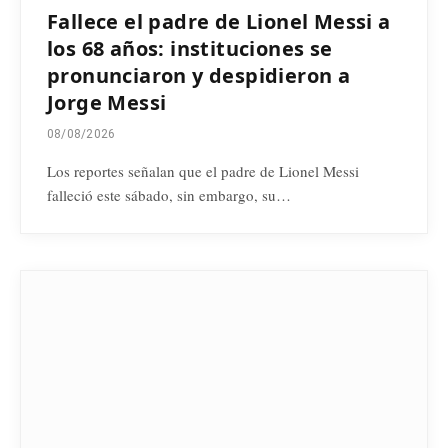
Fallece el padre de Lionel Messi a
los 68 años: instituciones se
pronunciaron y despidieron a
Jorge Messi
08/08/2026
Los reportes señalan que el padre de Lionel Messi
falleció este sábado, sin embargo, su…