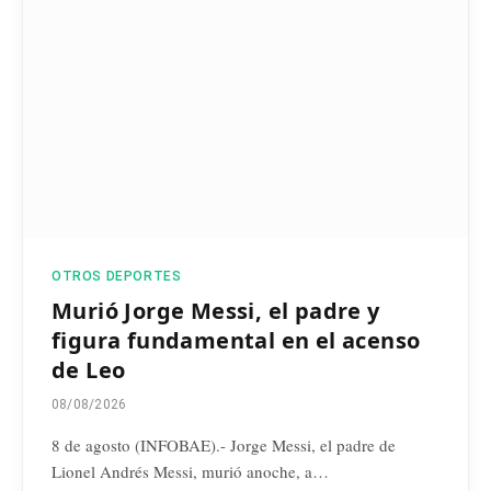
OTROS DEPORTES
Murió Jorge Messi, el padre y
figura fundamental en el acenso
de Leo
08/08/2026
8 de agosto (INFOBAE).- Jorge Messi, el padre de
Lionel Andrés Messi, murió anoche, a…