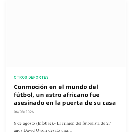
OTROS DEPORTES
Conmoción en el mundo del
fútbol, un astro africano fue
asesinado en la puerta de su casa
06/08/2026
6 de agosto (Infobae).- El crimen del futbolista de 27
años David Owori desató una…