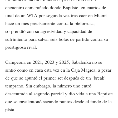
encuentro enmarañado donde Baptiste, en cuartos de
final de un WTA por segunda vez tras caer en Miami
hace un mes precisamente contra la bielorrusa,
sorprendió con su agresividad y capacidad de
sufrimiento para salvar seis bolas de partido contra su
prestigiosa rival.
Campeona en 2021, 2023 y 2025, Sabalenka no se
sintió como en casa esta vez en la Caja Mágica, a pesar
de que se apuntó el primer set después de un ‘break’
temprano. Sin embargo, la número uno entró
descentrada al segundo parcial y dio vida a una Baptiste
que se envalentonó sacando puntos desde el fondo de la
pista.