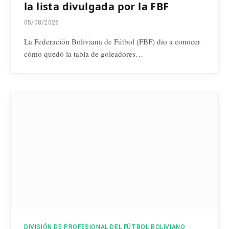
la lista divulgada por la FBF
05/08/2026
La Federación Boliviana de Fútbol (FBF) dio a conocer
cómo quedó la tabla de goleadores…
DIVISIÓN DE PROFESIONAL DEL FÚTBOL BOLIVIANO