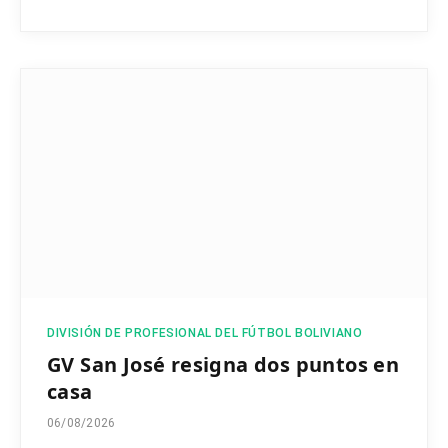
DIVISIÓN DE PROFESIONAL DEL FÚTBOL BOLIVIANO
GV San José resigna dos puntos en
casa
06/08/2026