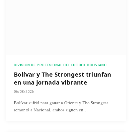
DIVISIÓN DE PROFESIONAL DEL FÚTBOL BOLIVIANO
Bolívar y The Strongest triunfan
en una jornada vibrante
06/08/2026
Bolívar sufrió para ganar a Oriente y The Strongest
remontó a Nacional, ambos siguen en…