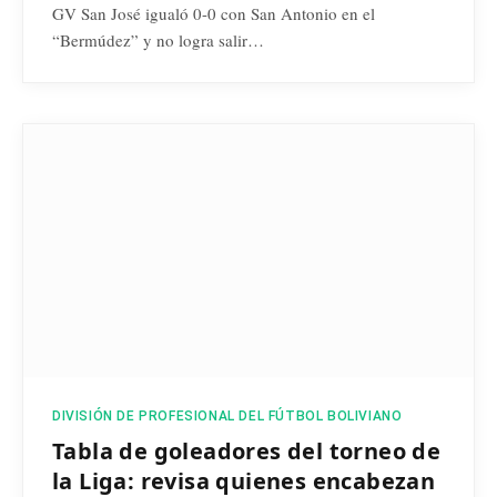
GV San José igualó 0-0 con San Antonio en el
“Bermúdez” y no logra salir…
DIVISIÓN DE PROFESIONAL DEL FÚTBOL BOLIVIANO
Tabla de goleadores del torneo de
la Liga: revisa quienes encabezan