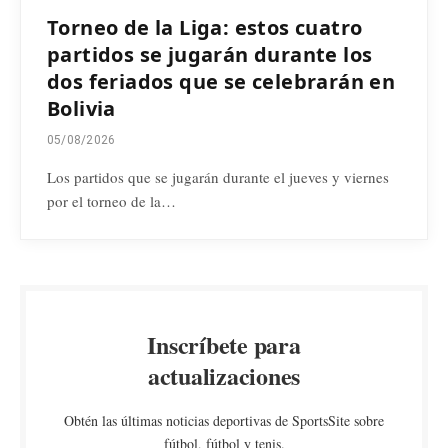
Torneo de la Liga: estos cuatro
partidos se jugarán durante los
dos feriados que se celebrarán en
Bolivia
05/08/2026
Los partidos que se jugarán durante el jueves y viernes
por el torneo de la…
Inscríbete para
actualizaciones
Obtén las últimas noticias deportivas de SportsSite sobre
fútbol, fútbol y tenis.