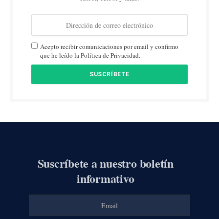
Acepto recibir comunicaciones por email y confirmo
que he leído la Política de Privacidad.
Suscríbete a nuestro boletín
informativo