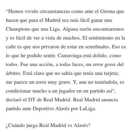
“Hemos vivido circunstancias como ante el Girona que
hacen que para el Madrid sea más fácil ganar una
Champions que una Liga. Alguna razón encontraremos
y es fácil de ver a vista de muchos. El sentimiento en la
calle es que nos privaron de estar en semifinales. Eso es
lo que he podido sentir. Camavinga está dolido, como
todos. Fue una acción, a todas luces, un error grave del
árbitro. Está claro que no sabía que tenía una tarjeta;
me parece un error muy grave. Y, aun no teniéndola, es
condicionar mucho a un jugador en un partido así“,
declaró el DT de Real Madrid. Real Madrid anuncia
partido ante Deportivo Alavés por LaLiga.
¿Cuándo juega Real Madrid vs Alavés?