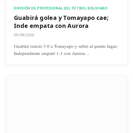
DIVISIÓN DE PROFESIONAL DEL FÚTBOL BOLIVIANO
Guabirá golea y Tomayapo cae;
Inde empata con Aurora
05/08/2026
Guabirá venció 3-0 a Tomayapo y subió al quinto lugar;
Independiente empató 1-1 con Aurora…