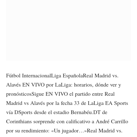
Fútbol InternacionalLiga EspañolaReal Madrid vs.
Alavés EN VIVO por LaLiga: horarios, dónde ver y
pronósticosSigue EN VIVO el partido entre Real
Madrid vs Alavés por la fecha 33 de LaLiga EA Sports
vía DSports desde el estadio Bernabéu.DT de
Corinthians sorprende con calificativo a André Carrillo
por su rendimiento: «Un jugador…»Real Madrid vs.