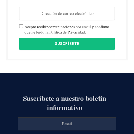
Acepto recibir comunicaciones por email y confirmo
que he leído la Política de Privacidad.
Suscríbete a nuestro boletín
informativo