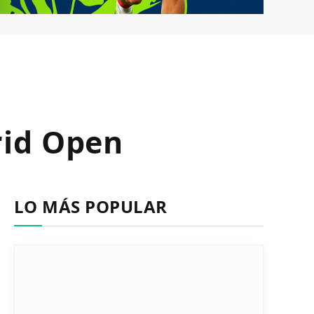
rid Open
LO MÁS POPULAR