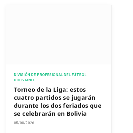
DIVISIÓN DE PROFESIONAL DEL FÚTBOL
BOLIVIANO
Torneo de la Liga: estos
cuatro partidos se jugarán
durante los dos feriados que
se celebrarán en Bolivia
05/08/2026