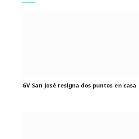
GV San José resigna dos puntos en casa