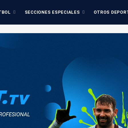
TBOL
SECCIONES ESPECIALES
OTROS DEPOR