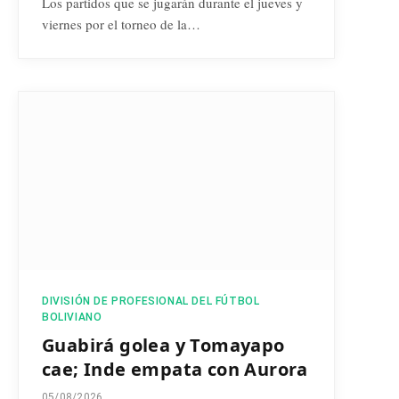
Los partidos que se jugarán durante el jueves y
viernes por el torneo de la…
DIVISIÓN DE PROFESIONAL DEL FÚTBOL
BOLIVIANO
Guabirá golea y Tomayapo
cae; Inde empata con Aurora
05/08/2026