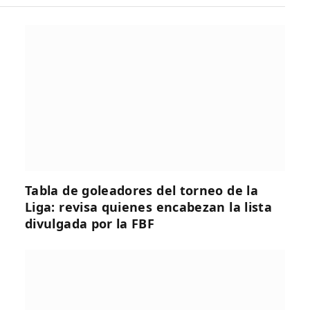
Tabla de goleadores del torneo de la
Liga: revisa quienes encabezan la lista
divulgada por la FBF