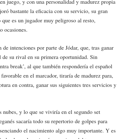
a en juego, y con una personalidad y madurez propia
ó bastante la eficacia con su servicio, su gran
 que es un jugador muy peligroso al resto,
o ocasiones.
 de intenciones por parte de Jódar, que, tras ganar
 de su rival en su primera oportunidad. Sin
ntra break’, al que también respondería el español
1 favorable en el marcador, tiraría de madurez para,
otura en contra, ganar sus siguientes tres servicios y
s nubes, y lo que se viviría en el segundo set
Leganés sacaría todo su repertorio de golpes para
resenciando el nacimiento algo muy importante. Y es