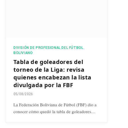
DIVISIÓN DE PROFESIONAL DEL FÚTBOL
BOLIVIANO
Tabla de goleadores del
torneo de la Liga: revisa
quienes encabezan la lista
divulgada por la FBF
05/08/2026
La Federación Boliviana de Fútbol (FBF) dio a
conocer cómo quedó la tabla de goleadores…