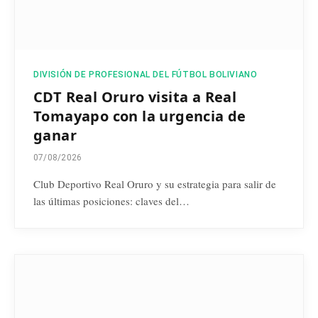
DIVISIÓN DE PROFESIONAL DEL FÚTBOL BOLIVIANO
CDT Real Oruro visita a Real
Tomayapo con la urgencia de
ganar
07/08/2026
Club Deportivo Real Oruro y su estrategia para salir de
las últimas posiciones: claves del…