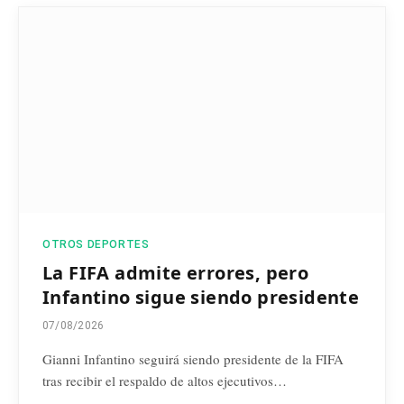
OTROS DEPORTES
La FIFA admite errores, pero
Infantino sigue siendo presidente
07/08/2026
Gianni Infantino seguirá siendo presidente de la FIFA
tras recibir el respaldo de altos ejecutivos…