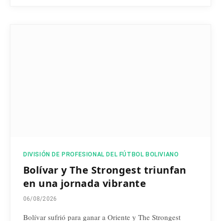
DIVISIÓN DE PROFESIONAL DEL FÚTBOL BOLIVIANO
Bolívar y The Strongest triunfan
en una jornada vibrante
06/08/2026
Bolívar sufrió para ganar a Oriente y The Strongest