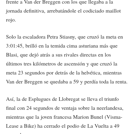
frente a Van der Breggen con los que llegaba a la
jornada definitiva, arrebatándole el codiciado maillot
rojo.
Solo la escaladora Petra Stiasny, que cruzó la meta en
3:01:45, brilló en la temida cima asturiana más que
Blasi, que dejó atrás a sus rivales directas en los
últimos tres kilómetros de ascensión y que cruzó la
meta 23 segundos por detrás de la helvética, mientras
Van der Breggen se quedaba a 59 y perdía toda la renta.
Así, la de Esplugues de Llobregat se lleva el triunfo
final con 24 segundos de ventaja sobre la neerlandesa,
mientras que la joven francesa Marion Bunel (Visma-
Lease a Bike) ha cerrado el podio de La Vuelta a 49