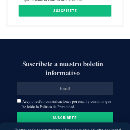
Suscríbete a nuestro boletín
informativo
Acepto recibir comunicaciones por email y confirmo que
he leído la Política de Privacidad.
Usamos cookies para mejorar el funcionamiento del sitio, analizar el