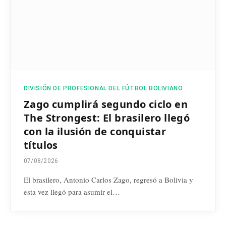
DIVISIÓN DE PROFESIONAL DEL FÚTBOL BOLIVIANO
Zago cumplirá segundo ciclo en
The Strongest: El brasilero llegó
con la ilusión de conquistar
títulos
07/08/2026
El brasilero, Antonio Carlos Zago, regresó a Bolivia y
esta vez llegó para asumir el…