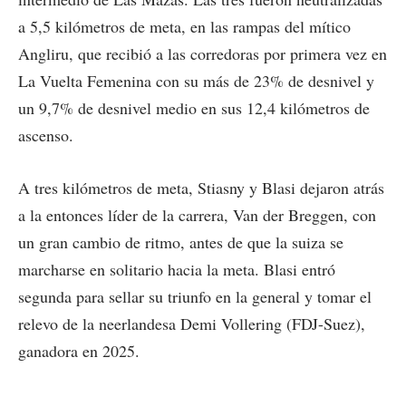
a 5,5 kilómetros de meta, en las rampas del mítico
Angliru, que recibió a las corredoras por primera vez en
La Vuelta Femenina con su más de 23% de desnivel y
un 9,7% de desnivel medio en sus 12,4 kilómetros de
ascenso.
A tres kilómetros de meta, Stiasny y Blasi dejaron atrás
a la entonces líder de la carrera, Van der Breggen, con
un gran cambio de ritmo, antes de que la suiza se
marcharse en solitario hacia la meta. Blasi entró
segunda para sellar su triunfo en la general y tomar el
relevo de la neerlandesa Demi Vollering (FDJ-Suez),
ganadora en 2025.