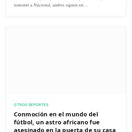
remontó a Nacional, ambos siguen en…
OTROS DEPORTES
Conmoción en el mundo del
fútbol, un astro africano fue
asesinado en la puerta de su casa