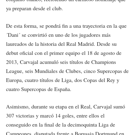
ya preparan desde el club.
De esta forma, se pondrá fin a una trayectoria en la que
´Dani´ se convirtió en uno de los jugadores más
laureados de la historia del Real Madrid. Desde su
debut oficial con el primer equipo el 18 de agosto de
2013, Carvajal acumuló seis títulos de Champions
League, seis Mundiales de Clubes, cinco Supercopas de
Europa, cuatro títulos de Liga, dos Copas del Rey y
cuatro Supercopas de España.
Asimismo, durante su etapa en el Real, Carvajal sumó
307 victorias y marcó 14 goles, entre ellos el
conseguido en la final de la decimoquinta Liga de
Campeones, disputada frente a Borussia Dortmund en