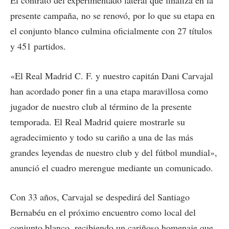
presente campaña, no se renovó, por lo que su etapa en
el conjunto blanco culmina oficialmente con 27 títulos
y 451 partidos.
«El Real Madrid C. F. y nuestro capitán Dani Carvajal
han acordado poner fin a una etapa maravillosa como
jugador de nuestro club al término de la presente
temporada. El Real Madrid quiere mostrarle su
agradecimiento y todo su cariño a una de las más
grandes leyendas de nuestro club y del fútbol mundial»,
anunció el cuadro merengue mediante un comunicado.
Con 33 años, Carvajal se despedirá del Santiago
Bernabéu en el próximo encuentro como local del
conjunto blanco, recibiendo un cariñoso homenaje que