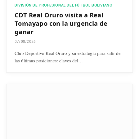
DIVISIÓN DE PROFESIONAL DEL FÚTBOL BOLIVIANO
CDT Real Oruro visita a Real
Tomayapo con la urgencia de
ganar
07/08/2026
Club Deportivo Real Oruro y su estrategia para salir de
las últimas posiciones: claves del…