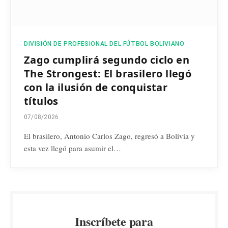
DIVISIÓN DE PROFESIONAL DEL FÚTBOL BOLIVIANO
Zago cumplirá segundo ciclo en
The Strongest: El brasilero llegó
con la ilusión de conquistar
títulos
07/08/2026
El brasilero, Antonio Carlos Zago, regresó a Bolivia y
esta vez llegó para asumir el…
Inscríbete para