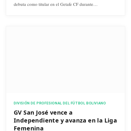
debuta como titular en el Getafe CF durante…
DIVISIÓN DE PROFESIONAL DEL FÚTBOL BOLIVIANO
GV San José vence a
Independiente y avanza en la Liga
Femenina