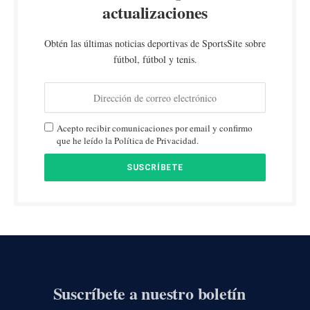
actualizaciones
Obtén las últimas noticias deportivas de SportsSite sobre
fútbol, fútbol y tenis.
Acepto recibir comunicaciones por email y confirmo
que he leído la Política de Privacidad.
Suscríbete a nuestro boletín