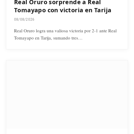
Real Oruro sorprende a Real
Tomayapo con victoria en Tarija
08/08/2026
Real Oruro logra una valiosa victoria por 2-1 ante Real
Tomayapo en Tarija, sumando tres…