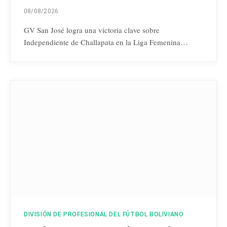
08/08/2026
GV San José logra una victoria clave sobre
Independiente de Challapata en la Liga Femenina…
DIVISIÓN DE PROFESIONAL DEL FÚTBOL BOLIVIANO