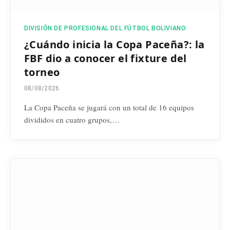
DIVISIÓN DE PROFESIONAL DEL FÚTBOL BOLIVIANO
¿Cuándo inicia la Copa Paceña?: la
FBF dio a conocer el fixture del
torneo
08/08/2026
La Copa Paceña se jugará con un total de 16 equipos
divididos en cuatro grupos,…