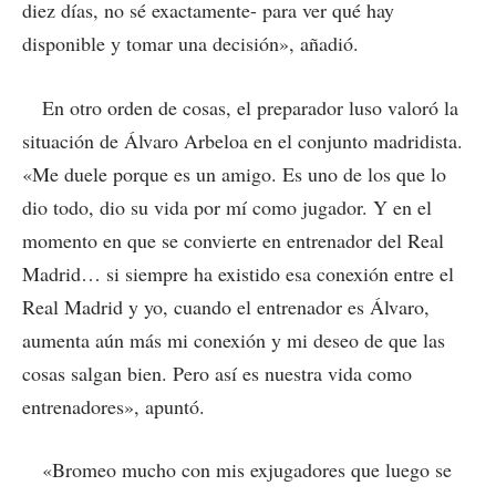
diez días, no sé exactamente- para ver qué hay
disponible y tomar una decisión», añadió.
En otro orden de cosas, el preparador luso valoró la
situación de Álvaro Arbeloa en el conjunto madridista.
«Me duele porque es un amigo. Es uno de los que lo
dio todo, dio su vida por mí como jugador. Y en el
momento en que se convierte en entrenador del Real
Madrid… si siempre ha existido esa conexión entre el
Real Madrid y yo, cuando el entrenador es Álvaro,
aumenta aún más mi conexión y mi deseo de que las
cosas salgan bien. Pero así es nuestra vida como
entrenadores», apuntó.
«Bromeo mucho con mis exjugadores que luego se