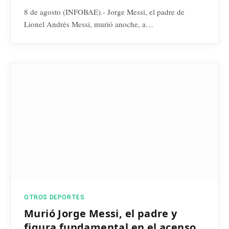
8 de agosto (INFOBAE).- Jorge Messi, el padre de
Lionel Andrés Messi, murió anoche, a…
OTROS DEPORTES
Murió Jorge Messi, el padre y
figura fundamental en el acenso