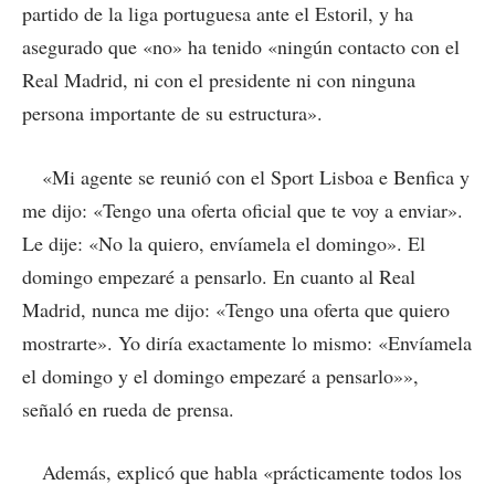
partido de la liga portuguesa ante el Estoril, y ha
asegurado que «no» ha tenido «ningún contacto con el
Real Madrid, ni con el presidente ni con ninguna
persona importante de su estructura».
«Mi agente se reunió con el Sport Lisboa e Benfica y
me dijo: «Tengo una oferta oficial que te voy a enviar».
Le dije: «No la quiero, envíamela el domingo». El
domingo empezaré a pensarlo. En cuanto al Real
Madrid, nunca me dijo: «Tengo una oferta que quiero
mostrarte». Yo diría exactamente lo mismo: «Envíamela
el domingo y el domingo empezaré a pensarlo»»,
señaló en rueda de prensa.
Además, explicó que habla «prácticamente todos los