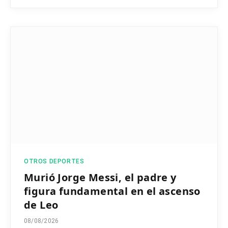
OTROS DEPORTES
Murió Jorge Messi, el padre y
figura fundamental en el ascenso
de Leo
08/08/2026