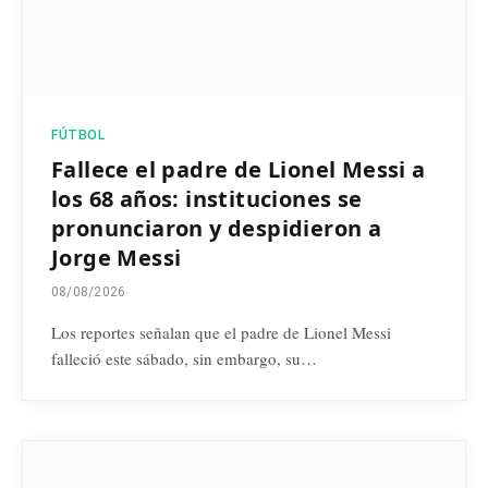
FÚTBOL
Fallece el padre de Lionel Messi a
los 68 años: instituciones se
pronunciaron y despidieron a
Jorge Messi
08/08/2026
Los reportes señalan que el padre de Lionel Messi
falleció este sábado, sin embargo, su…