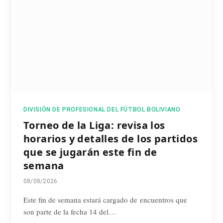
DIVISIÓN DE PROFESIONAL DEL FÚTBOL BOLIVIANO
Torneo de la Liga: revisa los
horarios y detalles de los partidos
que se jugarán este fin de
semana
08/08/2026
Este fin de semana estará cargado de encuentros que
son parte de la fecha 14 del…