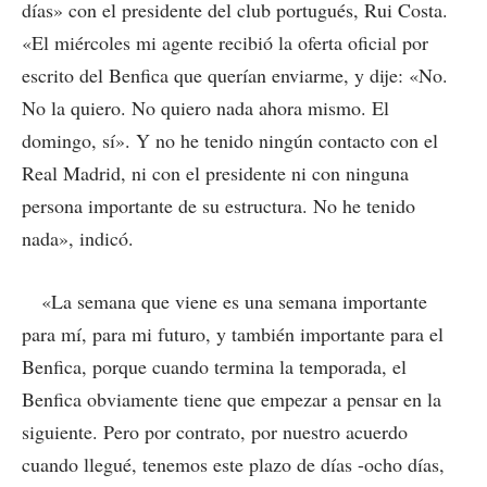
días» con el presidente del club portugués, Rui Costa.
«El miércoles mi agente recibió la oferta oficial por
escrito del Benfica que querían enviarme, y dije: «No.
No la quiero. No quiero nada ahora mismo. El
domingo, sí». Y no he tenido ningún contacto con el
Real Madrid, ni con el presidente ni con ninguna
persona importante de su estructura. No he tenido
nada», indicó.
«La semana que viene es una semana importante
para mí, para mi futuro, y también importante para el
Benfica, porque cuando termina la temporada, el
Benfica obviamente tiene que empezar a pensar en la
siguiente. Pero por contrato, por nuestro acuerdo
cuando llegué, tenemos este plazo de días -ocho días,