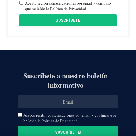
Acepto recibir comunicaciones por email y confirmo
que he leído la Política de Privacidad.
Suscríbete a nuestro boletín
informativo
Acepto recibir comunicaciones por email y confirmo que
he leído la Política de Privacidad.