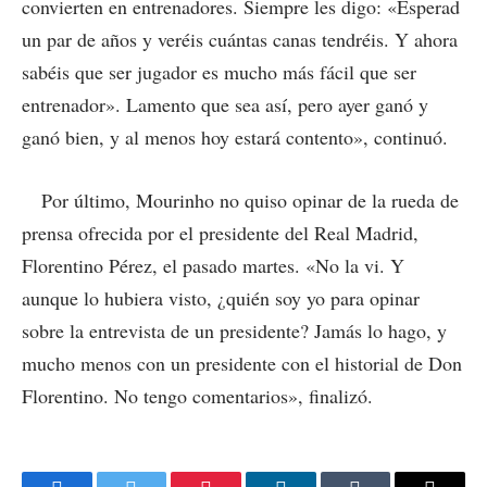
convierten en entrenadores. Siempre les digo: «Esperad
un par de años y veréis cuántas canas tendréis. Y ahora
sabéis que ser jugador es mucho más fácil que ser
entrenador». Lamento que sea así, pero ayer ganó y
ganó bien, y al menos hoy estará contento», continuó.
Por último, Mourinho no quiso opinar de la rueda de
prensa ofrecida por el presidente del Real Madrid,
Florentino Pérez, el pasado martes. «No la vi. Y
aunque lo hubiera visto, ¿quién soy yo para opinar
sobre la entrevista de un presidente? Jamás lo hago, y
mucho menos con un presidente con el historial de Don
Florentino. No tengo comentarios», finalizó.