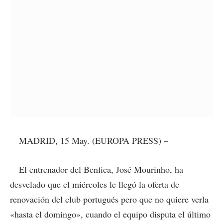
MADRID, 15 May. (EUROPA PRESS) –
El entrenador del Benfica, José Mourinho, ha
desvelado que el miércoles le llegó la oferta de
renovación del club portugués pero que no quiere verla
«hasta el domingo», cuando el equipo disputa el último