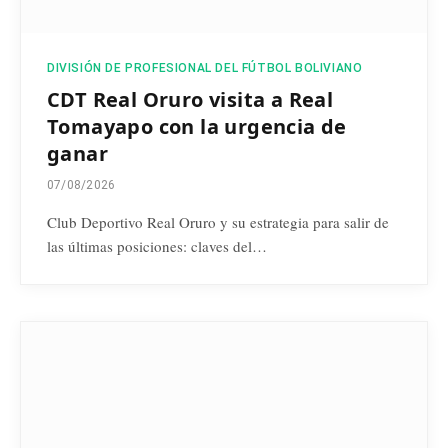
DIVISIÓN DE PROFESIONAL DEL FÚTBOL BOLIVIANO
CDT Real Oruro visita a Real
Tomayapo con la urgencia de
ganar
07/08/2026
Club Deportivo Real Oruro y su estrategia para salir de
las últimas posiciones: claves del…