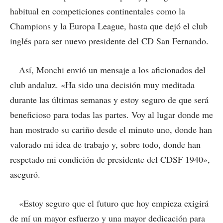
habitual en competiciones continentales como la
Champions y la Europa League, hasta que dejó el club
inglés para ser nuevo presidente del CD San Fernando.
Así, Monchi envió un mensaje a los aficionados del
club andaluz. «Ha sido una decisión muy meditada
durante las últimas semanas y estoy seguro de que será
beneficioso para todas las partes. Voy al lugar donde me
han mostrado su cariño desde el minuto uno, donde han
valorado mi idea de trabajo y, sobre todo, donde han
respetado mi condición de presidente del CDSF 1940»,
aseguró.
«Estoy seguro que el futuro que hoy empieza exigirá
de mí un mayor esfuerzo y una mayor dedicación para