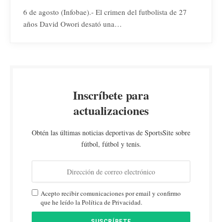
6 de agosto (Infobae).- El crimen del futbolista de 27
años David Owori desató una…
Inscríbete para
actualizaciones
Obtén las últimas noticias deportivas de SportsSite sobre
fútbol, fútbol y tenis.
Acepto recibir comunicaciones por email y confirmo
que he leído la Política de Privacidad.