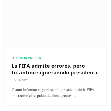
OTROS DEPORTES
La FIFA admite errores, pero
Infantino sigue siendo presidente
07/08/2026
Gianni Infantino seguirá siendo presidente de la FIFA
tras recibir el respaldo de altos ejecutivos…