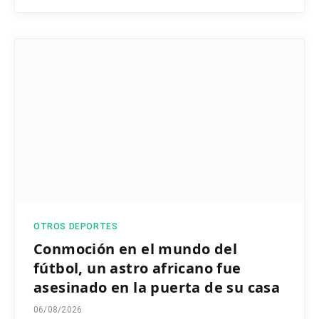
OTROS DEPORTES
Conmoción en el mundo del
fútbol, un astro africano fue
asesinado en la puerta de su casa
06/08/2026