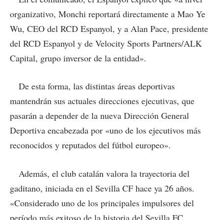
organizativo, Monchi reportará directamente a Mao Ye
Wu, CEO del RCD Espanyol, y a Alan Pace, presidente
del RCD Espanyol y de Velocity Sports Partners/ALK
Capital, grupo inversor de la entidad».
De esta forma, las distintas áreas deportivas
mantendrán sus actuales direcciones ejecutivas, que
pasarán a depender de la nueva Dirección General
Deportiva encabezada por «uno de los ejecutivos más
reconocidos y reputados del fútbol europeo».
Además, el club catalán valora la trayectoria del
gaditano, iniciada en el Sevilla CF hace ya 26 años.
«Considerado uno de los principales impulsores del
período más exitoso de la historia del Sevilla FC,