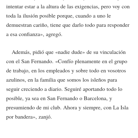
intentar estar a la altura de las exigencias, pero voy con
toda la ilusión posible porque, cuando a uno le
demuestran cariño, tiene que darlo todo para responder
a esa confianza», agregó.
Además, pidió que «nadie dude» de su vinculación
con el San Fernando. «Confío plenamente en el grupo
de trabajo, en los empleados y sobre todo en vosotros
azulinos, en la familia que somos los isleños para
seguir creciendo a diario. Seguiré aportando todo lo
posible, ya sea en San Fernando o Barcelona, y
presumiendo de mi club. Ahora y siempre, con La Isla
por bandera», zanjó.