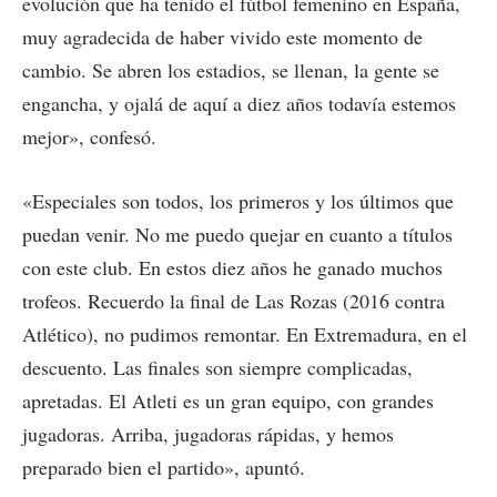
evolución que ha tenido el fútbol femenino en España,
muy agradecida de haber vivido este momento de
cambio. Se abren los estadios, se llenan, la gente se
engancha, y ojalá de aquí a diez años todavía estemos
mejor», confesó.
«Especiales son todos, los primeros y los últimos que
puedan venir. No me puedo quejar en cuanto a títulos
con este club. En estos diez años he ganado muchos
trofeos. Recuerdo la final de Las Rozas (2016 contra
Atlético), no pudimos remontar. En Extremadura, en el
descuento. Las finales son siempre complicadas,
apretadas. El Atleti es un gran equipo, con grandes
jugadoras. Arriba, jugadoras rápidas, y hemos
preparado bien el partido», apuntó.