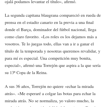
ojalá podamos levantar el título», afirmó.
La segunda capitana blaugrana compareció en rueda de
prensa en el estadio canario en la previa a una final
donde el Barça, dominador del fútbol nacional, llega
como claro favorito. «Los roles os los dejamos más a
vosotros. Te lo juegas todo, ellas van a ir a ganar el
título de la temporada y nosotras queremos revalidar, y
para mí es especial. Una competición muy bonita,
especial», afirmó una Torrejón que aspira a la que sería
su 13ª Copa de la Reina.
A sus 36 años, Torrejón no quiere «echar la mirada
atrás». «Me esperaré a colgar las botas para echar la
mirada atrás. No se normaliza, yo valoro mucho, la