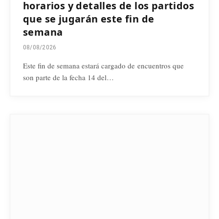
horarios y detalles de los partidos
que se jugarán este fin de
semana
08/08/2026
Este fin de semana estará cargado de encuentros que
son parte de la fecha 14 del…