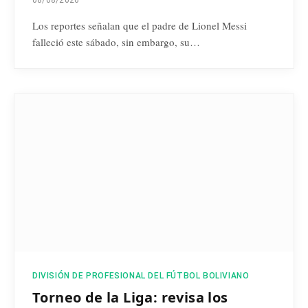
08/08/2026
Los reportes señalan que el padre de Lionel Messi
falleció este sábado, sin embargo, su…
DIVISIÓN DE PROFESIONAL DEL FÚTBOL BOLIVIANO
Torneo de la Liga: revisa los