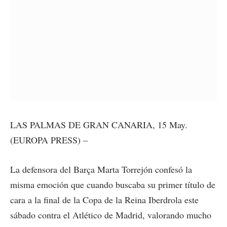
LAS PALMAS DE GRAN CANARIA, 15 May.
(EUROPA PRESS) –
La defensora del Barça Marta Torrejón confesó la
misma emoción que cuando buscaba su primer título de
cara a la final de la Copa de la Reina Iberdrola este
sábado contra el Atlético de Madrid, valorando mucho