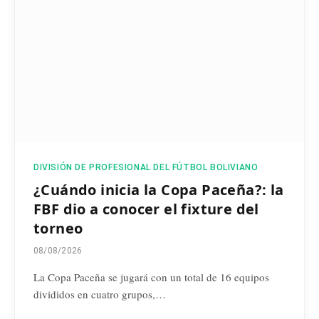
DIVISIÓN DE PROFESIONAL DEL FÚTBOL BOLIVIANO
¿Cuándo inicia la Copa Paceña?: la
FBF dio a conocer el fixture del
torneo
08/08/2026
La Copa Paceña se jugará con un total de 16 equipos
divididos en cuatro grupos,…