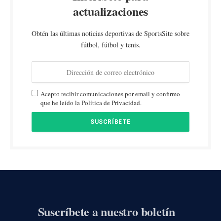
actualizaciones
Obtén las últimas noticias deportivas de SportsSite sobre
fútbol, fútbol y tenis.
Acepto recibir comunicaciones por email y confirmo
que he leído la Política de Privacidad.
Suscríbete a nuestro boletín