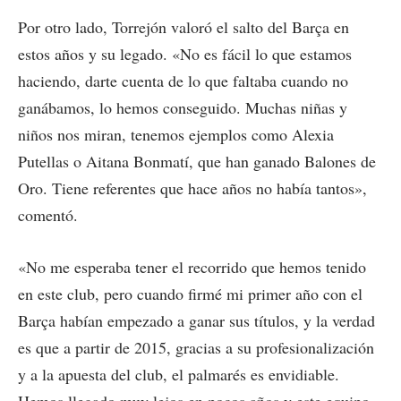
Por otro lado, Torrejón valoró el salto del Barça en
estos años y su legado. «No es fácil lo que estamos
haciendo, darte cuenta de lo que faltaba cuando no
ganábamos, lo hemos conseguido. Muchas niñas y
niños nos miran, tenemos ejemplos como Alexia
Putellas o Aitana Bonmatí, que han ganado Balones de
Oro. Tiene referentes que hace años no había tantos»,
comentó.
«No me esperaba tener el recorrido que hemos tenido
en este club, pero cuando firmé mi primer año con el
Barça habían empezado a ganar sus títulos, y la verdad
es que a partir de 2015, gracias a su profesionalización
y a la apuesta del club, el palmarés es envidiable.