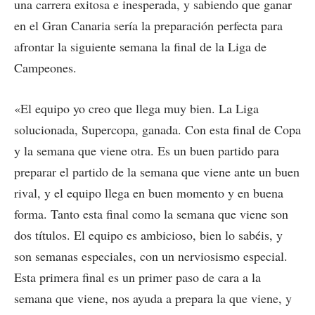
una carrera exitosa e inesperada, y sabiendo que ganar
en el Gran Canaria sería la preparación perfecta para
afrontar la siguiente semana la final de la Liga de
Campeones.
«El equipo yo creo que llega muy bien. La Liga
solucionada, Supercopa, ganada. Con esta final de Copa
y la semana que viene otra. Es un buen partido para
preparar el partido de la semana que viene ante un buen
rival, y el equipo llega en buen momento y en buena
forma. Tanto esta final como la semana que viene son
dos títulos. El equipo es ambicioso, bien lo sabéis, y
son semanas especiales, con un nerviosismo especial.
Esta primera final es un primer paso de cara a la
semana que viene, nos ayuda a prepara la que viene, y