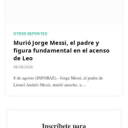
OTROS DEPORTES
Murió Jorge Messi, el padre y
figura fundamental en el acenso
de Leo
08/08/2026
8 de agosto (INFOBAE).- Jorge Messi, el padre de
Lionel Andrés Messi, murió anoche, a…
Inscríbete para