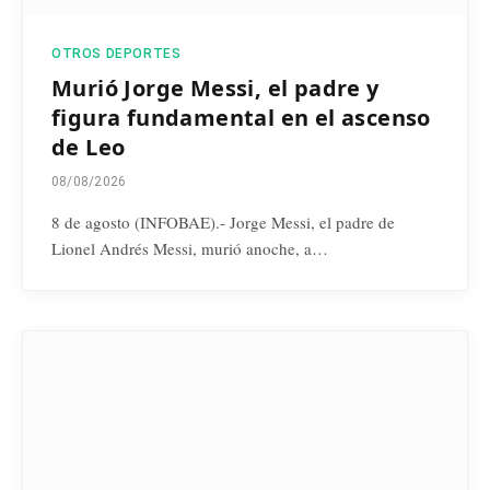
OTROS DEPORTES
Murió Jorge Messi, el padre y
figura fundamental en el ascenso
de Leo
08/08/2026
8 de agosto (INFOBAE).- Jorge Messi, el padre de
Lionel Andrés Messi, murió anoche, a…