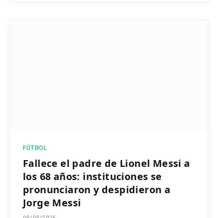
FÚTBOL
Fallece el padre de Lionel Messi a
los 68 años: instituciones se
pronunciaron y despidieron a
Jorge Messi