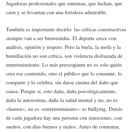
Jugadoras profesionales que entrenan, que luchan, que
caen y se levantan con una fortaleza admirable.
También es importante decirlo: las críticas constructivas
siempre van a ser bienvenidas. El deporte crece con
análisis, opinión y respeto. Pero la burla, la mofa y la
humillación no son crítica, son violencia disfrazada de
entretenimiento. Lo más preocupante no es solo quién
crea ese contenido, sino el público que lo consume, lo
comparte y lo celebra, sin darse cuenta del daño que
causa. Porque sí, esto daña, daña psicológicamente,
daña la autoestima, daña la salud mental y no, no es
«humor», no es «entretenimiento»: es bullying. Detrás
de cada jugadora hay una persona con emociones, con
sueños, con días buenos y malos. Antes de comentar,