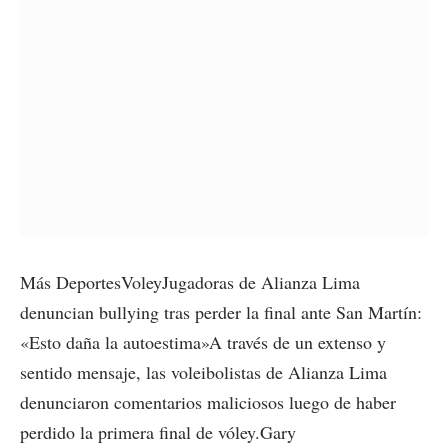
Más DeportesVoleyJugadoras de Alianza Lima
denuncian bullying tras perder la final ante San Martín:
«Esto daña la autoestima»A través de un extenso y
sentido mensaje, las voleibolistas de Alianza Lima
denunciaron comentarios maliciosos luego de haber
perdido la primera final de vóley.Gary