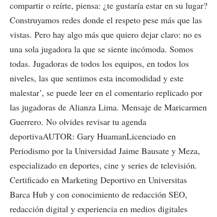
compartir o reírte, piensa: ¿te gustaría estar en su lugar?
Construyamos redes donde el respeto pese más que las
vistas. Pero hay algo más que quiero dejar claro: no es
una sola jugadora la que se siente incómoda. Somos
todas. Jugadoras de todos los equipos, en todos los
niveles, las que sentimos esta incomodidad y este
malestar’, se puede leer en el comentario replicado por
las jugadoras de Alianza Lima. Mensaje de Maricarmen
Guerrero. No olvides revisar tu agenda
deportivaAUTOR: Gary HuamanLicenciado en
Periodismo por la Universidad Jaime Bausate y Meza,
especializado en deportes, cine y series de televisión.
Certificado en Marketing Deportivo en Universitas
Barca Hub y con conocimiento de redacción SEO,
redacción digital y experiencia en medios digitales