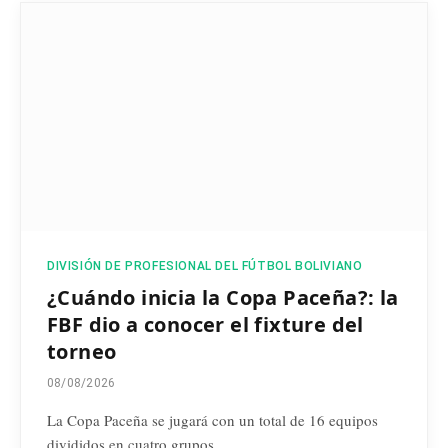
DIVISIÓN DE PROFESIONAL DEL FÚTBOL BOLIVIANO
¿Cuándo inicia la Copa Paceña?: la
FBF dio a conocer el fixture del
torneo
08/08/2026
La Copa Paceña se jugará con un total de 16 equipos
divididos en cuatro grupos,…