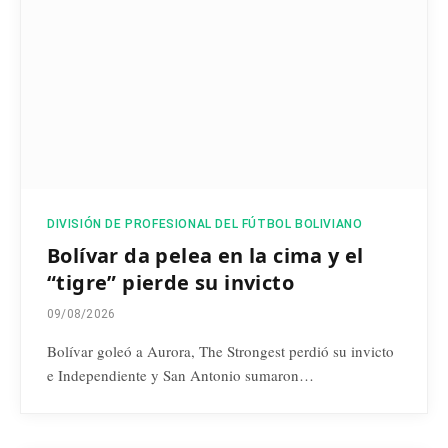
DIVISIÓN DE PROFESIONAL DEL FÚTBOL BOLIVIANO
Bolívar da pelea en la cima y el
“tigre” pierde su invicto
09/08/2026
Bolívar goleó a Aurora, The Strongest perdió su invicto
e Independiente y San Antonio sumaron…