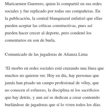
Maricarmen Guerrero, quien lo compartió en sus redes
sociales y fue replicado por todas sus compañeras. En
la publicación, la central blanquiazul enfatizó que ellas
pueden aceptar las críticas constructivas, pues así
pueden hacer crecer al deporte, pero condenó los
comentarios en son de burla.
Comunicado de las jugadoras de Alianza Lima
‘El morbo en redes sociales está cruzando una línea que
muchos no quieren ver. Hoy en día, hay personas que
jamás han pisado un campo profesional de vóley, que
no conocen el esfuerzo, la disciplina ni los sacrificios
que hay detrás, y aun así se dedican a crear contenido
burlándose de jugadoras que sí lo viven todos los días.