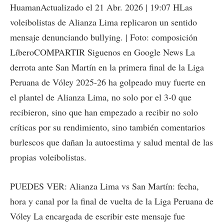
HuamanActualizado el 21 Abr. 2026 | 19:07 HLas
voleibolistas de Alianza Lima replicaron un sentido
mensaje denunciando bullying. | Foto: composición
LíberoCOMPARTIR Siguenos en Google News La
derrota ante San Martín en la primera final de la Liga
Peruana de Vóley 2025-26 ha golpeado muy fuerte en
el plantel de Alianza Lima, no solo por el 3-0 que
recibieron, sino que han empezado a recibir no solo
críticas por su rendimiento, sino también comentarios
burlescos que dañan la autoestima y salud mental de las
propias voleibolistas.
PUEDES VER: Alianza Lima vs San Martín: fecha,
hora y canal por la final de vuelta de la Liga Peruana de
Vóley La encargada de escribir este mensaje fue