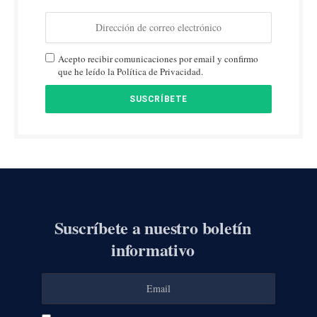
Acepto recibir comunicaciones por email y confirmo
que he leído la Política de Privacidad.
Suscríbete a nuestro boletín
informativo