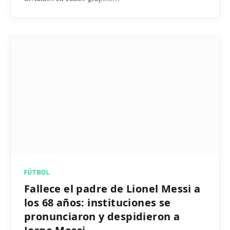
FÚTBOL
Fallece el padre de Lionel Messi a
los 68 años: instituciones se
pronunciaron y despidieron a