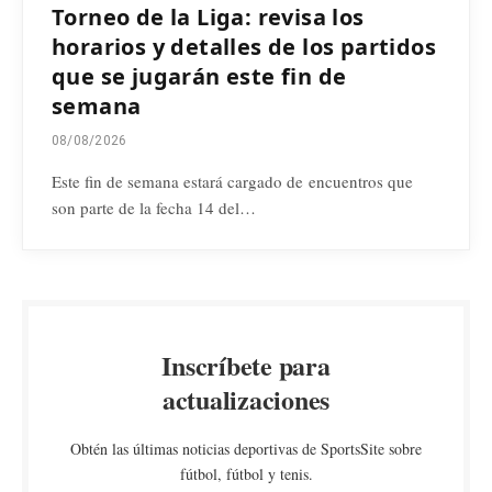
Torneo de la Liga: revisa los
horarios y detalles de los partidos
que se jugarán este fin de
semana
08/08/2026
Este fin de semana estará cargado de encuentros que
son parte de la fecha 14 del…
Inscríbete para
actualizaciones
Obtén las últimas noticias deportivas de SportsSite sobre
fútbol, fútbol y tenis.