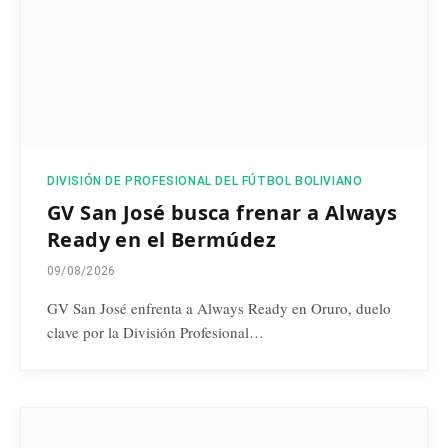
DIVISIÓN DE PROFESIONAL DEL FÚTBOL BOLIVIANO
GV San José busca frenar a Always
Ready en el Bermúdez
09/08/2026
GV San José enfrenta a Always Ready en Oruro, duelo
clave por la División Profesional…