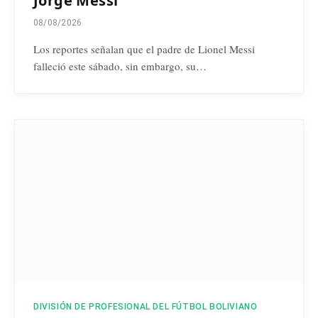
Jorge Messi
08/08/2026
Los reportes señalan que el padre de Lionel Messi
falleció este sábado, sin embargo, su…
DIVISIÓN DE PROFESIONAL DEL FÚTBOL BOLIVIANO