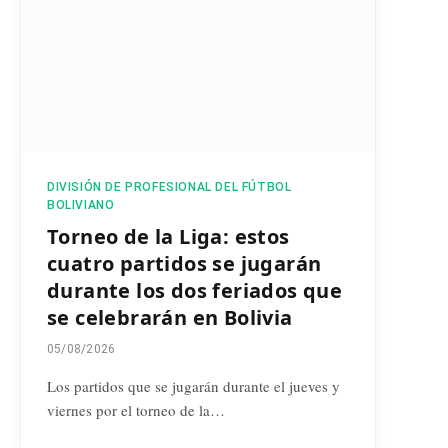
DIVISIÓN DE PROFESIONAL DEL FÚTBOL
BOLIVIANO
Torneo de la Liga: estos
cuatro partidos se jugarán
durante los dos feriados que
se celebrarán en Bolivia
05/08/2026
Los partidos que se jugarán durante el jueves y
viernes por el torneo de la…