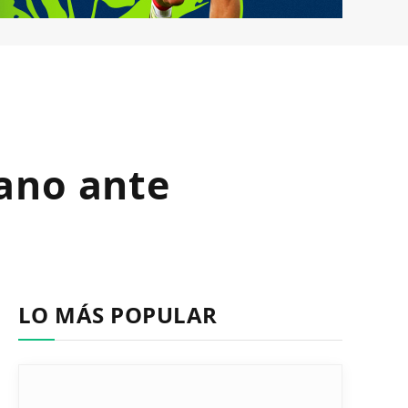
ano ante
LO MÁS POPULAR