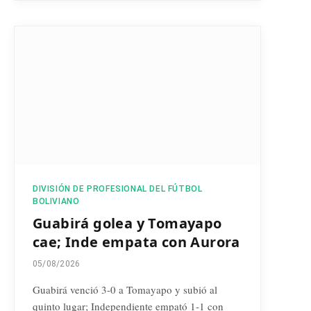
DIVISIÓN DE PROFESIONAL DEL FÚTBOL
BOLIVIANO
Guabirá golea y Tomayapo
cae; Inde empata con Aurora
05/08/2026
Guabirá venció 3-0 a Tomayapo y subió al
quinto lugar; Independiente empató 1-1 con