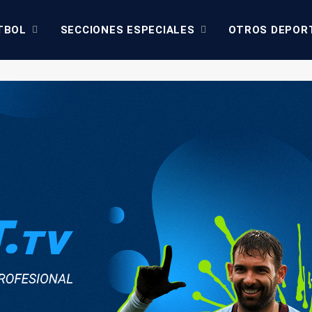
TBOL
SECCIONES ESPECIALES
OTROS DEPOR