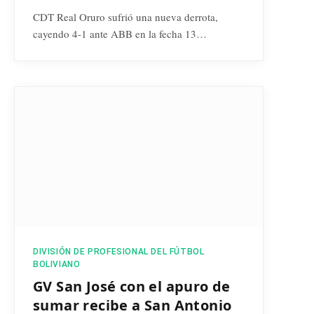
CDT Real Oruro sufrió una nueva derrota,
cayendo 4-1 ante ABB en la fecha 13…
DIVISIÓN DE PROFESIONAL DEL FÚTBOL
BOLIVIANO
GV San José con el apuro de
sumar recibe a San Antonio