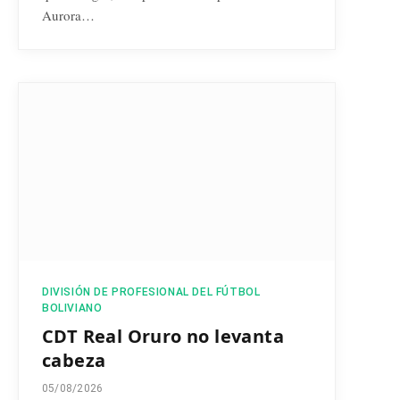
Aurora…
DIVISIÓN DE PROFESIONAL DEL FÚTBOL
BOLIVIANO
CDT Real Oruro no levanta
cabeza
05/08/2026