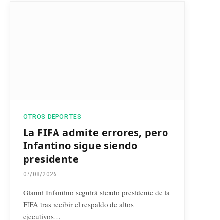
OTROS DEPORTES
La FIFA admite errores, pero
Infantino sigue siendo
presidente
07/08/2026
Gianni Infantino seguirá siendo presidente de la
FIFA tras recibir el respaldo de altos
ejecutivos…