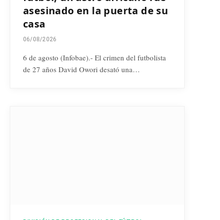
asesinado en la puerta de su
casa
06/08/2026
6 de agosto (Infobae).- El crimen del futbolista
de 27 años David Owori desató una…