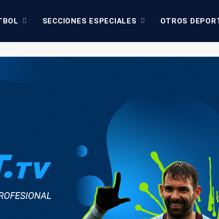
TBOL
SECCIONES ESPECIALES
OTROS DEPOR