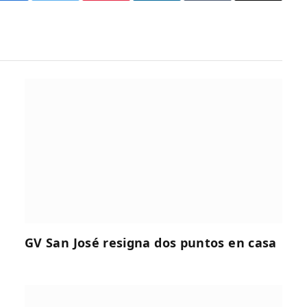
GV San José resigna dos puntos en casa