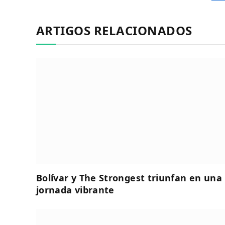
ARTIGOS RELACIONADOS
Bolívar y The Strongest triunfan en una
jornada vibrante