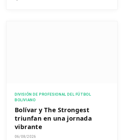
DIVISIÓN DE PROFESIONAL DEL FÚTBOL
BOLIVIANO
Bolívar y The Strongest
triunfan en una jornada
vibrante
06/08/2026