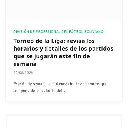
DIVISIÓN DE PROFESIONAL DEL FÚTBOL BOLIVIANO
Torneo de la Liga: revisa los
horarios y detalles de los partidos
que se jugarán este fin de
semana
08/08/2026
Este fin de semana estará cargado de encuentros que
son parte de la fecha 14 del…