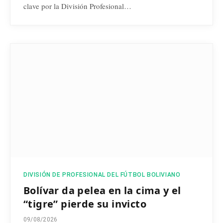
clave por la División Profesional…
DIVISIÓN DE PROFESIONAL DEL FÚTBOL BOLIVIANO
Bolívar da pelea en la cima y el
“tigre” pierde su invicto
09/08/2026