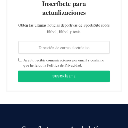
Inscríbete para
actualizaciones
Obtén las últimas noticias deportivas de SportsSite sobre
fútbol, fútbol y tenis.
Acepto recibir comunicaciones por email y confirmo
que he leído la Política de Privacidad.