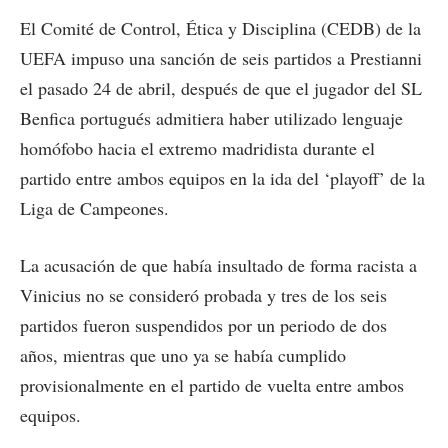
El Comité de Control, Ética y Disciplina (CEDB) de la
UEFA impuso una sanción de seis partidos a Prestianni
el pasado 24 de abril, después de que el jugador del SL
Benfica portugués admitiera haber utilizado lenguaje
homófobo hacia el extremo madridista durante el
partido entre ambos equipos en la ida del ‘playoff’ de la
Liga de Campeones.
La acusación de que había insultado de forma racista a
Vinicius no se consideró probada y tres de los seis
partidos fueron suspendidos por un periodo de dos
años, mientras que uno ya se había cumplido
provisionalmente en el partido de vuelta entre ambos
equipos.