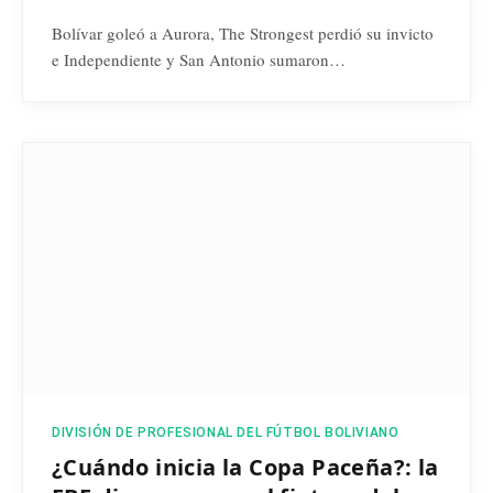
Bolívar goleó a Aurora, The Strongest perdió su invicto
e Independiente y San Antonio sumaron…
DIVISIÓN DE PROFESIONAL DEL FÚTBOL BOLIVIANO
¿Cuándo inicia la Copa Paceña?: la