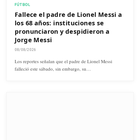
FÚTBOL
Fallece el padre de Lionel Messi a
los 68 años: instituciones se
pronunciaron y despidieron a
Jorge Messi
08/08/2026
Los reportes señalan que el padre de Lionel Messi
falleció este sábado, sin embargo, su…