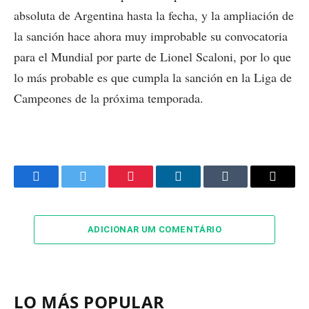
absoluta de Argentina hasta la fecha, y la ampliación de
la sanción hace ahora muy improbable su convocatoria
para el Mundial por parte de Lionel Scaloni, por lo que
lo más probable es que cumpla la sanción en la Liga de
Campeones de la próxima temporada.
Facebook
Twitter
Pinterest
LinkedIn
Tumblr
Email
ADICIONAR UM COMENTÁRIO
LO MÁS POPULAR