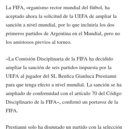
La FIFA, organismo rector mundial del fútbol, ha
aceptado ahora la solicitud de la UEFA de ampliar la
sanción a nivel mundial, por lo que incluiría los dos
primeros partidos de Argentina en el Mundial, pero no
los amistosos previos al torneo.
«La Comisión Disciplinaria de la FIFA ha decidido
ampliar la sanción de seis partidos impuesta por la
UEFA al jugador del SL Benfica Gianluca Prestianni
para que tenga efecto a nivel mundial. La sanción se ha
ampliado de conformidad con el artículo 70 del Código
Disciplinario de la FIFA», confirmó un portavoz de la
FIFA.
Prestianni solo ha disputado un partido con la selección