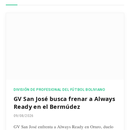
DIVISIÓN DE PROFESIONAL DEL FÚTBOL BOLIVIANO
GV San José busca frenar a Always
Ready en el Bermúdez
09/08/2026
GV San José enfrenta a Always Ready en Oruro, duelo