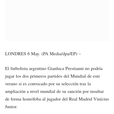
LONDRES 6 May. (PA Media/dpa/EP) –
El futbolista argentino Gianluca Prestianni no podría
jugar los dos primeros partidos del Mundial de este
verano si es convocado por su selección tras la
ampliación a nivel mundial de su sanción por insultar
de forma homófoba al jugador del Real Madrid Vinícius
Junior.