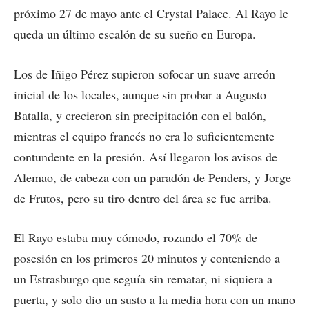
próximo 27 de mayo ante el Crystal Palace. Al Rayo le
queda un último escalón de su sueño en Europa.
Los de Iñigo Pérez supieron sofocar un suave arreón
inicial de los locales, aunque sin probar a Augusto
Batalla, y crecieron sin precipitación con el balón,
mientras el equipo francés no era lo suficientemente
contundente en la presión. Así llegaron los avisos de
Alemao, de cabeza con un paradón de Penders, y Jorge
de Frutos, pero su tiro dentro del área se fue arriba.
El Rayo estaba muy cómodo, rozando el 70% de
posesión en los primeros 20 minutos y conteniendo a
un Estrasburgo que seguía sin rematar, ni siquiera a
puerta, y solo dio un susto a la media hora con un mano