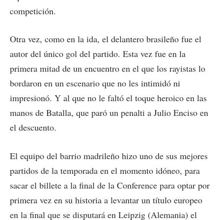
competición.
Otra vez, como en la ida, el delantero brasileño fue el
autor del único gol del partido. Esta vez fue en la
primera mitad de un encuentro en el que los rayistas lo
bordaron en un escenario que no les intimidó ni
impresionó. Y al que no le faltó el toque heroico en las
manos de Batalla, que paró un penalti a Julio Enciso en
el descuento.
El equipo del barrio madrileño hizo uno de sus mejores
partidos de la temporada en el momento idóneo, para
sacar el billete a la final de la Conference para optar por
primera vez en su historia a levantar un título europeo
en la final que se disputará en Leipzig (Alemania) el