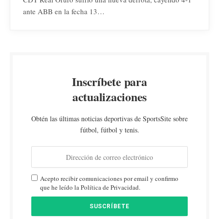
ante ABB en la fecha 13…
Inscríbete para
actualizaciones
Obtén las últimas noticias deportivas de SportsSite sobre
fútbol, fútbol y tenis.
Acepto recibir comunicaciones por email y confirmo
que he leído la Política de Privacidad.