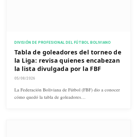
DIVISIÓN DE PROFESIONAL DEL FÚTBOL BOLIVIANO
Tabla de goleadores del torneo de
la Liga: revisa quienes encabezan
la lista divulgada por la FBF
05/08/2026
La Federación Boliviana de Fútbol (FBF) dio a conocer
cómo quedó la tabla de goleadores…