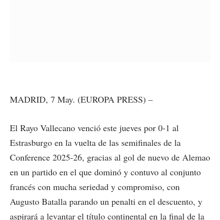
MADRID, 7 May. (EUROPA PRESS) –
El Rayo Vallecano venció este jueves por 0-1 al
Estrasburgo en la vuelta de las semifinales de la
Conference 2025-26, gracias al gol de nuevo de Alemao
en un partido en el que dominó y contuvo al conjunto
francés con mucha seriedad y compromiso, con
Augusto Batalla parando un penalti en el descuento, y
aspirará a levantar el título continental en la final de la