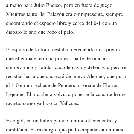
a mano para Julio Enciso, pero en fuera de juego.
Mientras tanto, Isi Palazón era omnipresente, siempre
encontrando el espacio libre y cerca del 0-1 con un
disparo lejano que rozó el palo.
El equipo de la franja estaba mereciendo más premio
que el empate, en una primera parte de mucho
compromiso y solidaridad ofensiva y defensiva, pero se
resistía, hasta que apareció de nuevo Alemao, que puso
el 1-0 en un rechace de Penders a remate de Florian
Lejeune. El brasileño volvía a ponerse la capa de héroe
rayista, como ya hizo en Vallecas.
Este gol, en un balón parado, animó el encuentro y
también al Estrasburgo, que pudo empatar en un mano