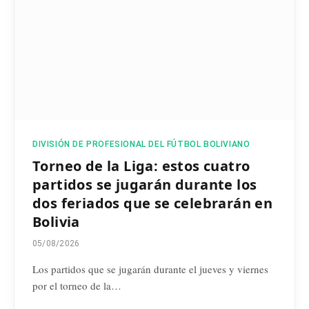
DIVISIÓN DE PROFESIONAL DEL FÚTBOL BOLIVIANO
Torneo de la Liga: estos cuatro
partidos se jugarán durante los
dos feriados que se celebrarán en
Bolivia
05/08/2026
Los partidos que se jugarán durante el jueves y viernes
por el torneo de la…