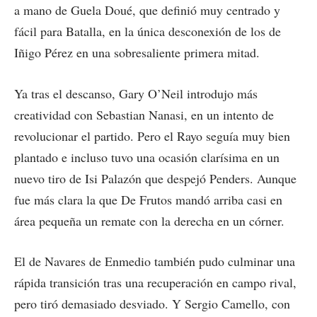
a mano de Guela Doué, que definió muy centrado y
fácil para Batalla, en la única desconexión de los de
Iñigo Pérez en una sobresaliente primera mitad.
Ya tras el descanso, Gary O’Neil introdujo más
creatividad con Sebastian Nanasi, en un intento de
revolucionar el partido. Pero el Rayo seguía muy bien
plantado e incluso tuvo una ocasión clarísima en un
nuevo tiro de Isi Palazón que despejó Penders. Aunque
fue más clara la que De Frutos mandó arriba casi en
área pequeña un remate con la derecha en un córner.
El de Navares de Enmedio también pudo culminar una
rápida transición tras una recuperación en campo rival,
pero tiró demasiado desviado. Y Sergio Camello, con