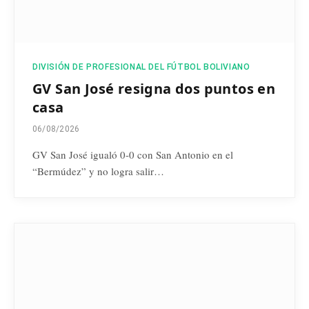
DIVISIÓN DE PROFESIONAL DEL FÚTBOL BOLIVIANO
GV San José resigna dos puntos en
casa
06/08/2026
GV San José igualó 0-0 con San Antonio en el
“Bermúdez” y no logra salir…