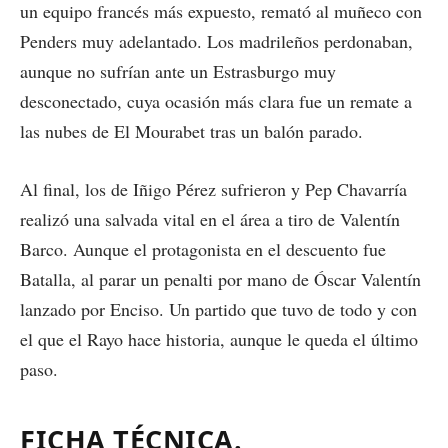
un equipo francés más expuesto, remató al muñeco con
Penders muy adelantado. Los madrileños perdonaban,
aunque no sufrían ante un Estrasburgo muy
desconectado, cuya ocasión más clara fue un remate a
las nubes de El Mourabet tras un balón parado.
Al final, los de Iñigo Pérez sufrieron y Pep Chavarría
realizó una salvada vital en el área a tiro de Valentín
Barco. Aunque el protagonista en el descuento fue
Batalla, al parar un penalti por mano de Óscar Valentín
lanzado por Enciso. Un partido que tuvo de todo y con
el que el Rayo hace historia, aunque le queda el último
paso.
FICHA TÉCNICA.