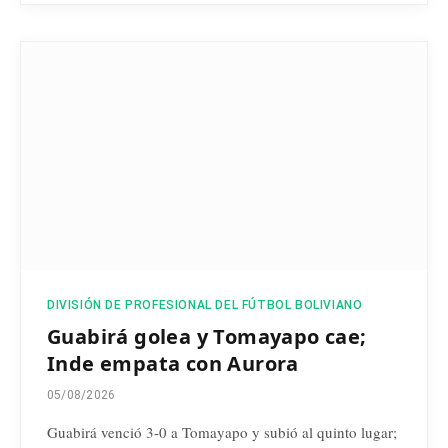
DIVISIÓN DE PROFESIONAL DEL FÚTBOL BOLIVIANO
Guabirá golea y Tomayapo cae;
Inde empata con Aurora
05/08/2026
Guabirá venció 3-0 a Tomayapo y subió al quinto lugar;