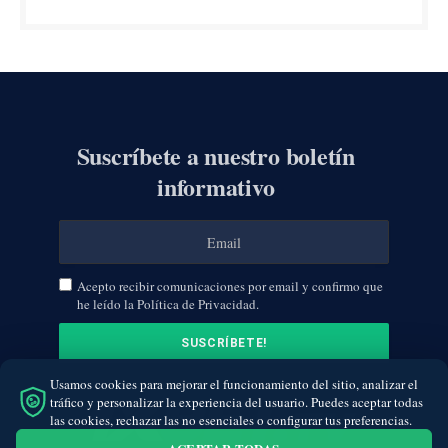
Suscríbete a nuestro boletín
informativo
Acepto recibir comunicaciones por email y confirmo que
he leído la Política de Privacidad.
Usamos cookies para mejorar el funcionamiento del sitio, analizar el
tráfico y personalizar la experiencia del usuario. Puedes aceptar todas
las cookies, rechazar las no esenciales o configurar tus preferencias.