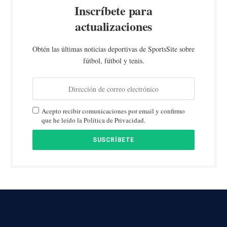
Inscríbete para
actualizaciones
Obtén las últimas noticias deportivas de SportsSite sobre
fútbol, fútbol y tenis.
Acepto recibir comunicaciones por email y confirmo
que he leído la Política de Privacidad.