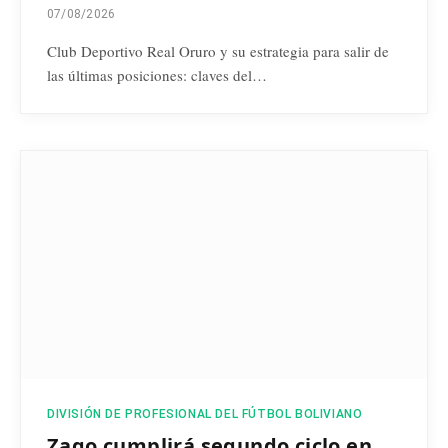
07/08/2026
Club Deportivo Real Oruro y su estrategia para salir de
las últimas posiciones: claves del…
DIVISIÓN DE PROFESIONAL DEL FÚTBOL BOLIVIANO
Zago cumplirá segundo ciclo en