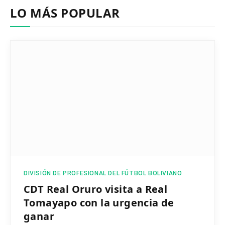
LO MÁS POPULAR
DIVISIÓN DE PROFESIONAL DEL FÚTBOL BOLIVIANO
CDT Real Oruro visita a Real
Tomayapo con la urgencia de
ganar