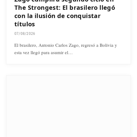
The Strongest: El brasilero llegó
con la ilusión de conquistar
títulos
07/08/2026
El brasilero, Antonio Carlos Zago, regresó a Bolivia y
esta vez llegó para asumir el…