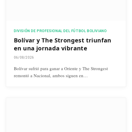
DIVISIÓN DE PROFESIONAL DEL FÚTBOL BOLIVIANO
Bolívar y The Strongest triunfan
en una jornada vibrante
06/08/2026
Bolívar sufrió para ganar a Oriente y The Strongest
remontó a Nacional, ambos siguen en…