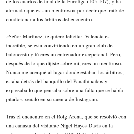
de los cuartos de final de la Euroliga (105-107), y ha
afirmado que es «un mentiroso» por decir que trató de
condicionar a los árbitros del encuentro.
«Señor Martínez, te quiero felicitar. Valencia es
increíble, se está convirtiendo en un gran club de
baloncesto y tú eres un entrenador excepcional. Pero,
después de lo que dijiste sobre mí, eres un mentiroso.
Nunca me acerqué al lugar donde estaban los árbitros,
estaba detrás del banquillo del Panathinaikos y
expresaba lo que pensaba sobre una falta que se había
pitado», señaló en su cuenta de Instagram.
Tras el encuentro en el Roig Arena, que se resolvió con
una canasta del visitante Nigel Hayes-Davis en la