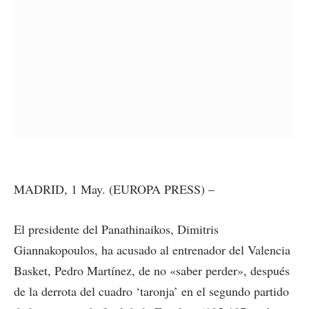
MADRID, 1 May. (EUROPA PRESS) –
El presidente del Panathinaikos, Dimitris
Giannakopoulos, ha acusado al entrenador del Valencia
Basket, Pedro Martínez, de no «saber perder», después
de la derrota del cuadro ‘taronja’ en el segundo partido