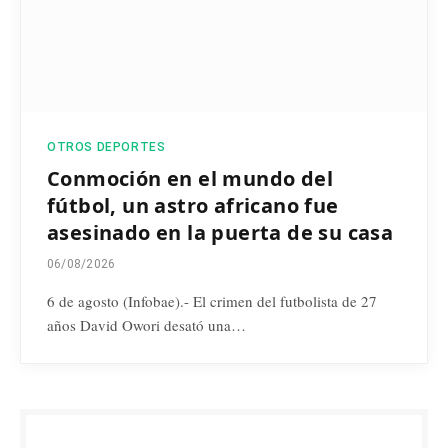
OTROS DEPORTES
Conmoción en el mundo del
fútbol, un astro africano fue
asesinado en la puerta de su casa
06/08/2026
6 de agosto (Infobae).- El crimen del futbolista de 27
años David Owori desató una…