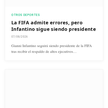
OTROS DEPORTES
La FIFA admite errores, pero
Infantino sigue siendo presidente
07/08/2026
Gianni Infantino seguirá siendo presidente de la FIFA
tras recibir el respaldo de altos ejecutivos…